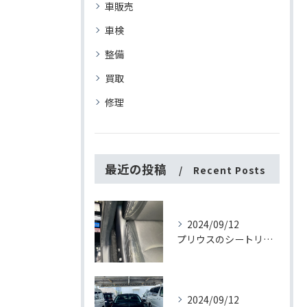
車販売
車検
整備
買取
修理
最近の投稿
Recent Posts
2024/09/12
プリウスのシートリペアの方法について
2024/09/12