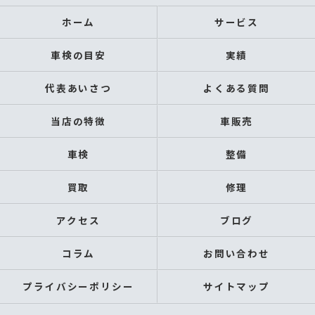
ホーム
サービス
車検の目安
実績
代表あいさつ
よくある質問
当店の特徴
車販売
車検
整備
買取
修理
アクセス
ブログ
コラム
お問い合わせ
プライバシーポリシー
サイトマップ