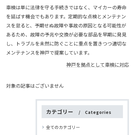
車検は単に法律を守る手続きではなく、マイカーの寿命
を延ばす機会でもあります。定期的な点検とメンテナン
スを怠ると、予期せぬ故障や事故の原因となる可能性が
あるため、故障の予兆や交換が必要な部品を早期に発見
し、トラブルを未然に防ぐことに重点を置きつつ適切な
メンテナンスを神戸で提案しています。
神戸を拠点として車検に対応
対象の記事はございません
カテゴリー
Categories
全てのカテゴリー