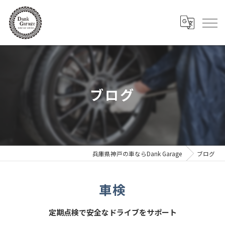
ブログ
兵庫県神戸の車ならDank Garage
ブログ
車検
定期点検で安全なドライブをサポート