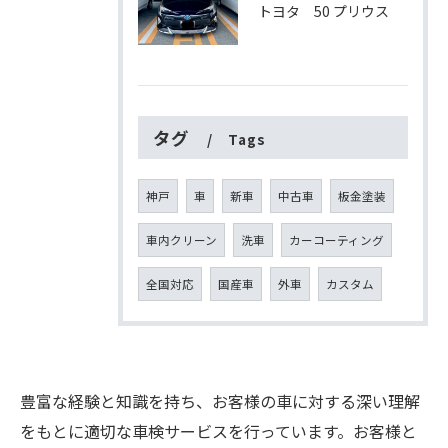
トヨタ 50 プリウス
タグ
Tags
神戸
車
新車
中古車
板金塗装
車内クリーン
洗車
カーコーティング
全国対応
国産車
外車
カスタム
豊富な経験と知識を持ち、お客様の車に対する深い理解
をもとに適切な車検サービスを行っています。お客様と