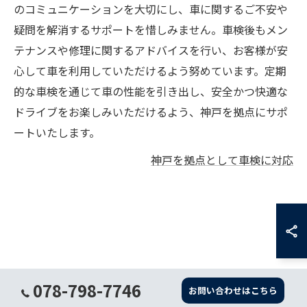
のコミュニケーションを大切にし、車に関するご不安や
疑問を解消するサポートを惜しみません。車検後もメン
テナンスや修理に関するアドバイスを行い、お客様が安
心して車を利用していただけるよう努めています。定期
的な車検を通じて車の性能を引き出し、安全かつ快適な
ドライブをお楽しみいただけるよう、神戸を拠点にサポ
ートいたします。
神戸を拠点として車検に対応
078-798-7746
お問い合わせはこちら