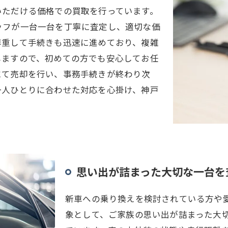
いただける価格での買取を行っています。
ッフが一台一台を丁寧に査定し、適切な価
尊重して手続きも迅速に進めており、複雑
しますので、初めての方でも安心してお任
にて売却を行い、事務手続きが終わり次
一人ひとりに合わせた対応を心掛け、神戸
思い出が詰まった大切な一台を
新車への乗り換えを検討されている方や
象として、ご家族の思い出が詰まった大