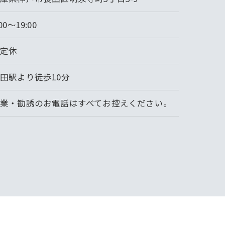
:00～19:00
不定休
田駅より徒歩10分
業・勧誘のお電話はすべてお控えください。