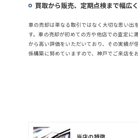
買取から販売、定期点検まで幅広
車の売却は単なる取引ではなく大切な思い出
す。車の売却が初めての方や他店での査定に
から高い評価をいただいており、その実績が
係構築に努めていますので、神戸でご来店を
当店の特徴