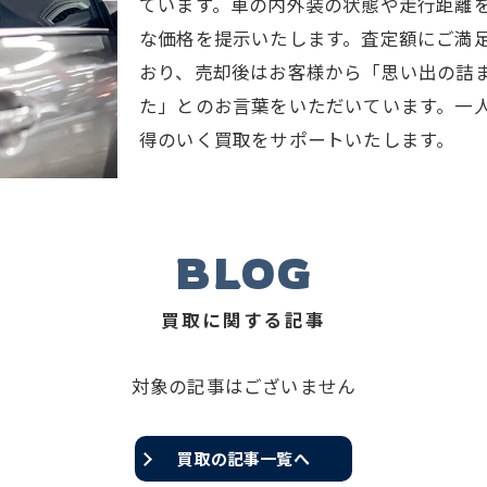
ています。車の内外装の状態や走行距離
な価格を提示いたします。査定額にご満
おり、売却後はお客様から「思い出の詰
た」とのお言葉をいただいています。一
得のいく買取をサポートいたします。
BLOG
買取に関する記事
対象の記事はございません
買取の記事一覧へ