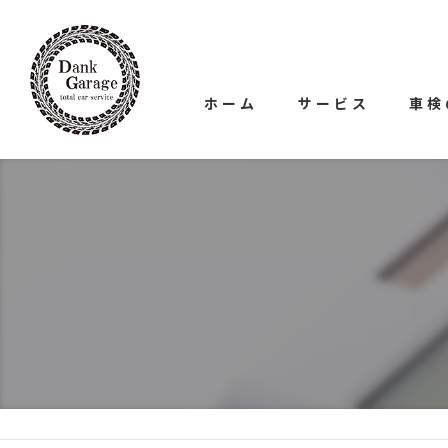
ホーム
サービス
車検