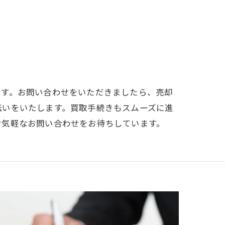
ます。お問い合わせをいただきましたら、売却
伝いをいたします。買取手続きもスムーズに進
お気軽なお問い合わせをお待ちしています。