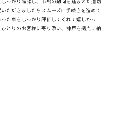
をしっかり確認し、市場の動向を踏まえた適切
足いただきましたらスムーズに手続きを進めて
まった車をしっかり評価してくれて嬉しかっ
人ひとりのお客様に寄り添い、神戸を拠点に納