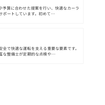
や予算に合わせた提案を行い、快適なカーラ
サポートしています。初めて…
安全で快適な運転を支える重要な要素です。
富な整備士が定期的な点検や…