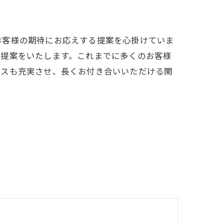
お客様の期待にお応えする提案を心掛けていま
の提案をいたします。これまでに多くのお客様
ビスも充実させ、長くお付き合いいただける関
売