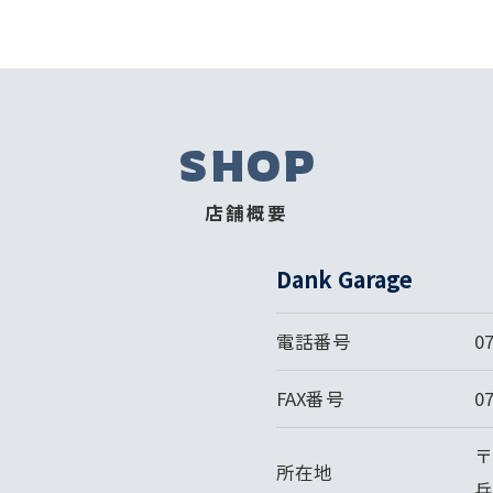
SHOP
店舗概要
Dank Garage
電話番号
0
FAX番号
0
〒
所在地
兵