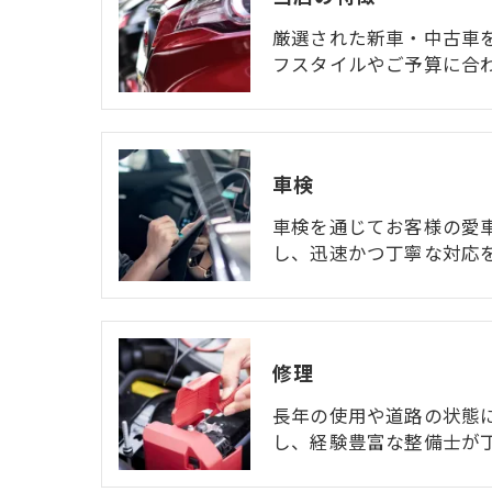
厳選された新車・中古車
フスタイルやご予算に合
車検
車検を通じてお客様の愛
し、迅速かつ丁寧な対応
修理
長年の使用や道路の状態
し、経験豊富な整備士が