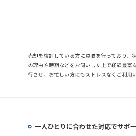
売却を検討している方に買取を行っており、
の理由や時期などをお伺いした上で経験豊富
行させ、お忙しい方にもストレスなくご利用
一人ひとりに合わせた対応でサポ