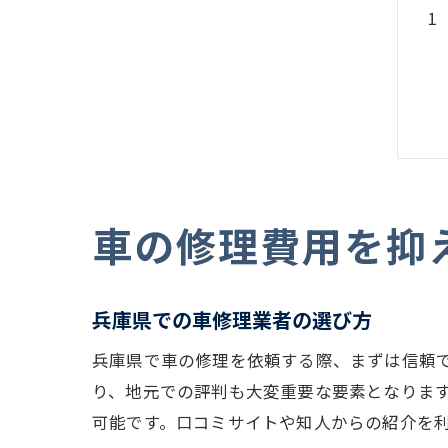
車の修理費用を抑
兵庫県での車修理業者の選び方
兵庫県で車の修理を依頼する際、まずは信頼
り、地元での評判も大変重要な要素となりま
可能です。口コミサイトや知人からの紹介を