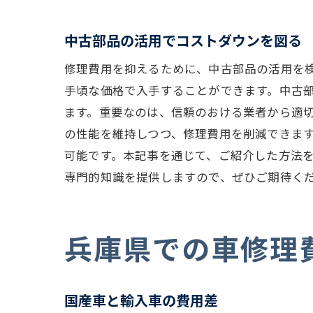
中古部品の活用でコストダウンを図る
修理費用を抑えるために、中古部品の活用を
手頃な価格で入手することができます。中古
ます。重要なのは、信頼のおける業者から適
の性能を維持しつつ、修理費用を削減できま
可能です。本記事を通じて、ご紹介した方法
専門的知識を提供しますので、ぜひご期待く
兵庫県での車修理
国産車と輸入車の費用差