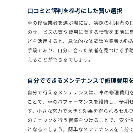
口コミと評判を参考にした賢い選択
車の修理業者を選ぶ際には、実際の利用者の
のサービスの質や費用に関する情報を事前に
どを活用すると、具体的な体験談や業者の強
手段であり、自分に合った業者を見つける手
えることができるでしょう。
自分でできるメンテナンスで修理費用
自分で行えるメンテナンスは、車の修理費用
ことで、車のパフォーマンスを維持し、予期
す。小さな努力で大きな効果を得られるセル
のチェックを行う習慣をつけることで、安全
となるでしょう。簡単なメンテナンスを自分