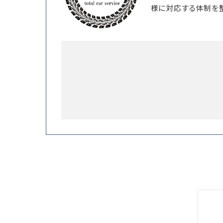
様に対応する体制を