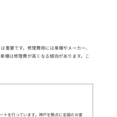
とは重要です。修理費用には車種やメーカー、
の車種は修理費が高くなる傾向があります。こ
ートを行っています。神戸を拠点に全国のお客