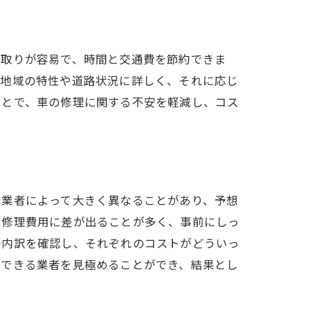
き取りが容易で、時間と交通費を節約できま
は地域の特性や道路状況に詳しく、それに応じ
ことで、車の修理に関する不安を軽減し、コス
は業者によって大きく異なることがあり、予想
は修理費用に差が出ることが多く、事前にしっ
の内訳を確認し、それぞれのコストがどういっ
頼できる業者を見極めることができ、結果とし