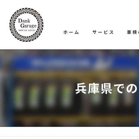
ホーム
サービス
車検
兵庫県での