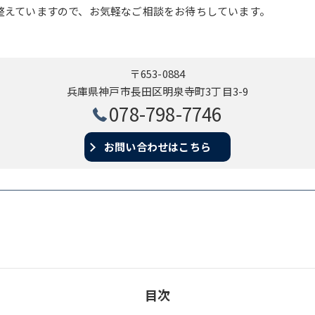
整えていますので、お気軽なご相談をお待ちしています。
〒653-0884
兵庫県神戸市長田区明泉寺町3丁目3-9
078-798-7746
お問い合わせはこちら
目次