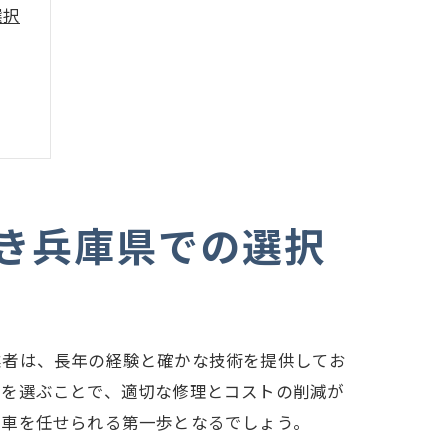
選択
き兵庫県での選択
業者は、長年の経験と確かな技術を提供してお
者を選ぶことで、適切な修理とコストの削減が
て車を任せられる第一歩となるでしょう。