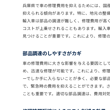
兵庫県で車の修理費用を抑えるためには、国
抑えられる傾向があります。特に、地元の整
輸入車は部品の調達が難しく、修理費用が高
コストが上乗せされることもあります。輸入
見つけることが重要です。これにより、修理
部品調達のしやすさがカギ
車の修理費用に大きな影響を与える要因とし
め、迅速な修理が可能です。これにより、修
ーでしか手に入らないことが多く、必要な部
で、緊急時の費用を抑えることができます。
ことも重要です。適切な部品調達は、費用対