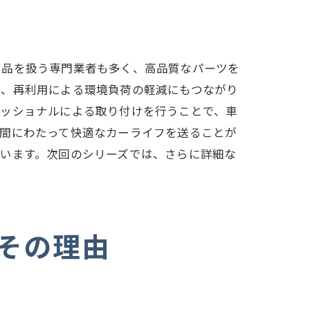
部品を扱う専門業者も多く、高品質なパーツを
く、再利用による環境負荷の軽減にもつながり
ェッショナルによる取り付けを行うことで、車
期間にわたって快適なカーライフを送ることが
います。次回のシリーズでは、さらに詳細な
その理由