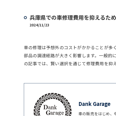
兵庫県での車修理費用を抑えるた
2024/11/23
車の修理は予想外のコストがかかることが多
部品の調達経路が大きく影響します。一般的
の記事では、賢い選択を通じて修理費用を抑
Dank Garage
車の販売をはじめ、