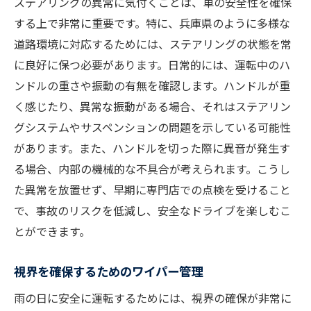
ステアリングの異常に気付くことは、車の安全性を確保
する上で非常に重要です。特に、兵庫県のように多様な
道路環境に対応するためには、ステアリングの状態を常
に良好に保つ必要があります。日常的には、運転中のハ
ンドルの重さや振動の有無を確認します。ハンドルが重
く感じたり、異常な振動がある場合、それはステアリン
グシステムやサスペンションの問題を示している可能性
があります。また、ハンドルを切った際に異音が発生す
る場合、内部の機械的な不具合が考えられます。こうし
た異常を放置せず、早期に専門店での点検を受けること
で、事故のリスクを低減し、安全なドライブを楽しむこ
とができます。
視界を確保するためのワイパー管理
雨の日に安全に運転するためには、視界の確保が非常に