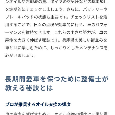
ンオイルや冷却液の量、タイヤの空気圧などの基本項目
を定期的にチェックしましょう。さらに、バッテリーや
ブレーキパッドの状態も重要です。チェックリストを活
用することで、日々の点検が効率的に行え、車のパフォ
ーマンスを維持できます。これらの小さな努力が、車の
寿命を大きく伸ばす秘訣です。兵庫県の美しい街並みを
車と共に楽しむために、しっかりとしたメンテナンスを
心がけましょう。
長期間愛車を保つために整備士が
教える秘訣とは
プロが推奨するオイル交換の頻度
車の寿命を延ばすために、オイル交換の頻度は非常に重