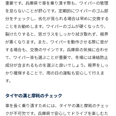
重要です。兵庫県で車を乗り潰す際も、ワイパーの管理
を怠らないことが肝心です。定期的にワイパーのゴム部
分をチェックし、劣化が見られる場合は早めに交換する
ことをお勧めします。ワイパーのゴムが硬くなったり、
裂けたりすると、窓ガラスをしっかり拭き取れず、視界
が悪くなります。また、ワイパーを動作させる際に音が
する場合も、交換のサインです。兵庫県の気候に合わせ
て、ワイパー液も選ぶことが重要で、冬場には凍結防止
成分が含まれるものを選ぶと良いでしょう。視界をしっ
かり確保することで、雨の日の運転も安心して行えま
す。
タイヤの溝と摩耗のチェック
車を長く乗り潰すためには、タイヤの溝と摩耗のチェッ
クが不可欠です。兵庫県で安心してドライブを楽しむた