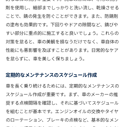
剤を使用し、細部までしっかりと洗い流し、乾燥させる
ことで、錆の発生を防ぐことができます。また、防錆剤
の塗布も効果的です。下回りやドアの隙間など、錆びや
すい部分に重点的に施工すると良いでしょう。これらの
対策を怠ると、車の美観を損なうだけでなく、車自体の
性能にも悪影響を及ぼすことがあります。日常的なケア
を怠らずに、車を美しく保ちましょう。
定期的なメンテナンスのスケジュール作成
車を長く乗り続けるためには、定期的なメンテナンスの
スケジュール作成が重要です。まず、車のメーカーの推
奨する点検間隔を確認し、それに基づいてスケジュール
を組むことが基本です。エンジンオイルの交換やタイヤ
のローテーション、ブレーキの点検など、基本的なメン