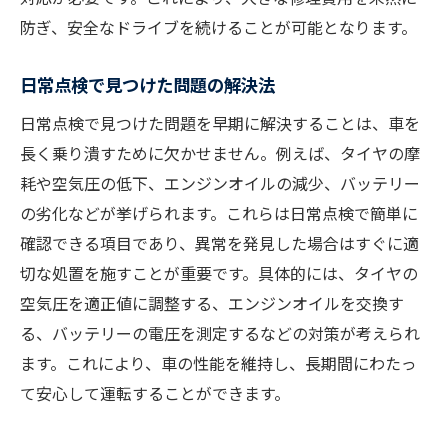
防ぎ、安全なドライブを続けることが可能となります。
日常点検で見つけた問題の解決法
日常点検で見つけた問題を早期に解決することは、車を
長く乗り潰すために欠かせません。例えば、タイヤの摩
耗や空気圧の低下、エンジンオイルの減少、バッテリー
の劣化などが挙げられます。これらは日常点検で簡単に
確認できる項目であり、異常を発見した場合はすぐに適
切な処置を施すことが重要です。具体的には、タイヤの
空気圧を適正値に調整する、エンジンオイルを交換す
る、バッテリーの電圧を測定するなどの対策が考えられ
ます。これにより、車の性能を維持し、長期間にわたっ
て安心して運転することができます。