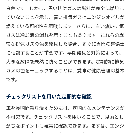
白色です。しかし、黒い排気ガスは燃料が完全に燃焼し
ていないことを示し、青い排気ガスはエンジンオイルが
燃えている可能性を示唆します。さらに、白い濃い排気
ガスは冷却液の漏れを示すこともあります。これらの異
常な排気ガスの色を発見した場合、すぐに専門の整備士
に相談することが重要です。早期発見と対策によって、
大きな故障を未然に防ぐことができます。定期的に排気
ガスの色をチェックすることは、愛車の健康管理の基本
です。
チェックリストを用いた定期的な確認
車を長期間乗り潰すためには、定期的なメンテナンスが
不可欠です。チェックリストを用いることで、見落とし
がちなポイントも確実に確認できます。まずは、エンジ