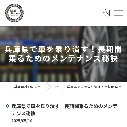
兵庫県で車を乗り潰す！長期間
乗るためのメンテナンス秘訣
兵庫県神戸の車ならDank Garage
コラム
兵庫県で車を乗り潰す！長期間乗るためのメンテナンス秘訣
兵庫県で車を乗り潰す！長期間乗るためのメンテ
ナンス秘訣
2025/05/10