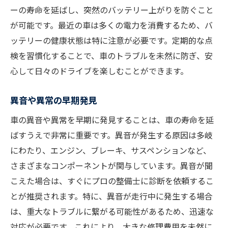
ーの寿命を延ばし、突然のバッテリー上がりを防ぐこと
が可能です。最近の車は多くの電力を消費するため、バ
ッテリーの健康状態は特に注意が必要です。定期的な点
検を習慣化することで、車のトラブルを未然に防ぎ、安
心して日々のドライブを楽しむことができます。
異音や異常の早期発見
車の異音や異常を早期に発見することは、車の寿命を延
ばすうえで非常に重要です。異音が発生する原因は多岐
にわたり、エンジン、ブレーキ、サスペンションなど、
さまざまなコンポーネントが関与しています。異音が聞
こえた場合は、すぐにプロの整備士に診断を依頼するこ
とが推奨されます。特に、異音が走行中に発生する場合
は、重大なトラブルに繋がる可能性があるため、迅速な
対応が必要です。これにより、大きな修理費用を未然に