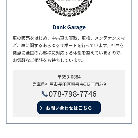
Dank Garage
車の販売をはじめ、中古車の買取、車検、メンテナンスな
ど、車に関するあらゆるサポートを行っています。神戸を
拠点に全国のお客様に対応する体制を整えていますので、
お気軽なご相談をお待ちしています。
〒653-0884
兵庫県神戸市長田区明泉寺町3丁目3-9
078-798-7746
お問い合わせはこちら