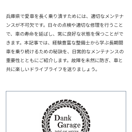
兵庫県で愛車を長く乗り潰すためには、適切なメンテナ
ンスが不可欠です。日々の点検や適切な修理を行うこと
で、車の寿命を延ばし、常に良好な状態を保つことがで
きます。本記事では、経験豊富な整備士から学ぶ長期間
車を乗り続けるための秘訣を、日常的なメンテナンスの
重要性とともにご紹介します。故障を未然に防ぎ、車と
共に楽しいドライブライフを送りましょう。