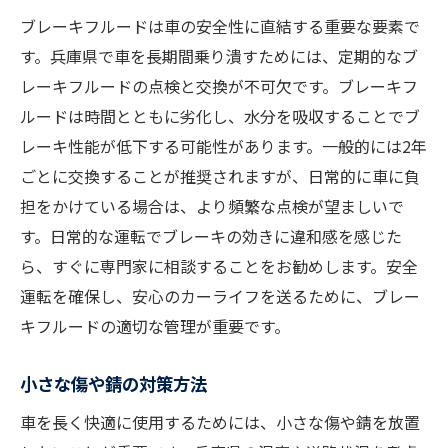
ブレーキフルードは車の安全性に直結する重要な要素で
す。兵庫県で車を長期間乗り潰すためには、定期的なブ
レーキフルードの点検と交換が不可欠です。ブレーキフ
ルードは時間とともに劣化し、水分を吸収することでブ
レーキ性能が低下する可能性があります。一般的には2年
ごとに交換することが推奨されますが、日常的に車に負
担をかけている場合は、より頻繁な点検が望ましいで
す。日常的な運転でブレーキの効きに違和感を感じた
ら、すぐに専門家に相談することをお勧めします。安全
運転を確保し、安心のカーライフを送るために、ブレー
キフルードの適切な管理が重要です。
小さな傷や錆の対策方法
車を長く快適に使用するためには、小さな傷や錆を放置