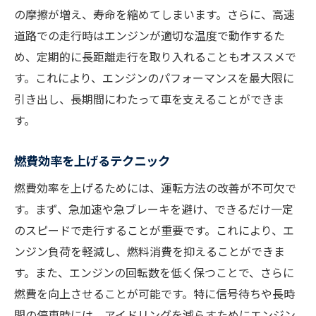
の摩擦が増え、寿命を縮めてしまいます。さらに、高速
道路での走行時はエンジンが適切な温度で動作するた
め、定期的に長距離走行を取り入れることもオススメで
す。これにより、エンジンのパフォーマンスを最大限に
引き出し、長期間にわたって車を支えることができま
す。
燃費効率を上げるテクニック
燃費効率を上げるためには、運転方法の改善が不可欠で
す。まず、急加速や急ブレーキを避け、できるだけ一定
のスピードで走行することが重要です。これにより、エ
ンジン負荷を軽減し、燃料消費を抑えることができま
す。また、エンジンの回転数を低く保つことで、さらに
燃費を向上させることが可能です。特に信号待ちや長時
間の停車時には、アイドリングを減らすためにエンジン