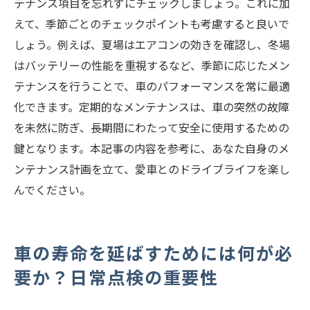
テナンス項目を忘れずにチェックしましょう。これに加
えて、季節ごとのチェックポイントも考慮すると良いで
しょう。例えば、夏場はエアコンの効きを確認し、冬場
はバッテリーの性能を重視するなど、季節に応じたメン
テナンスを行うことで、車のパフォーマンスを常に最適
化できます。定期的なメンテナンスは、車の突然の故障
を未然に防ぎ、長期間にわたって安全に使用するための
鍵となります。本記事の内容を参考に、あなた自身のメ
ンテナンス計画を立て、愛車とのドライブライフを楽し
んでください。
車の寿命を延ばすためには何が必
要か？日常点検の重要性