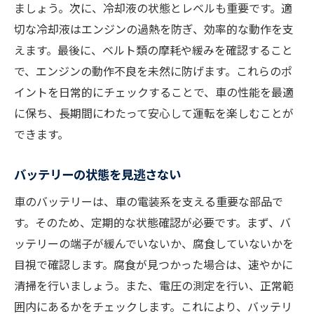
ましょう。次に、冷却液の状態とレベルも重要です。適
切な冷却液はエンジンの過熱を防ぎ、効率的な動作を支
えます。最後に、ベルト類の摩耗や緩みを確認すること
で、エンジンの動作不良を未然に防げます。これらのポ
イントを日常的にチェックすることで、車の性能を最適
に保ち、長期間にわたって安心して運転を楽しむことが
できます。
バッテリーの状態を見逃さない
車のバッテリーは、車の電装系を支える重要な部品で
す。そのため、定期的な状態確認が必要です。まず、バ
ッテリーの端子が緩んでいないか、腐食していないかを
目視で確認します。腐食が見つかった場合は、速やかに
清掃を行いましょう。また、電圧の測定を行い、正常範
囲内にあるかをチェックします。これにより、バッテリ