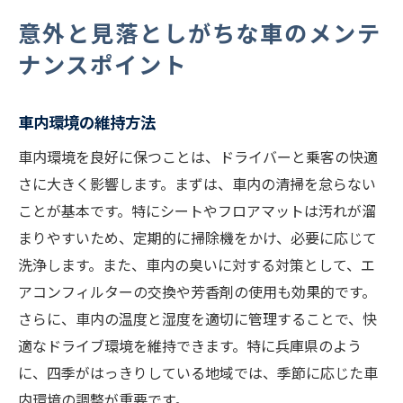
意外と見落としがちな車のメンテ
ナンスポイント
車内環境の維持方法
車内環境を良好に保つことは、ドライバーと乗客の快適
さに大きく影響します。まずは、車内の清掃を怠らない
ことが基本です。特にシートやフロアマットは汚れが溜
まりやすいため、定期的に掃除機をかけ、必要に応じて
洗浄します。また、車内の臭いに対する対策として、エ
アコンフィルターの交換や芳香剤の使用も効果的です。
さらに、車内の温度と湿度を適切に管理することで、快
適なドライブ環境を維持できます。特に兵庫県のよう
に、四季がはっきりしている地域では、季節に応じた車
内環境の調整が重要です。