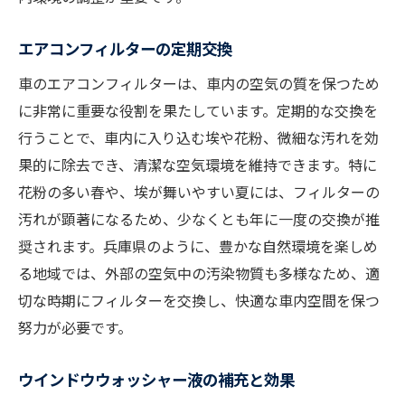
エアコンフィルターの定期交換
車のエアコンフィルターは、車内の空気の質を保つため
に非常に重要な役割を果たしています。定期的な交換を
行うことで、車内に入り込む埃や花粉、微細な汚れを効
果的に除去でき、清潔な空気環境を維持できます。特に
花粉の多い春や、埃が舞いやすい夏には、フィルターの
汚れが顕著になるため、少なくとも年に一度の交換が推
奨されます。兵庫県のように、豊かな自然環境を楽しめ
る地域では、外部の空気中の汚染物質も多様なため、適
切な時期にフィルターを交換し、快適な車内空間を保つ
努力が必要です。
ウインドウウォッシャー液の補充と効果