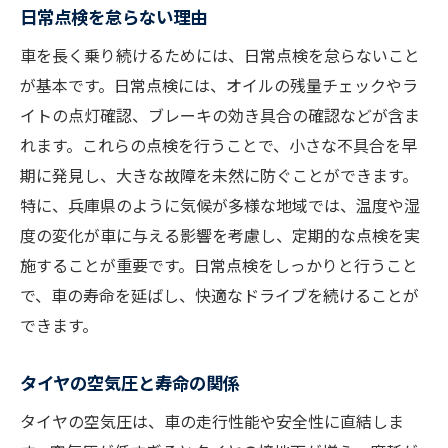
日常点検を怠らない理由
車を長く乗り続けるためには、日常点検を怠らないこと
が基本です。日常点検には、オイルの残量チェックやラ
イトの点灯確認、ブレーキの効き具合の確認などが含ま
れます。これらの点検を行うことで、小さな不具合を早
期に発見し、大きな故障を未然に防ぐことができます。
特に、兵庫県のように気候が多様な地域では、温度や湿
度の変化が車に与える影響を考慮し、定期的な点検を実
施することが重要です。日常点検をしっかりと行うこと
で、車の寿命を延ばし、快適なドライブを続けることが
できます。
タイヤの空気圧と寿命の関係
タイヤの空気圧は、車の走行性能や安全性に直結しま