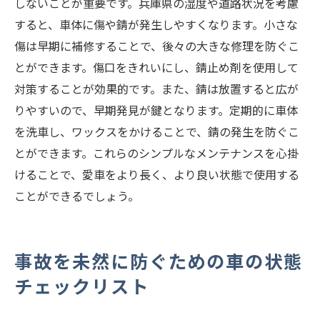
しないことが重要です。兵庫県の湿度や道路状況を考慮
すると、車体に傷や錆が発生しやすくなります。小さな
傷は早期に補修することで、後々の大きな修理を防ぐこ
とができます。傷口をきれいにし、錆止め剤を使用して
対策することが効果的です。また、錆は放置すると広が
りやすいので、早期発見が鍵となります。定期的に車体
を洗車し、ワックスをかけることで、錆の発生を防ぐこ
とができます。これらのシンプルなメンテナンスを心掛
けることで、愛車をより長く、より良い状態で使用する
ことができるでしょう。
事故を未然に防ぐための車の状態
チェックリスト