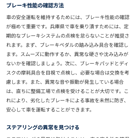
ブレーキ性能の確認方法
車の安全運転を維持するためには、ブレーキ性能の確認
が極めて重要です。兵庫県で車を乗り潰すためには、定
期的なブレーキシステムの点検を怠らないことが推奨さ
れます。まず、ブレーキペダルの踏み込み具合を確認し
ます。スムーズに動作するか、異常な硬さや沈み込みが
ないかを確認しましょう。次に、ブレーキパッドとディ
スクの摩耗具合を目視で点検し、必要な場合は交換を考
慮します。また、異常な音や振動が発生している場合
は、直ちに整備工場で点検を受けることが大切です。こ
れにより、劣化したブレーキによる事故を未然に防ぎ、
安心して車を運転することができます。
ステアリングの異常を見つける