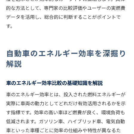
的な方法として、専門家の比較評価やユーザーの実燃費
データを活用し、総合的に判断することがポイントで
す。
自動車のエネルギー効率を深掘り
解説
車のエネルギー効率比較の基礎知識を解説
車のエネルギー効率とは、投入された燃料エネルギーが
実際に車両の動力としてどれだけ有効活用されるかを示
す指標です。効率の高い車ほど燃費が良く、環境負荷も
低減されます。ガソリン車、ハイブリッド車、電気自動
車といった車種ごとに効率の仕組みや特性が異なるた