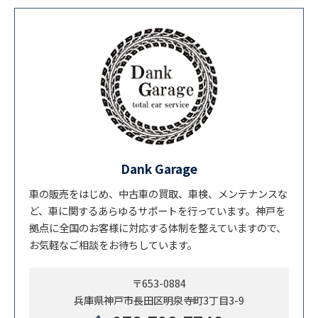
Dank Garage
車の販売をはじめ、中古車の買取、車検、メンテナンスな
ど、車に関するあらゆるサポートを行っています。神戸を
拠点に全国のお客様に対応する体制を整えていますので、
お気軽なご相談をお待ちしています。
〒653-0884
兵庫県神戸市長田区明泉寺町3丁目3-9