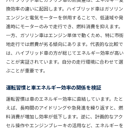
換効率の違いに起因します。ハイブリッド車はガソリン
エンジンと電気モーターを併用することで、低速域や発
進時にモーターのみで走行でき、燃料消費を抑えます。
一方、ガソリン車はエンジン単体で動くため、特に市街
地走行では燃費が劣る傾向にあります。代表的な比較で
は、ハイブリッド車の方が総じてエネルギー効率が高い
ことが実証されています。自分の走行環境に合わせて選
ぶことが重要です。
運転習慣と車エネルギー効率の関係を検証
運転習慣は車のエネルギー効率に直結しています。たと
えば、長時間のアイドリングや急発進を繰り返すと、燃
料消費が増加し効率が低下します。逆に、計画的なアク
セル操作やエンジンブレーキの活用など、エネルギーを