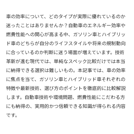
車の効率について、どのタイプが実際に優れているのか
迷ったことはありませんか？自動車のエネルギー効率や
燃費性能への関心が高まる中、ガソリン車とハイブリッ
ド車のどちらが自分のライフスタイルや将来の規制動向
に合っているのか判断に迷う場面が増えています。技術
革新が進む現代では、単純なスペック比較だけでは本当
に納得できる選択は難しいもの。本記事では、車の効率
に焦点を当て、ガソリン車とハイブリッド車それぞれの
特徴や最新技術、選び方のポイントを徹底的に比較解説
します。自動車技術や環境問題、燃費性能にこだわる方
にも納得の、実用的かつ信頼できる知識が得られる内容
です。