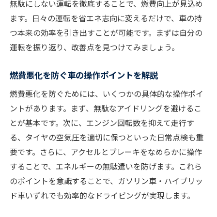
無駄にしない運転を徹底することで、燃費向上が見込め
ます。日々の運転を省エネ志向に変えるだけで、車の持
つ本来の効率を引き出すことが可能です。まずは自分の
運転を振り返り、改善点を見つけてみましょう。
燃費悪化を防ぐ車の操作ポイントを解説
燃費悪化を防ぐためには、いくつかの具体的な操作ポイ
ントがあります。まず、無駄なアイドリングを避けるこ
とが基本です。次に、エンジン回転数を抑えて走行す
る、タイヤの空気圧を適切に保つといった日常点検も重
要です。さらに、アクセルとブレーキをなめらかに操作
することで、エネルギーの無駄遣いを防げます。これら
のポイントを意識することで、ガソリン車・ハイブリッ
ド車いずれでも効率的なドライビングが実現します。