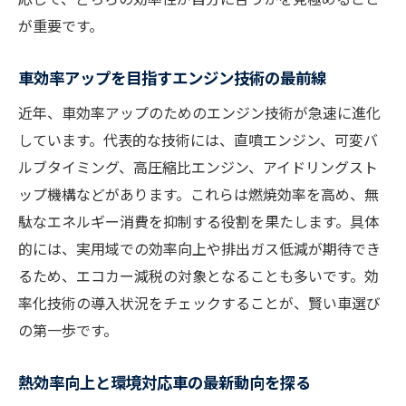
が重要です。
車効率アップを目指すエンジン技術の最前線
近年、車効率アップのためのエンジン技術が急速に進化
しています。代表的な技術には、直噴エンジン、可変バ
ルブタイミング、高圧縮比エンジン、アイドリングスト
ップ機構などがあります。これらは燃焼効率を高め、無
駄なエネルギー消費を抑制する役割を果たします。具体
的には、実用域での効率向上や排出ガス低減が期待でき
るため、エコカー減税の対象となることも多いです。効
率化技術の導入状況をチェックすることが、賢い車選び
の第一歩です。
熱効率向上と環境対応車の最新動向を探る