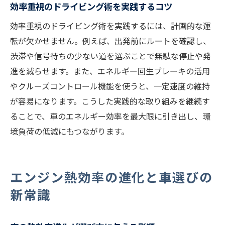
効率重視のドライビング術を実践するコツ
効率重視のドライビング術を実践するには、計画的な運
転が欠かせません。例えば、出発前にルートを確認し、
渋滞や信号待ちの少ない道を選ぶことで無駄な停止や発
進を減らせます。また、エネルギー回生ブレーキの活用
やクルーズコントロール機能を使うと、一定速度の維持
が容易になります。こうした実践的な取り組みを継続す
ることで、車のエネルギー効率を最大限に引き出し、環
境負荷の低減にもつながります。
エンジン熱効率の進化と車選びの
新常識