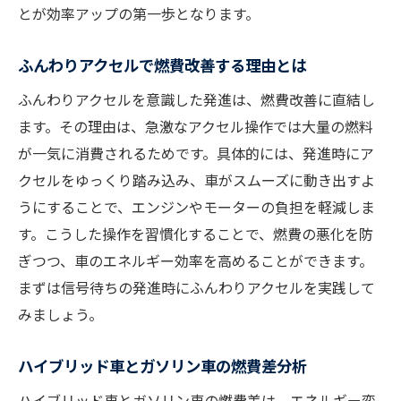
とが効率アップの第一歩となります。
ふんわりアクセルで燃費改善する理由とは
ふんわりアクセルを意識した発進は、燃費改善に直結し
ます。その理由は、急激なアクセル操作では大量の燃料
が一気に消費されるためです。具体的には、発進時にア
クセルをゆっくり踏み込み、車がスムーズに動き出すよ
うにすることで、エンジンやモーターの負担を軽減しま
す。こうした操作を習慣化することで、燃費の悪化を防
ぎつつ、車のエネルギー効率を高めることができます。
まずは信号待ちの発進時にふんわりアクセルを実践して
みましょう。
ハイブリッド車とガソリン車の燃費差分析
ハイブリッド車とガソリン車の燃費差は、エネルギー変