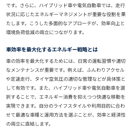
です。さらに、ハイブリッド車や電気自動車では、走行
状況に応じたエネルギーマネジメントが重要な役割を果
たします。こうした多面的なアプローチが、効率向上と
環境負荷低減の両立につながります。
車効率を最大化するエネルギー戦略とは
車の効率を最大化するためには、日常の運転習慣や適切
なメンテナンスが重要です。例えば、ふんわりアクセル
や定速走行、タイヤ空気圧の適切な管理などが具体策と
して有効です。また、ハイブリッド車や電気自動車を選
択することで、エネルギー消費を抑えつつ快適な移動を
実現できます。自分のライフスタイルや利用目的に合わ
せて最適な車種と運用方法を選ぶことが、効率と経済性
の両立に直結します。