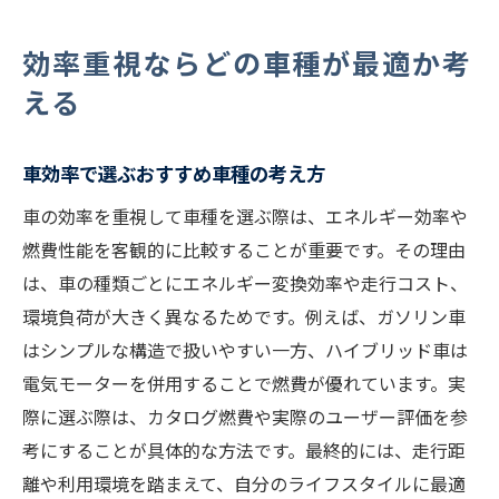
効率重視ならどの車種が最適か考
える
車効率で選ぶおすすめ車種の考え方
車の効率を重視して車種を選ぶ際は、エネルギー効率や
燃費性能を客観的に比較することが重要です。その理由
は、車の種類ごとにエネルギー変換効率や走行コスト、
環境負荷が大きく異なるためです。例えば、ガソリン車
はシンプルな構造で扱いやすい一方、ハイブリッド車は
電気モーターを併用することで燃費が優れています。実
際に選ぶ際は、カタログ燃費や実際のユーザー評価を参
考にすることが具体的な方法です。最終的には、走行距
離や利用環境を踏まえて、自分のライフスタイルに最適