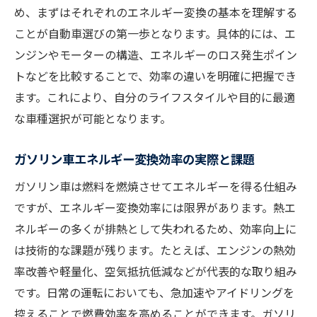
め、まずはそれぞれのエネルギー変換の基本を理解する
ことが自動車選びの第一歩となります。具体的には、エ
ンジンやモーターの構造、エネルギーのロス発生ポイン
トなどを比較することで、効率の違いを明確に把握でき
ます。これにより、自分のライフスタイルや目的に最適
な車種選択が可能となります。
ガソリン車エネルギー変換効率の実際と課題
ガソリン車は燃料を燃焼させてエネルギーを得る仕組み
ですが、エネルギー変換効率には限界があります。熱エ
ネルギーの多くが排熱として失われるため、効率向上に
は技術的な課題が残ります。たとえば、エンジンの熱効
率改善や軽量化、空気抵抗低減などが代表的な取り組み
です。日常の運転においても、急加速やアイドリングを
控えることで燃費効率を高めることができます。ガソリ