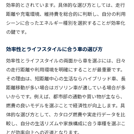
効率的とされています。具体的な選び方としては、走行
距離や充電環境、維持費を総合的に判断し、自分の利用
シーンに合ったエネルギー種別を選択することが効率化
の鍵です。
効率性とライフスタイルに合う車の選び方
効率性とライフスタイルの両面から車を選ぶには、日々
の走行距離や利用環境を明確にすることが最重要です。
その理由は、短距離中心の生活ならハイブリッド車、長
距離移動が多い場合はガソリン車が適している場合が多
いからです。例えば、都市部の通勤や買い物が主なら、
燃費の良いモデルを選ぶことで経済性が向上します。具
体的な選び方として、カタログ燃費や実走行データを比
較し、自分の生活リズムや家族構成に合う車種を選ぶこ
とが効率向上への近道となります。