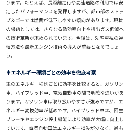
ります。たとえば、長距離走行や高速道路の利用では安
定したパフォーマンスを発揮しますが、都市部のストッ
プ＆ゴーでは燃費が低下しやすい傾向があります。現状
の課題としては、さらなる熱効率向上や排出ガス低減へ
の技術革新が求められています。今後は、効率重視の運
転方法や最新エンジン技術の導入が重要となるでしょ
う。
車エネルギー種類ごとの効率を徹底考察
車のエネルギー種別ごとに効率を比較すると、ガソリン
車、ハイブリッド車、電気自動車の間で明確な違いがあ
ります。ガソリン車は取り扱いやすさが強みですが、エ
ネルギー変換効率が低めです。ハイブリッド車は、回生
ブレーキやエンジン停止機能により効率が大幅に向上し
ています。電気自動車はエネルギー損失が少なく、最も