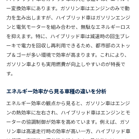
ー変換効率にあります。ガソリン車はエンジンのみで動
力を生み出しますが、ハイブリッド車はガソリンエンジ
ンと電気モーターを組み合わせ、無駄なエネルギーロス
を抑えます。特に、ハイブリッド車は減速時の回生ブレ
ーキで電力を回収し再利用できるため、都市部のストッ
プ＆ゴーが多い環境で効率が高まります。これにより、
ガソリン車よりも実用燃費が向上しやすいのが特長で
す。
エネルギー効率から見る車種の違いを分析
エネルギー効率の観点から見ると、ガソリン車はエンジ
ンの熱効率に左右され、ハイブリッド車はエンジンとモ
ーターの協調制御が効率を高めています。例えば、ガソ
リン車は高速走行時の効率が高い一方、ハイブリッド車