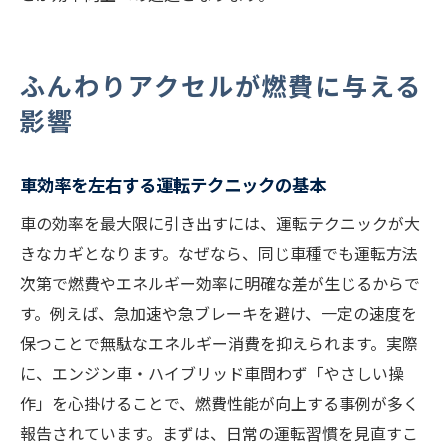
ふんわりアクセルが燃費に与える
影響
車効率を左右する運転テクニックの基本
車の効率を最大限に引き出すには、運転テクニックが大
きなカギとなります。なぜなら、同じ車種でも運転方法
次第で燃費やエネルギー効率に明確な差が生じるからで
す。例えば、急加速や急ブレーキを避け、一定の速度を
保つことで無駄なエネルギー消費を抑えられます。実際
に、エンジン車・ハイブリッド車問わず「やさしい操
作」を心掛けることで、燃費性能が向上する事例が多く
報告されています。まずは、日常の運転習慣を見直すこ