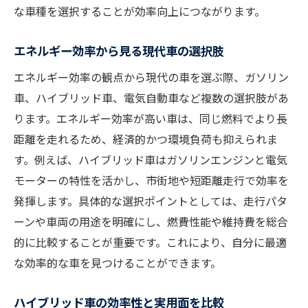
な車種を選択することが効率向上につながります。
エネルギー効率から見る現代車の選択肢
エネルギー効率の観点から現代の車を選ぶ際、ガソリン
車、ハイブリッド車、電気自動車など複数の選択肢があ
ります。エネルギー効率が高い車は、同じ燃料でより長
距離を走れるため、経済的かつ環境負荷も抑えられま
す。例えば、ハイブリッド車はガソリンエンジンと電気
モーターの特性を活かし、市街地や短距離走行で効率を
発揮します。具体的な選択ポイントとしては、走行パタ
ーンや車両の用途を明確にし、燃費性能や維持費を総合
的に比較することが重要です。これにより、自分に最適
な効率的な車を見つけることができます。
ハイブリッド車の効率性と実用面を比較