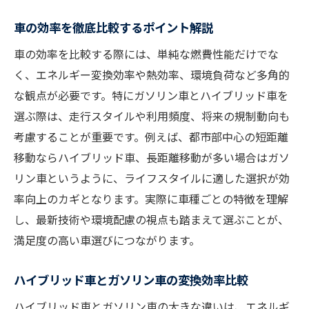
車の効率を徹底比較するポイント解説
車の効率を比較する際には、単純な燃費性能だけでな
く、エネルギー変換効率や熱効率、環境負荷など多角的
な観点が必要です。特にガソリン車とハイブリッド車を
選ぶ際は、走行スタイルや利用頻度、将来の規制動向も
考慮することが重要です。例えば、都市部中心の短距離
移動ならハイブリッド車、長距離移動が多い場合はガソ
リン車というように、ライフスタイルに適した選択が効
率向上のカギとなります。実際に車種ごとの特徴を理解
し、最新技術や環境配慮の視点も踏まえて選ぶことが、
満足度の高い車選びにつながります。
ハイブリッド車とガソリン車の変換効率比較
ハイブリッド車とガソリン車の大きな違いは、エネルギ