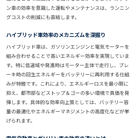
ン車の効率を意識した運転やメンテナンスは、ランニン
グコストの削減にも直結します。
ハイブリッド車効率のメカニズムを深掘り
ハイブリッド車は、ガソリンエンジンと電気モーターを
組み合わせることで高いエネルギー効率を実現していま
す。特に低速域や発進時はモーター主体で走行し、ブレ
ーキ時の回生エネルギーをバッテリーに再利用する仕組
みが特徴です。これにより、エネルギーロスを最小限に
抑え、都市部などストップ＆ゴーの多い環境で真価を発
揮します。具体的な効率向上策としては、バッテリー容
量の最適化やエネルギーマネジメントの高度化などが挙
げられます。