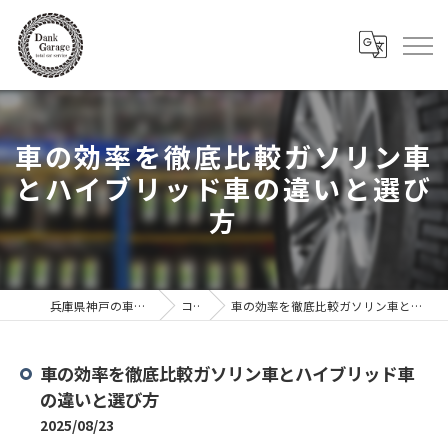
車の効率を徹底比較ガソリン車
とハイブリッド車の違いと選び
方
兵庫県神戸の車ならDank Garage
コラム
車の効率を徹底比較ガソリン車とハイブリッド車の違いと選び方
車の効率を徹底比較ガソリン車とハイブリッド車
の違いと選び方
2025/08/23