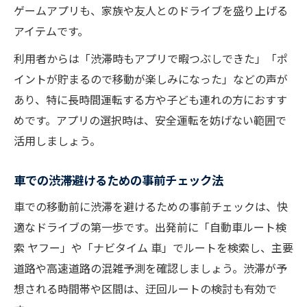
ゲームアプリも、家族や友人とのドライブを盛り上げる
アイテムです。
利用者からは「渋滞時もアプリで暇つぶしできた」「ポ
イントが貯まるので移動が楽しみになった」などの声が
あり、特に長時間運転する方や子ども連れの方におすす
めです。アプリの選択時は、安全運転を妨げない範囲で
活用しましょう。
車での渋滞避けるための事前チェック法
車での移動前に渋滞を避けるための事前チェックは、快
適なドライブの第一歩です。出発前に「自動車ルート検
索 ヤフー」や「ナビタイム 車」でルートを検索し、主要
道路や高速道路の混雑予測を確認しましょう。渋滞が予
想される時間帯や区間は、迂回ルートの検討も有効で