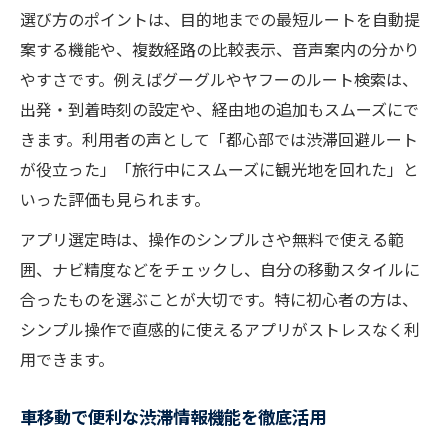
選び方のポイントは、目的地までの最短ルートを自動提
案する機能や、複数経路の比較表示、音声案内の分かり
やすさです。例えばグーグルやヤフーのルート検索は、
出発・到着時刻の設定や、経由地の追加もスムーズにで
きます。利用者の声として「都心部では渋滞回避ルート
が役立った」「旅行中にスムーズに観光地を回れた」と
いった評価も見られます。
アプリ選定時は、操作のシンプルさや無料で使える範
囲、ナビ精度などをチェックし、自分の移動スタイルに
合ったものを選ぶことが大切です。特に初心者の方は、
シンプル操作で直感的に使えるアプリがストレスなく利
用できます。
車移動で便利な渋滞情報機能を徹底活用