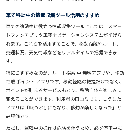
車で移動中の情報収集ツール活用のすすめ
車での移動中に役立つ情報収集ツールとしては、スマー
トフォンアプリや車載ナビゲーションシステムが挙げら
れます。これらを活用することで、移動距離やルート、
交通状況、天気情報などをリアルタイムで把握できま
す。
特におすすめなのが、ルート検索 車 無料アプリや、移動
距離 ポイント アプリです。移動経路の把握だけでなく、
ポイントが貯まるサービスもあり、移動自体を楽しみに
変えることができます。利用者の口コミでも、こうした
アプリは「暇つぶしにもなり、移動が楽しくなった」と
高評価です。
ただし、運転中の操作は危険を伴うため、必ず停車中に