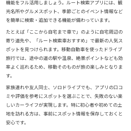
機能をフル活用しましょう。ルート検索アプリには、観
光名所やグルメスポット、季節ごとのイベント情報など
を簡単に検索・追加できる機能が備わっています。
たとえば「ここから自宅まで車で」のように自宅周辺の
寄り道先や、「ルート検索車おすすめ」で最新の人気ス
ポットを見つけられます。移動自動車を使ったドライブ
旅行では、途中の道の駅や温泉、絶景ポイントなども効
率よく巡れるため、移動そのものが旅の楽しみとなりま
す。
家族連れや友人同士、ソロドライブでも、アプリの口コ
ミや評価を参考にスポットを選ぶことで、失敗のない楽
しいカーライフが実現します。特に初心者や初めての土
地を訪れる方は、事前にスポット情報を保存しておくと
安心です。