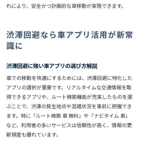
れにより、安全かつ計画的な車移動が実現できます。
渋滞回避なら車アプリ活用が新常
識に
渋滞回避に強い車アプリの選び方解説
車での移動を快適にするためには、渋滞回避に特化した
アプリの選択が重要です。リアルタイムな交通情報を取
得できるアプリや、ルート検索機能が充実したものを選
ぶことで、渋滞の発生地点や混雑状況を事前に把握でき
ます。特に「ルート検索 車 無料」や「ナビタイム 車」
など、利用者の多いサービスは信頼性が高く、情報の更
新頻度も優れています。