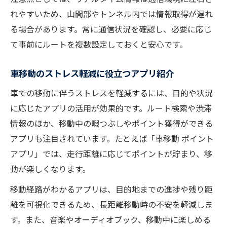
れやすいため、山間部やトンネル内では情報取得が遅れ
る場合があります。常に通信状況を確認し、必要に応じ
て事前にルートを複数設定しておくと安心です。
車移動のストレス軽減に役立つアプリ紹介
車での移動に伴うストレスを軽減するには、目的や状況
に応じたアプリの活用が効果的です。ルート検索や渋滞
情報のほか、移動中の暇つぶしやポイント獲得ができる
アプリも注目されています。たとえば「車移動 ポイント
アプリ」では、走行距離に応じてポイントが貯まり、移
動が楽しくなります。
移動経路がわかるアプリは、目的地までの進捗や残り距
離を可視化できるため、長距離移動時の不安を軽減しま
す。また、音楽やオーディオブック、移動中に楽しめる