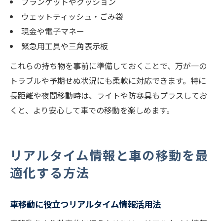
ブランケットやクッション
ウェットティッシュ・ごみ袋
現金や電子マネー
緊急用工具や三角表示板
これらの持ち物を事前に準備しておくことで、万が一の
トラブルや予期せぬ状況にも柔軟に対応できます。特に
長距離や夜間移動時は、ライトや防寒具もプラスしてお
くと、より安心して車での移動を楽しめます。
リアルタイム情報と車の移動を最
適化する方法
車移動に役立つリアルタイム情報活用法