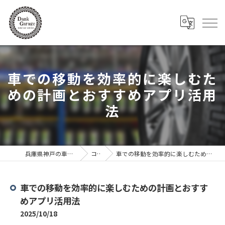
車での移動を効率的に楽しむた
めの計画とおすすめアプリ活用
法
兵庫県神戸の車ならDank Garage
コラム
車での移動を効率的に楽しむための計画とおすすめアプリ活用法
車での移動を効率的に楽しむための計画とおすす
めアプリ活用法
2025/10/18