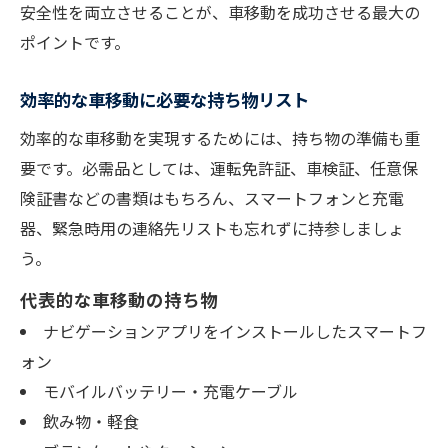
安全性を両立させることが、車移動を成功させる最大の
ポイントです。
効率的な車移動に必要な持ち物リスト
効率的な車移動を実現するためには、持ち物の準備も重
要です。必需品としては、運転免許証、車検証、任意保
険証書などの書類はもちろん、スマートフォンと充電
器、緊急時用の連絡先リストも忘れずに持参しましょ
う。
代表的な車移動の持ち物
ナビゲーションアプリをインストールしたスマートフ
ォン
モバイルバッテリー・充電ケーブル
飲み物・軽食