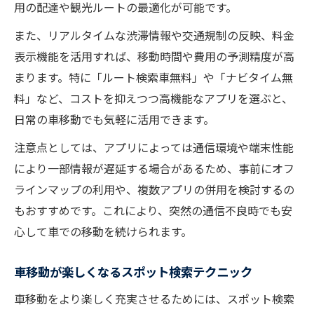
用の配達や観光ルートの最適化が可能です。
また、リアルタイムな渋滞情報や交通規制の反映、料金
表示機能を活用すれば、移動時間や費用の予測精度が高
まります。特に「ルート検索車無料」や「ナビタイム無
料」など、コストを抑えつつ高機能なアプリを選ぶと、
日常の車移動でも気軽に活用できます。
注意点としては、アプリによっては通信環境や端末性能
により一部情報が遅延する場合があるため、事前にオフ
ラインマップの利用や、複数アプリの併用を検討するの
もおすすめです。これにより、突然の通信不良時でも安
心して車での移動を続けられます。
車移動が楽しくなるスポット検索テクニック
車移動をより楽しく充実させるためには、スポット検索