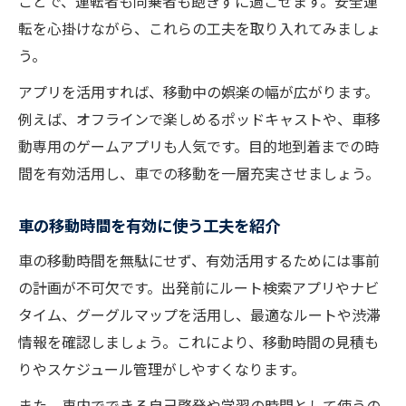
ことで、運転者も同乗者も飽きずに過ごせます。安全運
転を心掛けながら、これらの工夫を取り入れてみましょ
う。
アプリを活用すれば、移動中の娯楽の幅が広がります。
例えば、オフラインで楽しめるポッドキャストや、車移
動専用のゲームアプリも人気です。目的地到着までの時
間を有効活用し、車での移動を一層充実させましょう。
車の移動時間を有効に使う工夫を紹介
車の移動時間を無駄にせず、有効活用するためには事前
の計画が不可欠です。出発前にルート検索アプリやナビ
タイム、グーグルマップを活用し、最適なルートや渋滞
情報を確認しましょう。これにより、移動時間の見積も
りやスケジュール管理がしやすくなります。
また、車内でできる自己啓発や学習の時間として使うの