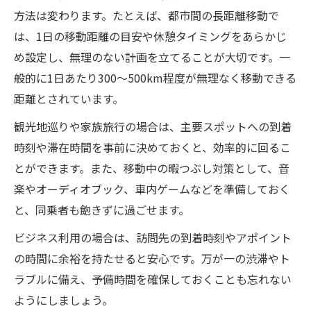
方法は変わります。たとえば、都市間の長距離移動で
は、1日の移動距離の目安や休憩タイミングをあらかじ
め設定し、無理のない計画を立てることが大切です。一
般的に1日あたり300〜500km程度が無理なく移動できる
距離とされています。
観光地巡りや家族旅行の場合は、主要スポットへの到着
時刻や滞在時間を事前に決めておくと、効率的に回るこ
とができます。また、移動中の暇つぶし対策として、音
楽やオーディオブック、車内ゲームなどを準備しておく
と、同乗者も飽きずに過ごせます。
ビジネス利用の場合は、訪問先の到着時刻やアポイント
の時間に余裕を持たせると安心です。万が一の渋滞やト
ラブルに備え、予備時間を確保しておくことも忘れない
ようにしましょう。