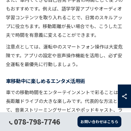
もおすすめです。例えば、語学学習アプリやオーディオ
学習コンテンツを取り入れることで、日常のスキルアッ
プに役立ちます。移動距離が長い場合でも、こうした工
夫で時間を有意義に変えることができます。
注意点としては、運転中のスマートフォン操作は大変危
険です。アプリの設定や音声操作機能を活用し、必ず安
全運転を最優先に行動しましょう。
車移動中に楽しめるエンタメ活用術
車での移動時間をエンターテインメントで彩ることは、
長距離ドライブの大きな楽しみです。代表的な方法とし
て、音楽ストリーミングサービスやポッドキャスト、ラ
ジオ番組の活用が挙げられます。ドライブに合うプレイ
078-798-7746
お問い合わせはこちら
リストや話題の番組を事前にダウンロードしておくと、