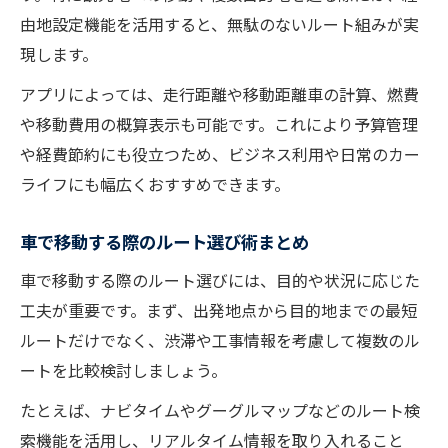
由地設定機能を活用すると、無駄のないルート組みが実
現します。
アプリによっては、走行距離や移動距離車の計算、燃費
や移動費用の概算表示も可能です。これにより予算管理
や経費節約にも役立つため、ビジネス利用や日常のカー
ライフにも幅広くおすすめできます。
車で移動する際のルート選び術まとめ
車で移動する際のルート選びには、目的や状況に応じた
工夫が重要です。まず、出発地点から目的地までの最短
ルートだけでなく、渋滞や工事情報を考慮して複数のル
ートを比較検討しましょう。
たとえば、ナビタイムやグーグルマップなどのルート検
索機能を活用し、リアルタイム情報を取り入れること