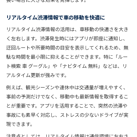
リアルタイム渋滞情報で車の移動を快適に
リアルタイム渋滞情報の活用は、車移動の快適さを大き
く左右します。渋滞発生時にはアプリが即座に通知し、
迂回ルートや所要時間の目安を表示してくれるため、無
駄な時間を最小限に抑えることができます。特に「ルー
ト検索 車 グーグル」や「ナビタイム 無料」などは、リ
アルタイム更新が強みです。
例えば、観光シーズンや連休中は交通量が増えやすく、
事前の予測だけでなく、移動中も最新情報を取得するこ
とが重要です。アプリを活用することで、突然の渋滞や
事故にも素早く対応し、ストレスの少ないドライブが実
現できます。
注意点としては、リアルタイム情報は通信環境に左右さ