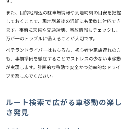
す。
また、目的地周辺の駐車場情報や到着時刻の目安を把握
しておくことで、現地到着後の混雑にも柔軟に対応でき
ます。事前に天候や交通規制、事故情報もチェックし、
万が一のトラブルに備えることが大切です。
ベテランドライバーはもちろん、初心者や家族連れの方
も、事前準備を徹底することでストレスの少ない車移動
が実現します。計画的な移動で安全かつ効率的なドライ
ブを楽しんでください。
ルート検索で広がる車移動の楽し
さ発見