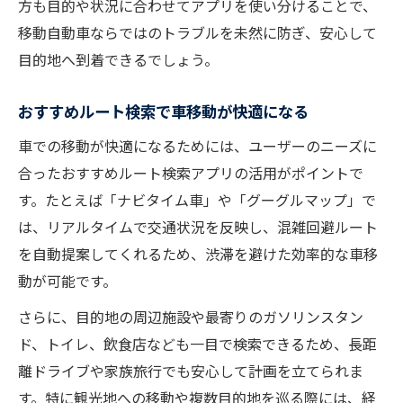
方も目的や状況に合わせてアプリを使い分けることで、
移動自動車ならではのトラブルを未然に防ぎ、安心して
目的地へ到着できるでしょう。
おすすめルート検索で車移動が快適になる
車での移動が快適になるためには、ユーザーのニーズに
合ったおすすめルート検索アプリの活用がポイントで
す。たとえば「ナビタイム車」や「グーグルマップ」で
は、リアルタイムで交通状況を反映し、混雑回避ルート
を自動提案してくれるため、渋滞を避けた効率的な車移
動が可能です。
さらに、目的地の周辺施設や最寄りのガソリンスタン
ド、トイレ、飲食店なども一目で検索できるため、長距
離ドライブや家族旅行でも安心して計画を立てられま
す。特に観光地への移動や複数目的地を巡る際には、経