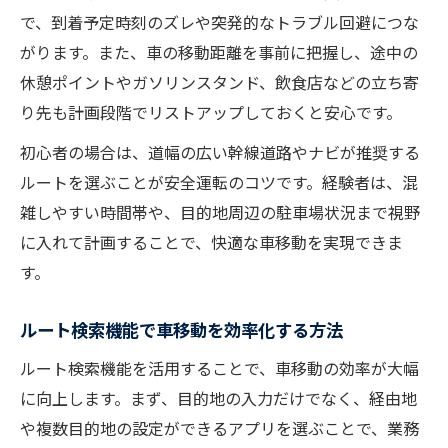
で、到着予定時刻のズレや突発的なトラブル回避につな
がります。また、車の移動距離を事前に把握し、途中の
休憩ポイントやガソリンスタンド、飲食店などの立ち寄
り先も計画段階でリストアップしておくと安心です。
初心者の場合は、道幅の広い幹線道路やナビが推奨する
ルートを選ぶことが安全運転のコツです。経験者は、混
雑しやすい時間帯や、目的地周辺の駐車場状況まで視野
に入れて計画することで、快適な車移動を実現できま
す。
ルート検索機能で車移動を効率化する方法
ルート検索機能を活用することで、車移動の効率が大幅
に向上します。まず、目的地の入力だけでなく、経由地
や複数目的地の設定ができるアプリを選ぶことで、業務