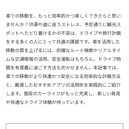
車での移動を、もっと効率的かつ楽しくできたらと思い
ませんか？渋滞や道に迷うストレス、予定通りに観光ス
ポットへたどり着けるかの不安は、ドライブや旅行計画
をする多くの人にとって共通の課題です。車を活用した
移動の質を上げるには、的確なルート検索やリアルタイ
ムな交通情報の活用、安全運転はもちろん、ドライブ時
間を有意義に過ごす方法も欠かせません。本記事では、
車での移動がより快適かつ安全になる効率的な計画方法
と、厳選したおすすめアプリの活用術を実践的にご紹介
します。普段のカーライフがもっと充実し、新しい発見
や快適なドライブ体験が待っています。