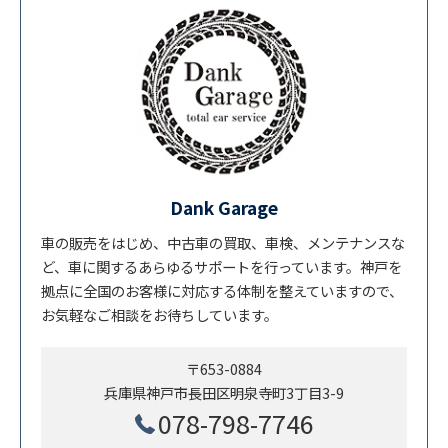
Dank Garage
車の販売をはじめ、中古車の買取、車検、メンテナンスな
ど、車に関するあらゆるサポートを行っています。神戸を
拠点に全国のお客様に対応する体制を整えていますので、
お気軽なご相談をお待ちしています。
〒653-0884
兵庫県神戸市長田区明泉寺町3丁目3-9
078-798-7746