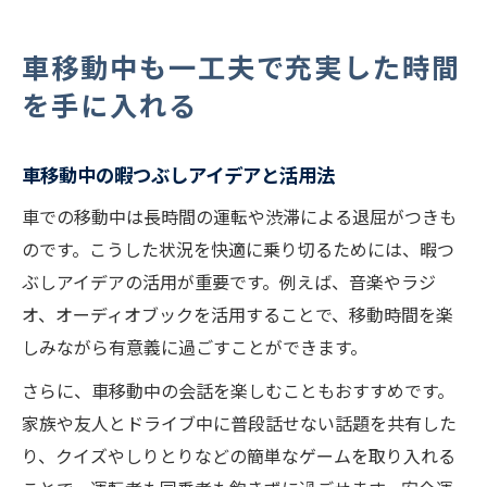
車移動中も一工夫で充実した時間
を手に入れる
車移動中の暇つぶしアイデアと活用法
車での移動中は長時間の運転や渋滞による退屈がつきも
のです。こうした状況を快適に乗り切るためには、暇つ
ぶしアイデアの活用が重要です。例えば、音楽やラジ
オ、オーディオブックを活用することで、移動時間を楽
しみながら有意義に過ごすことができます。
さらに、車移動中の会話を楽しむこともおすすめです。
家族や友人とドライブ中に普段話せない話題を共有した
り、クイズやしりとりなどの簡単なゲームを取り入れる