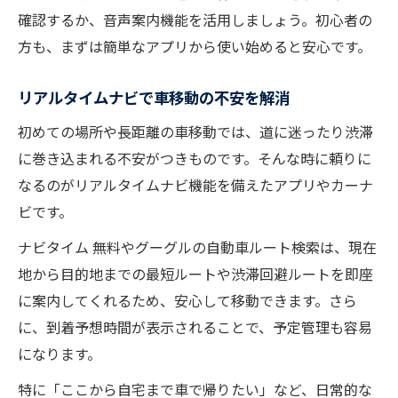
確認するか、音声案内機能を活用しましょう。初心者の
方も、まずは簡単なアプリから使い始めると安心です。
リアルタイムナビで車移動の不安を解消
初めての場所や長距離の車移動では、道に迷ったり渋滞
に巻き込まれる不安がつきものです。そんな時に頼りに
なるのがリアルタイムナビ機能を備えたアプリやカーナ
ビです。
ナビタイム 無料やグーグルの自動車ルート検索は、現在
地から目的地までの最短ルートや渋滞回避ルートを即座
に案内してくれるため、安心して移動できます。さら
に、到着予想時間が表示されることで、予定管理も容易
になります。
特に「ここから自宅まで車で帰りたい」など、日常的な