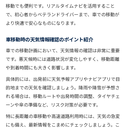
移動でも便利です。リアルタイムナビを活用すること
で、初心者からベテランドライバーまで、車での移動が
より快適で安心なものになります。
車移動時の天気情報確認のポイント紹介
車での移動計画において、天気情報の確認は非常に重要
です。悪天候時には道路状況が変化しやすく、移動距離
や到着時間にも大きく影響します。
具体的には、出発前に天気予報アプリやナビアプリで目
的地までの天気を確認しましょう。降雨や降雪が予想さ
れる場合は、移動ルートや出発時間の調整、タイヤチェ
ーンや傘の準備など、リスク対策が必要です。
特に長距離の車移動や高速道路利用時には、天気の急変
にも備え、最新情報をこまめにチェックしましょう。こ