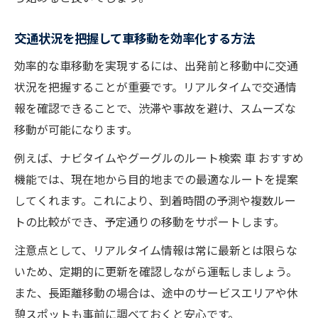
交通状況を把握して車移動を効率化する方法
効率的な車移動を実現するには、出発前と移動中に交通
状況を把握することが重要です。リアルタイムで交通情
報を確認できることで、渋滞や事故を避け、スムーズな
移動が可能になります。
例えば、ナビタイムやグーグルのルート検索 車 おすすめ
機能では、現在地から目的地までの最適なルートを提案
してくれます。これにより、到着時間の予測や複数ルー
トの比較ができ、予定通りの移動をサポートします。
注意点として、リアルタイム情報は常に最新とは限らな
いため、定期的に更新を確認しながら運転しましょう。
また、長距離移動の場合は、途中のサービスエリアや休
憩スポットも事前に調べておくと安心です。