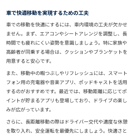
車で快適移動を実現するための工夫
車での移動を快適にするには、車内環境の工夫が欠かせ
ません。まず、エアコンやシートアレンジを調整し、長
時間でも疲れにくい姿勢を意識しましょう。特に家族や
高齢者が同乗する場合は、クッションやブランケットを
用意すると安心です。
また、移動中の暇つぶしやリフレッシュには、スマート
フォン用の充電器や音楽アプリ、ポッドキャストを活用
するのがおすすめです。最近では、移動距離に応じてポ
イントが貯まるアプリも登場しており、ドライブの楽し
みが広がっています。
さらに、長距離移動の際はドライバー交代や適度な休憩
を取り入れ、安全運転を最優先にしましょう。快適さと