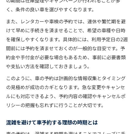
の期間は在庫整理やキャンペーンが行われることが多
く、条件の良い車を選びやすくなります。
また、レンタカーや車検の予約では、連休や繁忙期を避
けて早めに手続きを済ませることで、希望の車種や日時
を確保しやすくなります。具体的には、利用予定日の2週
間前には予約を済ませておくのが一般的な目安です。予
約金や手付金が必要な場合もあるため、事前に必要書類
や支払い方法を確認しておきましょう。
このように、車の予約は計画的な情報収集とタイミング
の見極めが成功のカギとなります。急な変更やキャンセ
ルにも対応できるよう、予約内容の確認やキャンセルポ
リシーの把握も忘れずに行うことが大切です。
混雑を避けて車予約する理想の時期とは
車の予約は、混雑する時期を避けることでスムーズに手