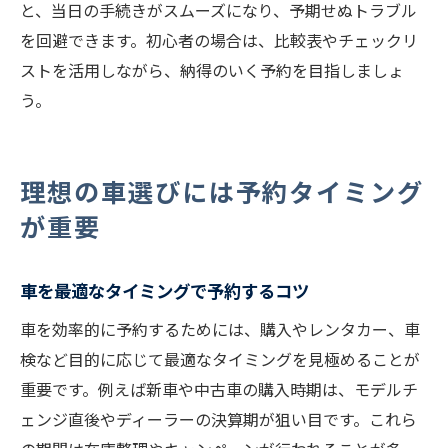
と、当日の手続きがスムーズになり、予期せぬトラブル
を回避できます。初心者の場合は、比較表やチェックリ
ストを活用しながら、納得のいく予約を目指しましょ
う。
理想の車選びには予約タイミング
が重要
車を最適なタイミングで予約するコツ
車を効率的に予約するためには、購入やレンタカー、車
検など目的に応じて最適なタイミングを見極めることが
重要です。例えば新車や中古車の購入時期は、モデルチ
ェンジ直後やディーラーの決算期が狙い目です。これら