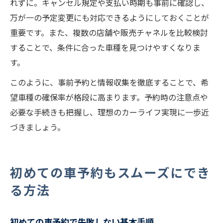
れずに。キャンセル規定や支払い時期も事前に確認し、
万が一の予定変更にも対応できるようにしておくことが
重要です。また、複数の店舗や販売チャネルを比較検討
することで、条件に合った車種を見つけやすくなりま
す。
このように、事前予約と情報収集を徹底することで、希
望車種の確保率が格段に高まります。予約時の注意点や
必要な手続きも把握し、理想のカーライフ実現に一歩近
づきましょう。
初めての車予約もスムーズにでき
る方法
初めての車予約で失敗しない基本手順