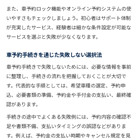
また、車予約ロック機能やオンライン予約システムの使
いやすさもチェックしましょう。初心者はサポート体制
が充実したサービス、経験者は細かな条件設定が可能な
サービスを選ぶと失敗が少なくなります。
車予約手続きを通じた失敗しない選択法
車予約手続きで失敗しないためには、必要な情報を事前
に整理し、手続きの流れを把握しておくことが大切で
す。代表的な手順としては、希望車種の選定、予約申
込、必要書類の準備、予約金や手付金の支払い、最終確
認があります。
手続きの途中でよくある失敗例には、予約内容の確認不
足や書類不備、支払いタイミングの誤認などがありま
す。例えば、予約金の支払い時期やキャンセル規定を見