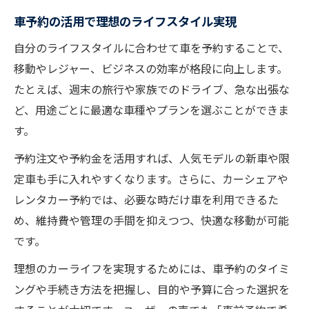
車予約の活用で理想のライフスタイル実現
自分のライフスタイルに合わせて車を予約することで、
移動やレジャー、ビジネスの効率が格段に向上します。
たとえば、週末の旅行や家族でのドライブ、急な出張な
ど、用途ごとに最適な車種やプランを選ぶことができま
す。
予約注文や予約金を活用すれば、人気モデルの新車や限
定車も手に入れやすくなります。さらに、カーシェアや
レンタカー予約では、必要な時だけ車を利用できるた
め、維持費や管理の手間を抑えつつ、快適な移動が可能
です。
理想のカーライフを実現するためには、車予約のタイミ
ングや手続き方法を把握し、目的や予算に合った選択を