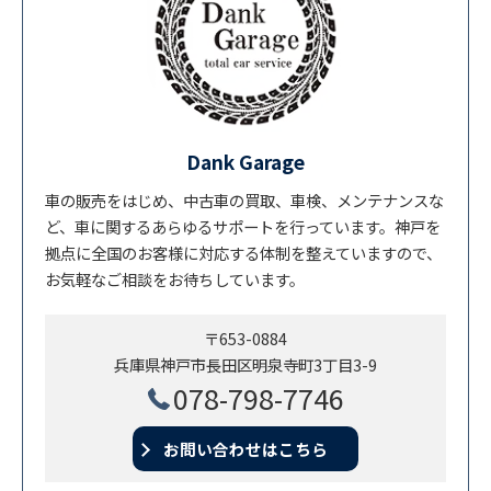
Dank Garage
車の販売をはじめ、中古車の買取、車検、メンテナンスな
ど、車に関するあらゆるサポートを行っています。神戸を
拠点に全国のお客様に対応する体制を整えていますので、
お気軽なご相談をお待ちしています。
〒653-0884
兵庫県神戸市長田区明泉寺町3丁目3-9
078-798-7746
お問い合わせはこちら