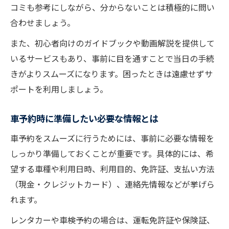
コミも参考にしながら、分からないことは積極的に問い
合わせましょう。
また、初心者向けのガイドブックや動画解説を提供して
いるサービスもあり、事前に目を通すことで当日の手続
きがよりスムーズになります。困ったときは遠慮せずサ
ポートを利用しましょう。
車予約時に準備したい必要な情報とは
車予約をスムーズに行うためには、事前に必要な情報を
しっかり準備しておくことが重要です。具体的には、希
望する車種や利用日時、利用目的、免許証、支払い方法
（現金・クレジットカード）、連絡先情報などが挙げら
れます。
レンタカーや車検予約の場合は、運転免許証や保険証、