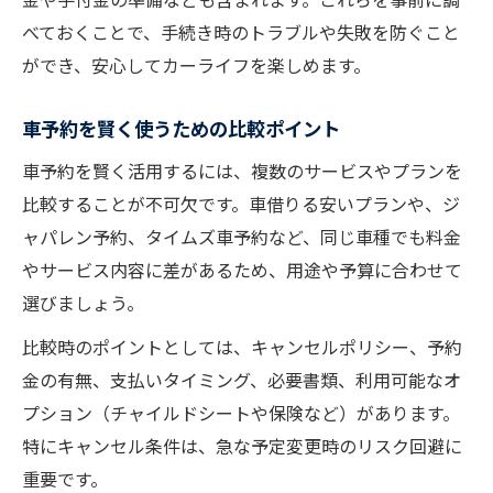
べておくことで、手続き時のトラブルや失敗を防ぐこと
ができ、安心してカーライフを楽しめます。
車予約を賢く使うための比較ポイント
車予約を賢く活用するには、複数のサービスやプランを
比較することが不可欠です。車借りる安いプランや、ジ
ャパレン予約、タイムズ車予約など、同じ車種でも料金
やサービス内容に差があるため、用途や予算に合わせて
選びましょう。
比較時のポイントとしては、キャンセルポリシー、予約
金の有無、支払いタイミング、必要書類、利用可能なオ
プション（チャイルドシートや保険など）があります。
特にキャンセル条件は、急な予定変更時のリスク回避に
重要です。