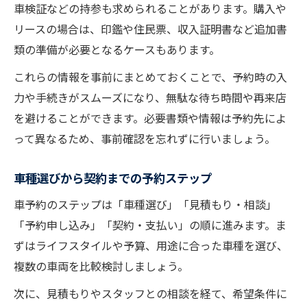
車検証などの持参も求められることがあります。購入や
リースの場合は、印鑑や住民票、収入証明書など追加書
類の準備が必要となるケースもあります。
これらの情報を事前にまとめておくことで、予約時の入
力や手続きがスムーズになり、無駄な待ち時間や再来店
を避けることができます。必要書類や情報は予約先によ
って異なるため、事前確認を忘れずに行いましょう。
車種選びから契約までの予約ステップ
車予約のステップは「車種選び」「見積もり・相談」
「予約申し込み」「契約・支払い」の順に進みます。ま
ずはライフスタイルや予算、用途に合った車種を選び、
複数の車両を比較検討しましょう。
次に、見積もりやスタッフとの相談を経て、希望条件に