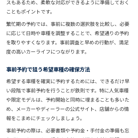
スもあるため、柔軟な対応ができるように準備しておく
こともポイントです。
繁忙期の予約では、事前に複数の選択肢を比較し、必要
に応じて日時や車種を調整することで、希望通りの予約
を取りやすくなります。事前調査と早めの行動が、満足
度の高いカーライフにつながります。
事前予約で狙う希望車種の確保方法
希望する車種を確実に予約するためには、できるだけ早
い段階で事前予約を行うことが鉄則です。特に人気車種
や限定モデルは、予約開始と同時に埋まることも多いた
め、メーカーやディーラーの公式サイト、店舗からの情
報をこまめにチェックしましょう。
事前予約の際は、必要書類や予約金・手付金の準備も忘