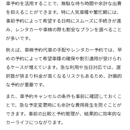
車予約を活用することで、無駄な待ち時間や余計な出費
を抑えることができます。特に人気車種や繁忙期には、
事前予約によって希望する日時にスムーズに手続きが進
み、レンタカーや車検の際も割安なプランを選べること
が多いです。
例えば、車検予約代車の手配やレンタカー予約では、早
めの予約によって希望車種の確保や割引適用が受けられ
るケースが増えています。急な利用や当日対応では、選
択肢が狭まり料金が高くなるリスクもあるため、計画的
な予約が重要です。
また、車予約キャンセルの条件も事前に確認しておくこ
とで、急な予定変更時にも余計な費用発生を防ぐことが
できます。事前の比較と予約管理が、結果的に効率的な
カーライフにつながります。