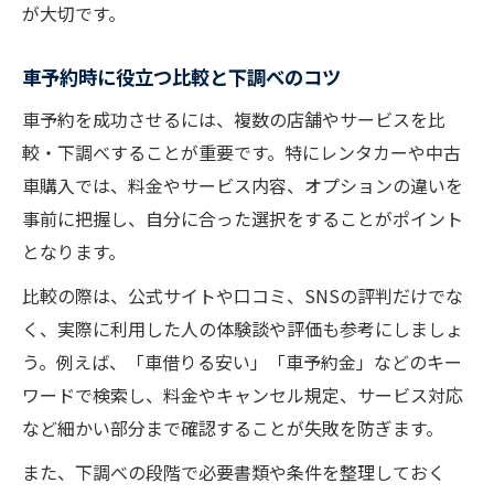
が大切です。
車予約時に役立つ比較と下調べのコツ
車予約を成功させるには、複数の店舗やサービスを比
較・下調べすることが重要です。特にレンタカーや中古
車購入では、料金やサービス内容、オプションの違いを
事前に把握し、自分に合った選択をすることがポイント
となります。
比較の際は、公式サイトや口コミ、SNSの評判だけでな
く、実際に利用した人の体験談や評価も参考にしましょ
う。例えば、「車借りる安い」「車予約金」などのキー
ワードで検索し、料金やキャンセル規定、サービス対応
など細かい部分まで確認することが失敗を防ぎます。
また、下調べの段階で必要書類や条件を整理しておく