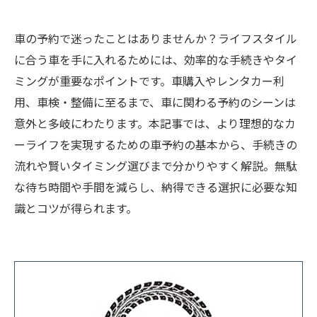
車の予約で迷ったことはありませんか？ライフスタイル
に合う車を手に入れるためには、効率的な手続きやタイ
ミングが重要なポイントです。車購入やレンタカー利
用、車検・整備に至るまで、車に関わる予約のシーンは
意外と多岐にわたります。本記事では、より理想的なカ
ーライフを実現するための車予約の基本から、手続きの
流れや賢いタイミング選びまで分かりやすく解説。無駄
な待ち時間や手間を減らし、納得できる選択に必要な知
識とコツが得られます。