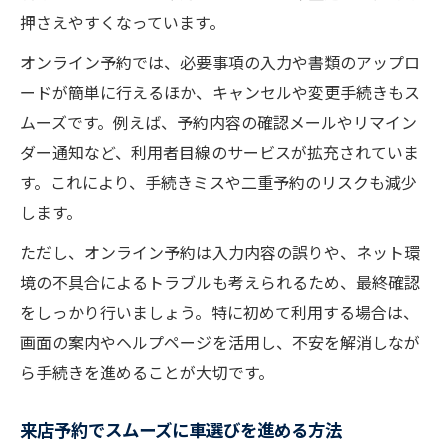
押さえやすくなっています。
オンライン予約では、必要事項の入力や書類のアップロ
ードが簡単に行えるほか、キャンセルや変更手続きもス
ムーズです。例えば、予約内容の確認メールやリマイン
ダー通知など、利用者目線のサービスが拡充されていま
す。これにより、手続きミスや二重予約のリスクも減少
します。
ただし、オンライン予約は入力内容の誤りや、ネット環
境の不具合によるトラブルも考えられるため、最終確認
をしっかり行いましょう。特に初めて利用する場合は、
画面の案内やヘルプページを活用し、不安を解消しなが
ら手続きを進めることが大切です。
来店予約でスムーズに車選びを進める方法