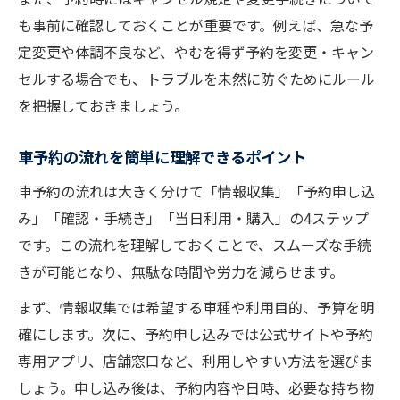
も事前に確認しておくことが重要です。例えば、急な予
定変更や体調不良など、やむを得ず予約を変更・キャン
セルする場合でも、トラブルを未然に防ぐためにルール
を把握しておきましょう。
車予約の流れを簡単に理解できるポイント
車予約の流れは大きく分けて「情報収集」「予約申し込
み」「確認・手続き」「当日利用・購入」の4ステップ
です。この流れを理解しておくことで、スムーズな手続
きが可能となり、無駄な時間や労力を減らせます。
まず、情報収集では希望する車種や利用目的、予算を明
確にします。次に、予約申し込みでは公式サイトや予約
専用アプリ、店舗窓口など、利用しやすい方法を選びま
しょう。申し込み後は、予約内容や日時、必要な持ち物