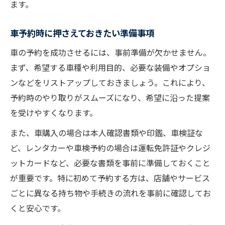
ます。
車予約時に押さえておきたい準備事項
車の予約を成功させるには、事前準備が欠かせません。
まず、希望する車種や利用目的、必要な装備やオプショ
ンなどをリストアップしておきましょう。これにより、
予約時のやり取りがスムーズになり、希望に沿った提案
を受けやすくなります。
また、車購入の場合は本人確認書類や印鑑、車検証な
ど、レンタカーや車検予約の場合は運転免許証やクレジ
ットカードなど、必要な書類を事前に準備しておくこと
が重要です。特に初めて予約する方は、店舗やサービス
ごとに異なる持ち物や手続きの流れを事前に確認してお
くと安心です。