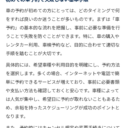
車の予約が初めての方にとっては、どのタイミングで何
をすれば良いのか迷うことが多いものです。まずは「車
予約」の基本的な流れを把握し、事前に必要な準備を行
うことで失敗を防ぐことができます。特に、車の購入や
レンタカー利用、車検予約など、目的に合わせて適切な
手順を踏むことが大切です。
具体的には、希望車種や利用目的を明確にし、予約方法
を選択します。多くの場合、インターネットや電話で簡
単に予約できるサービスが増えており、事前に必要書類
や支払い方法も確認しておくと安心です。車種によって
は人気が集中し、希望日に予約が取れないこともあるた
め、余裕を持ったスケジューリングが成功のポイントと
なります。
また、予約時にはキャンセル規定や変更手続きについて