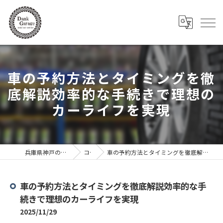
車の予約方法とタイミングを徹
底解説効率的な手続きで理想の
カーライフを実現
兵庫県神戸の車ならDank Garage
コラム
車の予約方法とタイミングを徹底解説効率的な手続きで理想のカーライフを実現
車の予約方法とタイミングを徹底解説効率的な手
続きで理想のカーライフを実現
2025/11/29