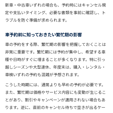
新車・中古車いずれの場合も、予約時にはキャンセル規
定や支払いタイミング、必要な書類を事前に確認し、ト
ラブルを防ぐ準備が求められます。
車予約前に知っておきたい繁忙期の影響
車の予約をする際、繁忙期の影響を把握しておくことは
非常に重要です。繁忙期には予約が集中し、希望する車
種や日時がすぐに埋まることが多くなります。特に引っ
越しシーズンや大型連休、年度末は、購入・レンタル・
車検いずれの予約も混雑が予想されます。
こうした時期には、通常よりも早めの予約が必要です。
また、繁忙期は価格やサービス内容にも変動が生じるこ
とがあり、割引やキャンペーンが適用されない場合もあ
ります。逆に、直前のキャンセル待ちで空きが出るケー