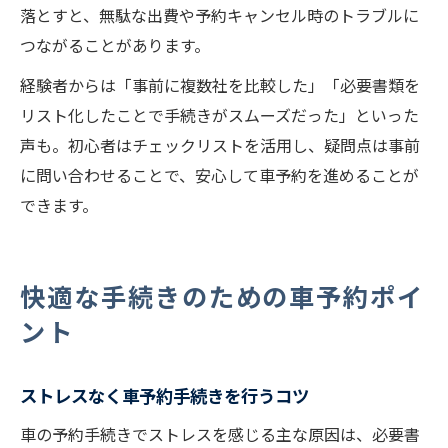
落とすと、無駄な出費や予約キャンセル時のトラブルに
つながることがあります。
経験者からは「事前に複数社を比較した」「必要書類を
リスト化したことで手続きがスムーズだった」といった
声も。初心者はチェックリストを活用し、疑問点は事前
に問い合わせることで、安心して車予約を進めることが
できます。
快適な手続きのための車予約ポイ
ント
ストレスなく車予約手続きを行うコツ
車の予約手続きでストレスを感じる主な原因は、必要書