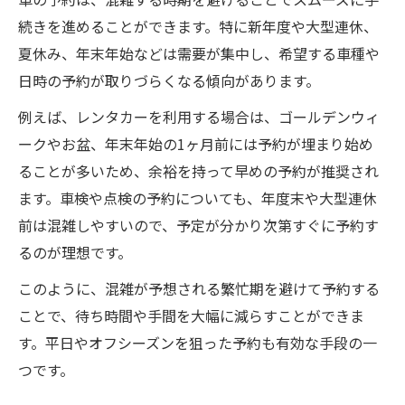
続きを進めることができます。特に新年度や大型連休、
夏休み、年末年始などは需要が集中し、希望する車種や
日時の予約が取りづらくなる傾向があります。
例えば、レンタカーを利用する場合は、ゴールデンウィ
ークやお盆、年末年始の1ヶ月前には予約が埋まり始め
ることが多いため、余裕を持って早めの予約が推奨され
ます。車検や点検の予約についても、年度末や大型連休
前は混雑しやすいので、予定が分かり次第すぐに予約す
るのが理想です。
このように、混雑が予想される繁忙期を避けて予約する
ことで、待ち時間や手間を大幅に減らすことができま
す。平日やオフシーズンを狙った予約も有効な手段の一
つです。