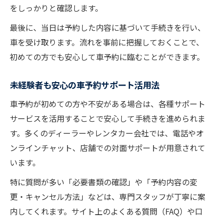
をしっかりと確認します。
最後に、当日は予約した内容に基づいて手続きを行い、
車を受け取ります。流れを事前に把握しておくことで、
初めての方でも安心して車予約に臨むことができます。
未経験者も安心の車予約サポート活用法
車予約が初めての方や不安がある場合は、各種サポート
サービスを活用することで安心して手続きを進められま
す。多くのディーラーやレンタカー会社では、電話やオ
ンラインチャット、店舗での対面サポートが用意されて
います。
特に質問が多い「必要書類の確認」や「予約内容の変
更・キャンセル方法」などは、専門スタッフが丁寧に案
内してくれます。サイト上のよくある質問（FAQ）や口