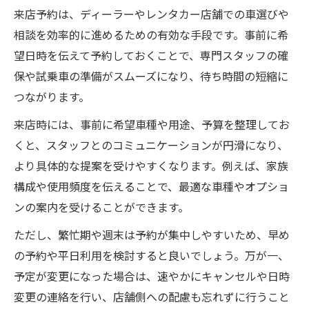
来店予約は、ディーラーやレンタカー店舗での車選びや
相談を効率的に進めるための有効な手段です。事前に希
望日時を伝えて予約しておくことで、専門スタッフの確
保や試乗車の準備がスムーズになり、待ち時間の短縮に
つながります。
来店時には、事前に希望車種や用途、予算を整理してお
くと、スタッフとのコミュニケーションが円滑になり、
より具体的な提案を受けやすくなります。例えば、家族
構成や使用頻度を伝えることで、最適な車種やオプショ
ンの案内を受けることができます。
ただし、繁忙期や週末は予約が集中しやすいため、早め
の予約や平日利用を検討すると良いでしょう。万が一、
予定が変更になった場合は、速やかにキャンセルや日時
変更の連絡を行い、店舗側への配慮も忘れずに行うこと