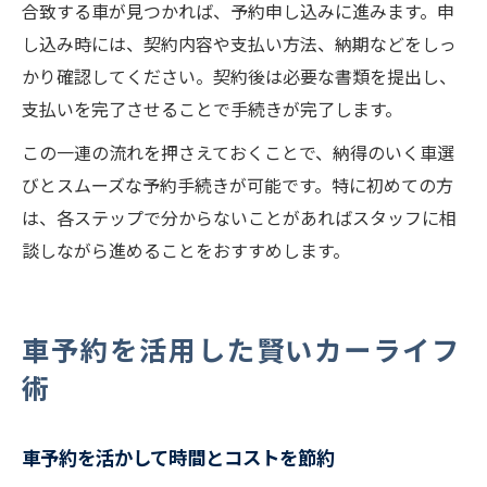
合致する車が見つかれば、予約申し込みに進みます。申
し込み時には、契約内容や支払い方法、納期などをしっ
かり確認してください。契約後は必要な書類を提出し、
支払いを完了させることで手続きが完了します。
この一連の流れを押さえておくことで、納得のいく車選
びとスムーズな予約手続きが可能です。特に初めての方
は、各ステップで分からないことがあればスタッフに相
談しながら進めることをおすすめします。
車予約を活用した賢いカーライフ
術
車予約を活かして時間とコストを節約