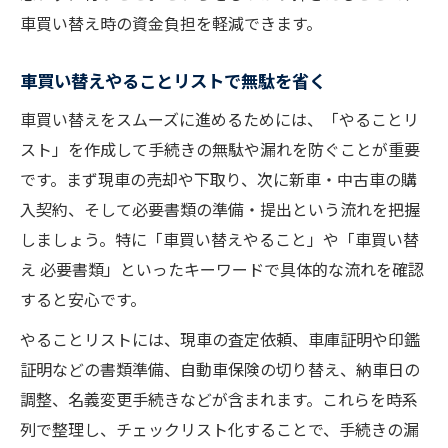
車買い替え時の資金負担を軽減できます。
車買い替えやることリストで無駄を省く
車買い替えをスムーズに進めるためには、「やることリ
スト」を作成して手続きの無駄や漏れを防ぐことが重要
です。まず現車の売却や下取り、次に新車・中古車の購
入契約、そして必要書類の準備・提出という流れを把握
しましょう。特に「車買い替えやること」や「車買い替
え 必要書類」といったキーワードで具体的な流れを確認
すると安心です。
やることリストには、現車の査定依頼、車庫証明や印鑑
証明などの書類準備、自動車保険の切り替え、納車日の
調整、名義変更手続きなどが含まれます。これらを時系
列で整理し、チェックリスト化することで、手続きの漏