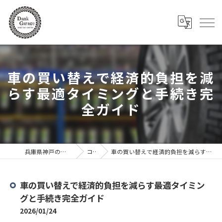
車の買い替えで経済的負担を減
らす最適タイミングと手続き完
全ガイド
兵庫県神戸の車ならDank Garage
コラム
車の買い替えで経済的負担を減らす最適タイミングと手続き完全ガイド
車の買い替えで経済的負担を減らす最適タイミン
グと手続き完全ガイド
2026/01/24