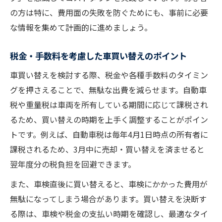
の方は特に、費用面の失敗を防ぐためにも、事前に必要
な情報を集めて計画的に進めましょう。
税金・手数料を考慮した車買い替えのポイント
車買い替えを検討する際、税金や各種手数料のタイミン
グを押さえることで、無駄な出費を減らせます。自動車
税や重量税は車両を所有している期間に応じて課税され
るため、買い替えの時期を上手く調整することがポイン
トです。例えば、自動車税は毎年4月1日時点の所有者に
課税されるため、3月中に売却・買い替えを済ませると
翌年度分の税負担を回避できます。
また、車検直後に買い替えると、車検にかかった費用が
無駄になってしまう場合があります。買い替えを決断す
る際は、車検や税金の支払い時期を確認し、最適なタイ