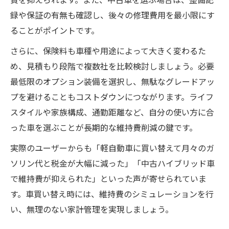
録や保証の有無も確認し、後々の修理費用を最小限にす
ることがポイントです。
さらに、保険料も車種や用途によって大きく変わるた
め、見積もり段階で複数社を比較検討しましょう。必要
最低限のオプション装備を選択し、無駄なグレードアッ
プを避けることもコストダウンにつながります。ライフ
スタイルや家族構成、通勤距離など、自分の使い方に合
った車を選ぶことが長期的な維持費削減の鍵です。
実際のユーザーからも「軽自動車に買い替えて月々のガ
ソリン代と税金が大幅に減った」「中古ハイブリッド車
で維持費が抑えられた」といった声が寄せられていま
す。車買い替え時には、維持費のシミュレーションを行
い、無理のない家計管理を実現しましょう。