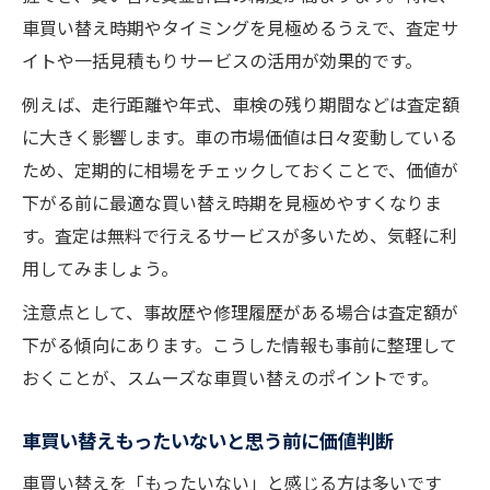
車買い替え時期やタイミングを見極めるうえで、査定サ
イトや一括見積もりサービスの活用が効果的です。
例えば、走行距離や年式、車検の残り期間などは査定額
に大きく影響します。車の市場価値は日々変動している
ため、定期的に相場をチェックしておくことで、価値が
下がる前に最適な買い替え時期を見極めやすくなりま
す。査定は無料で行えるサービスが多いため、気軽に利
用してみましょう。
注意点として、事故歴や修理履歴がある場合は査定額が
下がる傾向にあります。こうした情報も事前に整理して
おくことが、スムーズな車買い替えのポイントです。
車買い替えもったいないと思う前に価値判断
車買い替えを「もったいない」と感じる方は多いです