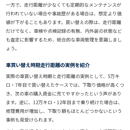
一方で、走行距離が少なくても定期的なメンテナンスが
行われていない場合や事故歴がある場合は、想定より価
値が下がることもあります。買い替えの際は、走行距離
だけでなく、車検や点検記録の有無、内外装の状態など
も査定に影響するため、総合的な車両管理を意識しまし
ょう。
車買い替え時期走行距離の実例を紹介
実際の車買い替え時期と走行距離の実例として、5万キ
ロ・7年目で買い替えたケースでは、下取り価格が高くつ
き、次の車の購入資金に充てやすかったという声があり
ます。逆に、12万キロ・12年目まで乗り続けた場合は、
修理費用が増加し、下取り額もほとんどつかないという
事例も見受けられます。