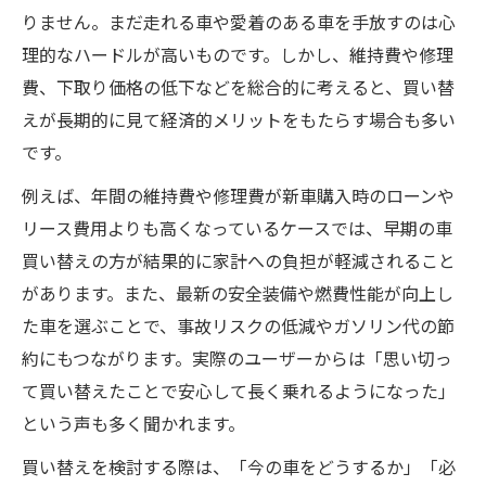
りません。まだ走れる車や愛着のある車を手放すのは心
理的なハードルが高いものです。しかし、維持費や修理
費、下取り価格の低下などを総合的に考えると、買い替
えが長期的に見て経済的メリットをもたらす場合も多い
です。
例えば、年間の維持費や修理費が新車購入時のローンや
リース費用よりも高くなっているケースでは、早期の車
買い替えの方が結果的に家計への負担が軽減されること
があります。また、最新の安全装備や燃費性能が向上し
た車を選ぶことで、事故リスクの低減やガソリン代の節
約にもつながります。実際のユーザーからは「思い切っ
て買い替えたことで安心して長く乗れるようになった」
という声も多く聞かれます。
買い替えを検討する際は、「今の車をどうするか」「必