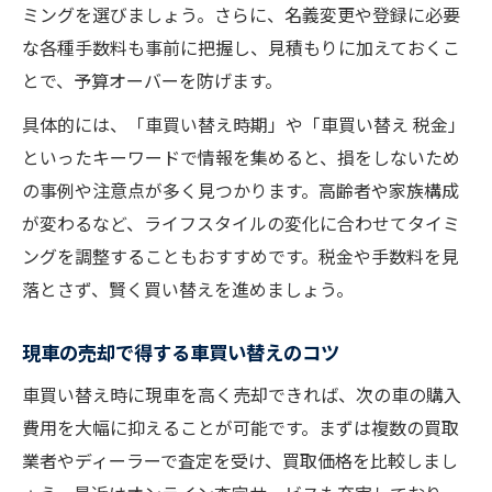
ミングを選びましょう。さらに、名義変更や登録に必要
な各種手数料も事前に把握し、見積もりに加えておくこ
とで、予算オーバーを防げます。
具体的には、「車買い替え時期」や「車買い替え 税金」
といったキーワードで情報を集めると、損をしないため
の事例や注意点が多く見つかります。高齢者や家族構成
が変わるなど、ライフスタイルの変化に合わせてタイミ
ングを調整することもおすすめです。税金や手数料を見
落とさず、賢く買い替えを進めましょう。
現車の売却で得する車買い替えのコツ
車買い替え時に現車を高く売却できれば、次の車の購入
費用を大幅に抑えることが可能です。まずは複数の買取
業者やディーラーで査定を受け、買取価格を比較しまし