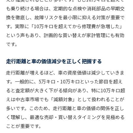
も乗り続ける場合は、定期的な点検や消耗部品の早期交
換を徹底し、故障リスクを最小限に抑える対策が重要で
す。実際に「10万キロを超えてから修理費が急増した」
という声もあり、計画的な買い替えが家計管理にも有効
です。
走行距離と車の価値減少を正しく把握する
走行距離が増えるほど、車の資産価値は減少していきま
す。一般的に、5万キロ・10万キロといった節目を超え
ると査定額が大きく下がる傾向があり、特に10万キロ超
えは中古車市場でも「減額対象」として扱われることが
多いです。このため、走行距離と車の価値の関係を正し
く理解し、最適な売却・買い替えタイミングを見極める
ことが重要です。