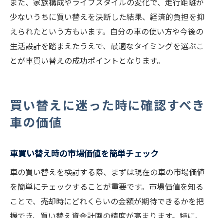
また、家族構成やライフスタイルの変化で、走行距離が
少ないうちに買い替えを決断した結果、経済的負担を抑
えられたという方もいます。自分の車の使い方や今後の
生活設計を踏まえたうえで、最適なタイミングを選ぶこ
とが車買い替えの成功ポイントとなります。
買い替えに迷った時に確認すべき
車の価値
車買い替え時の市場価値を簡単チェック
車の買い替えを検討する際、まずは現在の車の市場価値
を簡単にチェックすることが重要です。市場価値を知る
ことで、売却時にどれくらいの金額が期待できるかを把
握でき、買い替え資金計画の精度が高まります。特に、