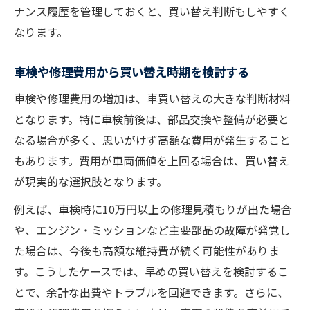
ナンス履歴を管理しておくと、買い替え判断もしやすく
なります。
車検や修理費用から買い替え時期を検討する
車検や修理費用の増加は、車買い替えの大きな判断材料
となります。特に車検前後は、部品交換や整備が必要と
なる場合が多く、思いがけず高額な費用が発生すること
もあります。費用が車両価値を上回る場合は、買い替え
が現実的な選択肢となります。
例えば、車検時に10万円以上の修理見積もりが出た場合
や、エンジン・ミッションなど主要部品の故障が発覚し
た場合は、今後も高額な維持費が続く可能性がありま
す。こうしたケースでは、早めの買い替えを検討するこ
とで、余計な出費やトラブルを回避できます。さらに、