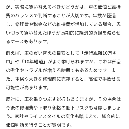
が、実際に買い替えるべきかどうかは、車の価値と維持
費のバランスで判断することが大切です。年数が経過
し、修理費や税金などの維持費が増加している場合、思
い切って買い替えたほうが長期的に経済的負担を減らせ
るケースもあります。
例えば、車の買い替えの目安として「走行距離10万キ
ロ」や「10年経過」がよく挙げられますが、これは部品
の劣化やトラブルが増える時期でもあるためです。ま
た、車検や大きな修理前に売却すると、高値で手放せる
可能性が高まります。
反対に、車を乗りつぶす選択もありますが、その場合は
今後の修理費や下取り価格の低下リスクも考慮しましょ
う。家計やライフスタイルの変化も踏まえて、総合的に
価値判断を行うことが賢明です。