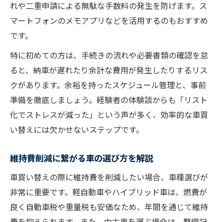
れや二重申請による無駄な手数料の発生を防げます。ス
マートフォンのメモアプリなどを活用するのもおすすめ
です。
特に初めての方は、手続きの流れや必要書類の確認を怠
ると、納車が遅れたり余計な費用が発生したりするリス
クがあります。余裕を持ったスケジュール管理と、事前
準備を徹底しましょう。経験者の体験談からも「リスト
化でストレスが減った」という声が多く、効率的な車買
い替えには欠かせないステップです。
維持費削減に繋がる車の選び方を解説
車買い替えの際に維持費を削減したい場合、車種選びが
非常に重要です。軽自動車やハイブリッド車は、燃費が
良く自動車税や重量税も安価なため、年間を通じて維持
費を抑えられます。また、中古車を選ぶ場合は、整備記