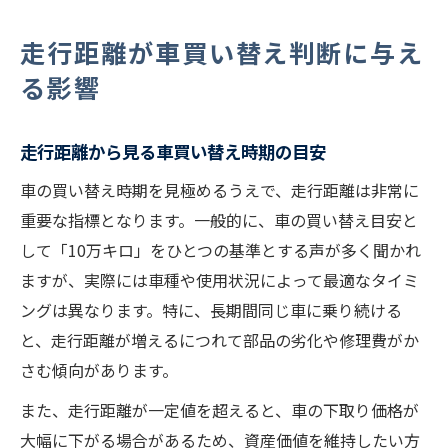
走行距離が車買い替え判断に与え
る影響
走行距離から見る車買い替え時期の目安
車の買い替え時期を見極めるうえで、走行距離は非常に
重要な指標となります。一般的に、車の買い替え目安と
して「10万キロ」をひとつの基準とする声が多く聞かれ
ますが、実際には車種や使用状況によって最適なタイミ
ングは異なります。特に、長期間同じ車に乗り続ける
と、走行距離が増えるにつれて部品の劣化や修理費がか
さむ傾向があります。
また、走行距離が一定値を超えると、車の下取り価格が
大幅に下がる場合があるため、資産価値を維持したい方