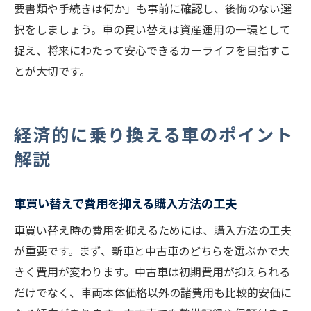
要書類や手続きは何か」も事前に確認し、後悔のない選
択をしましょう。車の買い替えは資産運用の一環として
捉え、将来にわたって安心できるカーライフを目指すこ
とが大切です。
経済的に乗り換える車のポイント
解説
車買い替えで費用を抑える購入方法の工夫
車買い替え時の費用を抑えるためには、購入方法の工夫
が重要です。まず、新車と中古車のどちらを選ぶかで大
きく費用が変わります。中古車は初期費用が抑えられる
だけでなく、車両本体価格以外の諸費用も比較的安価に