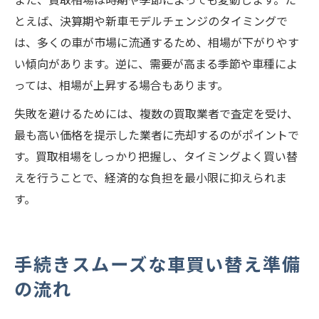
とえば、決算期や新車モデルチェンジのタイミングで
は、多くの車が市場に流通するため、相場が下がりやす
い傾向があります。逆に、需要が高まる季節や車種によ
っては、相場が上昇する場合もあります。
失敗を避けるためには、複数の買取業者で査定を受け、
最も高い価格を提示した業者に売却するのがポイントで
す。買取相場をしっかり把握し、タイミングよく買い替
えを行うことで、経済的な負担を最小限に抑えられま
す。
手続きスムーズな車買い替え準備
の流れ