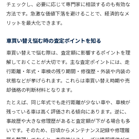
チェックし、必要に応じて専門家に相談するのも有効な
方法です。急激な価値下落を避けることで、経済的なメ
リットを最大化できます。
車買い替え悩む時の査定ポイントを知る
車買い替えで悩む際は、査定額に影響するポイントを理
解しておくことが大切です。主な査定ポイントには、走
行距離・年式・車検の残り期間・修復歴・外装や内装の
状態などが挙げられます。これらは車買い替え時期や売
却価格の判断材料となります。
たとえば、同じ年式でも走行距離が少ない車や、車検が
残っている車は高く評価される傾向にあります。逆に、
事故歴や大きな修理歴があると査定額が下がる場合も多
いです。そのため、日頃からメンテナンス記録や修理履