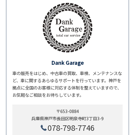
Dank Garage
車の販売をはじめ、中古車の買取、車検、メンテナンスな
ど、車に関するあらゆるサポートを行っています。神戸を
拠点に全国のお客様に対応する体制を整えていますので、
お気軽なご相談をお待ちしています。
〒653-0884
兵庫県神戸市長田区明泉寺町3丁目3-9
078-798-7746