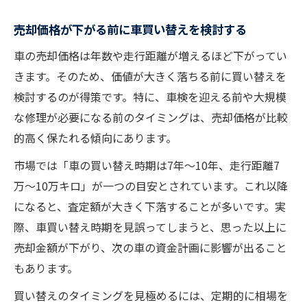
売却価格が下がる前に車買い替えを検討する
車の売却価格は年数や走行距離が増えるほど下がってい
きます。そのため、価値が大きく落ちる前に買い替えを
検討するのが得策です。特に、車検を迎える前や大規模
な修理が必要になる前のタイミングは、売却価格が比較
的高く保たれる傾向にあります。
市場では「車の買い替え時期は7年〜10年、走行距離7
万〜10万キロ」が一つの目安とされています。これ以降
になると、査定額が大きく下落することが多いです。実
際、車買い替え時期を見誤ってしまうと、思った以上に
売却金額が下がり、次の車の資金計画に影響が出ること
もあります。
買い替えのタイミングを見極めるには、定期的に相場を