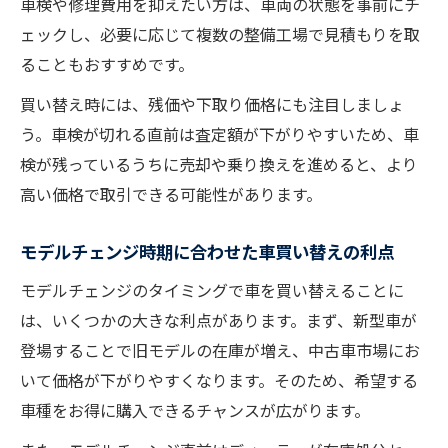
車検や修理費用を抑えたい方は、車両の状態を事前にチ
ェックし、必要に応じて複数の整備工場で見積もりを取
ることもおすすめです。
買い替え時には、残価や下取り価格にも注目しましょ
う。車検が切れる直前は査定額が下がりやすいため、車
検が残っているうちに売却や乗り換えを進めると、より
高い価格で取引できる可能性があります。
モデルチェンジ時期に合わせた車買い替えの利点
モデルチェンジのタイミングで車を買い替えることに
は、いくつかの大きな利点があります。まず、新型車が
登場することで旧モデルの在庫が増え、中古車市場にお
いて価格が下がりやすくなります。そのため、希望する
車種をお得に購入できるチャンスが広がります。