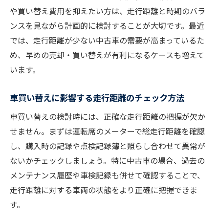
や買い替え費用を抑えたい方は、走行距離と時期のバラ
ンスを見ながら計画的に検討することが大切です。最近
では、走行距離が少ない中古車の需要が高まっているた
め、早めの売却・買い替えが有利になるケースも増えて
います。
車買い替えに影響する走行距離のチェック方法
車買い替えの検討時には、正確な走行距離の把握が欠か
せません。まずは運転席のメーターで総走行距離を確認
し、購入時の記録や点検記録簿と照らし合わせて異常が
ないかチェックしましょう。特に中古車の場合、過去の
メンテナンス履歴や車検記録も併せて確認することで、
走行距離に対する車両の状態をより正確に把握できま
す。