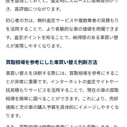
歴を整理しておくと、査定時にスムーズに情報提供がで
き、高評価につながります。
初心者の方は、無料査定サービスや複数業者の見積もり
を活用することで、より客観的な車の価値を把握できま
す。査定ポイントを知ることで、納得感のある車買い替
えが実現しやすくなります。
買取相場を参考にした車買い替え判断方法
車買い替えを決断する際には、買取相場を参考にするこ
とが非常に重要です。インターネットの査定サイトや一
括見積もりサービスを活用することで、現在の車の買取
相場を簡単に調べることができます。これにより、売却
価格と次の車の購入予算を具体的にイメージしやすくな
ります。
また、買取相場は時期や季節によっても変動します。た