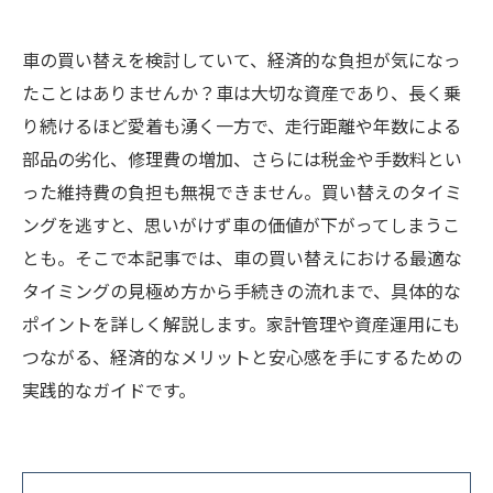
車の買い替えを検討していて、経済的な負担が気になっ
たことはありませんか？車は大切な資産であり、長く乗
り続けるほど愛着も湧く一方で、走行距離や年数による
部品の劣化、修理費の増加、さらには税金や手数料とい
った維持費の負担も無視できません。買い替えのタイミ
ングを逃すと、思いがけず車の価値が下がってしまうこ
とも。そこで本記事では、車の買い替えにおける最適な
タイミングの見極め方から手続きの流れまで、具体的な
ポイントを詳しく解説します。家計管理や資産運用にも
つながる、経済的なメリットと安心感を手にするための
実践的なガイドです。