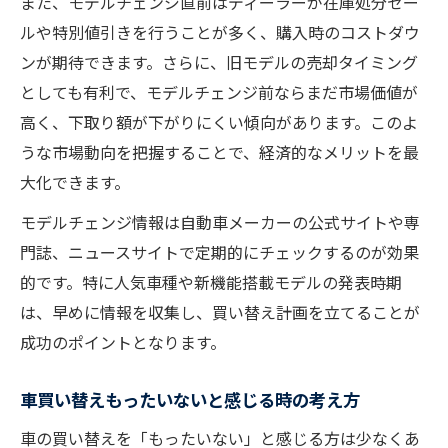
また、モデルチェンジ直前はディーラーが在庫処分セー
ルや特別値引きを行うことが多く、購入時のコストダウ
ンが期待できます。さらに、旧モデルの売却タイミング
としても有利で、モデルチェンジ前ならまだ市場価値が
高く、下取り額が下がりにくい傾向があります。このよ
うな市場動向を把握することで、経済的なメリットを最
大化できます。
モデルチェンジ情報は自動車メーカーの公式サイトや専
門誌、ニュースサイトで定期的にチェックするのが効果
的です。特に人気車種や新機能搭載モデルの発表時期
は、早めに情報を収集し、買い替え計画を立てることが
成功のポイントとなります。
車買い替えもったいないと感じる時の考え方
車の買い替えを「もったいない」と感じる方は少なくあ