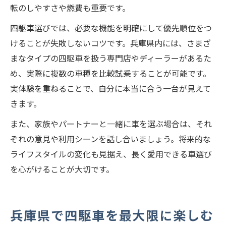
転のしやすさや燃費も重要です。
四駆車選びでは、必要な機能を明確にして優先順位をつ
けることが失敗しないコツです。兵庫県内には、さまざ
まなタイプの四駆車を扱う専門店やディーラーがあるた
め、実際に複数の車種を比較試乗することが可能です。
実体験を重ねることで、自分に本当に合う一台が見えて
きます。
また、家族やパートナーと一緒に車を選ぶ場合は、それ
ぞれの意見や利用シーンを話し合いましょう。将来的な
ライフスタイルの変化も見据え、長く愛用できる車選び
を心がけることが大切です。
兵庫県で四駆車を最大限に楽しむ