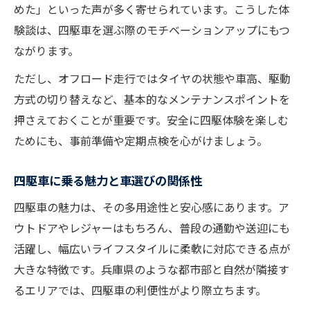
めた」といった声が多く寄せられています。こうした体
験談は、四駆車を選ぶ際のモチベーションアップにもつ
ながります。
ただし、オフロード走行ではタイヤの状態や車高、駆動
方式の切り替えなど、基本的なメンテナンスポイントを
押さえておくことが重要です。安全に四駆体験を楽しむ
ためにも、事前準備や定期点検を心がけましょう。
四駆車に乗る魅力と車選びの関係性
四駆車の魅力は、その多用途性と安心感にあります。ア
ウトドアやレジャーはもちろん、普段の通勤や送迎にも
活躍し、幅広いライフスタイルに柔軟に対応できる点が
大きな特徴です。兵庫県のような都市部と自然が隣接す
るエリアでは、四駆車の利便性がより際立ちます。