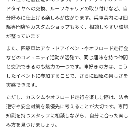
ドタイヤへの交換、ルーフキャリアの取り付けなど、自
分好みに仕上げる楽しみが広がります。兵庫県内には四
駆専門店やカスタムショップも多く、相談しやすい環境
が整っています。
また、四駆車はアウトドアイベントやオフロード走行会
などのコミュニティ活動が活発で、同じ趣味を持つ仲間
と交流できるのも魅力の一つです。車好きの方は、こう
したイベントに参加することで、さらに四駆の楽しさを
実感できます。
ただし、カスタムやオフロード走行を楽しむ際は、法令
遵守や安全対策を最優先に考えることが大切です。専門
知識を持つスタッフに相談しながら、自分に合った楽し
み方を見つけましょう。