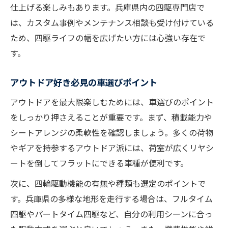
仕上げる楽しみもあります。兵庫県内の四駆専門店で
は、カスタム事例やメンテナンス相談も受け付けている
ため、四駆ライフの幅を広げたい方には心強い存在で
す。
アウトドア好き必見の車選びポイント
アウトドアを最大限楽しむためには、車選びのポイント
をしっかり押さえることが重要です。まず、積載能力や
シートアレンジの柔軟性を確認しましょう。多くの荷物
やギアを持参するアウトドア派には、荷室が広くリヤシ
ートを倒してフラットにできる車種が便利です。
次に、四輪駆動機能の有無や種類も選定のポイントで
す。兵庫県の多様な地形を走行する場合は、フルタイム
四駆やパートタイム四駆など、自分の利用シーンに合っ