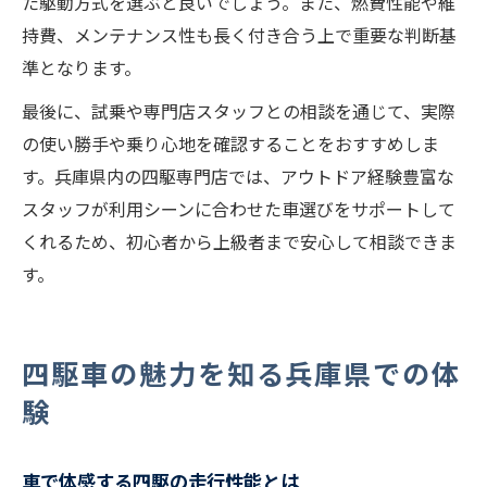
た駆動方式を選ぶと良いでしょう。また、燃費性能や維
持費、メンテナンス性も長く付き合う上で重要な判断基
準となります。
最後に、試乗や専門店スタッフとの相談を通じて、実際
の使い勝手や乗り心地を確認することをおすすめしま
す。兵庫県内の四駆専門店では、アウトドア経験豊富な
スタッフが利用シーンに合わせた車選びをサポートして
くれるため、初心者から上級者まで安心して相談できま
す。
四駆車の魅力を知る兵庫県での体
験
車で体感する四駆の走行性能とは