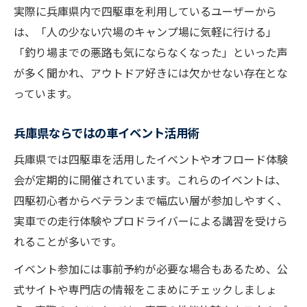
実際に兵庫県内で四駆車を利用しているユーザーから
は、「人の少ない穴場のキャンプ場に気軽に行ける」
「釣り場までの悪路も気にならなくなった」といった声
が多く聞かれ、アウトドア好きには欠かせない存在とな
っています。
兵庫県ならではの車イベント活用術
兵庫県では四駆車を活用したイベントやオフロード体験
会が定期的に開催されています。これらのイベントは、
四駆初心者からベテランまで幅広い層が参加しやすく、
実車での走行体験やプロドライバーによる講習を受けら
れることが多いです。
イベント参加には事前予約が必要な場合もあるため、公
式サイトや専門店の情報をこまめにチェックしましょ