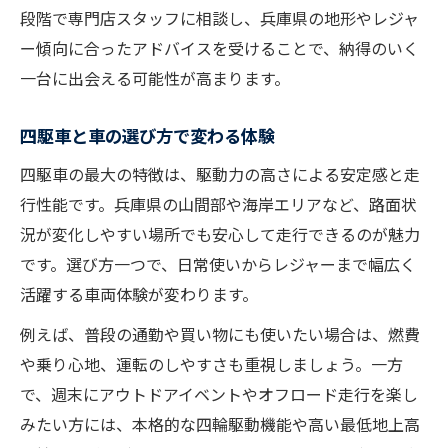
段階で専門店スタッフに相談し、兵庫県の地形やレジャ
ー傾向に合ったアドバイスを受けることで、納得のいく
一台に出会える可能性が高まります。
四駆車と車の選び方で変わる体験
四駆車の最大の特徴は、駆動力の高さによる安定感と走
行性能です。兵庫県の山間部や海岸エリアなど、路面状
況が変化しやすい場所でも安心して走行できるのが魅力
です。選び方一つで、日常使いからレジャーまで幅広く
活躍する車両体験が変わります。
例えば、普段の通勤や買い物にも使いたい場合は、燃費
や乗り心地、運転のしやすさも重視しましょう。一方
で、週末にアウトドアイベントやオフロード走行を楽し
みたい方には、本格的な四輪駆動機能や高い最低地上高