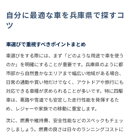
自分に最適な車を兵庫県で探すコ
ツ
車選びで重視すべきポイントまとめ
車選びをする際には、まず「どのような用途で車を使う
のか」を明確にすることが重要です。兵庫県のように都
市部から自然豊かなエリアまで幅広い地域がある場合、
日常の通勤や買い物だけでなく、アウトドアや旅行にも
対応できる車種が求められることが多いです。特に四駆
車は、悪路や雪道でも安定した走行性能を発揮するた
め、レジャーや家族での移動に重宝します。
次に、燃費や維持費、安全性能などのスペックもチェッ
クしましょう。燃費の良さは日々のランニングコストに