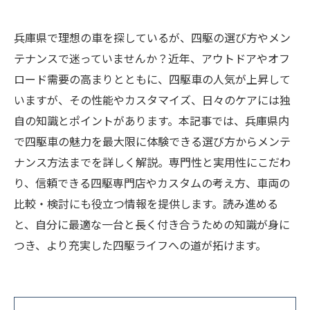
兵庫県で理想の車を探しているが、四駆の選び方やメン
テナンスで迷っていませんか？近年、アウトドアやオフ
ロード需要の高まりとともに、四駆車の人気が上昇して
いますが、その性能やカスタマイズ、日々のケアには独
自の知識とポイントがあります。本記事では、兵庫県内
で四駆車の魅力を最大限に体験できる選び方からメンテ
ナンス方法までを詳しく解説。専門性と実用性にこだわ
り、信頼できる四駆専門店やカスタムの考え方、車両の
比較・検討にも役立つ情報を提供します。読み進める
と、自分に最適な一台と長く付き合うための知識が身に
つき、より充実した四駆ライフへの道が拓けます。