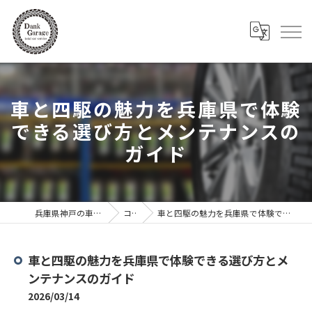
車と四駆の魅力を兵庫県で体験
できる選び方とメンテナンスの
ガイド
兵庫県神戸の車ならDank Garage
コラム
車と四駆の魅力を兵庫県で体験できる選び方とメンテナンスのガイド
車と四駆の魅力を兵庫県で体験できる選び方とメ
ンテナンスのガイド
2026/03/14