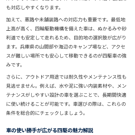
も対応しやすくなります。
加えて、悪路や未舗装路への対応力も重要です。最低地
上高が高く、四輪駆動機構を備えた車は、ぬかるみや砂
利道でも安定して走れるため、目的地の選択肢が広がり
ます。兵庫県の山間部や海辺のキャンプ場など、アクセ
スが難しい場所でも安心して移動できるのが四駆車の強
みです。
さらに、アウトドア用途では耐久性やメンテナンス性も
見逃せません。例えば、水や泥に強い内装素材や、メン
テナンスがしやすい設計の車を選ぶことで、長期間快適
に使い続けることが可能です。車選びの際は、これらの
条件を総合的にチェックしましょう。
車の使い勝手が広がる四駆の魅力解説