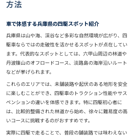
方法
車で体感する兵庫県の四駆スポット紹介
兵庫県は山や海、渓谷など多彩な自然環境が広がり、四
駆車ならではの走破性を活かせるスポットが点在してい
ます。代表的なスポットとしては、六甲山周辺の林道や
丹波篠山のオフロードコース、淡路島の海岸沿いルート
などが挙げられます。
これらのエリアでは、未舗装路や起伏のある地形を安全
に楽しむことができ、四駆車のトラクション性能やサス
ペンションの違いを体感できます。特に四駆初心者に
は、比較的整備された林道から始め、徐々に難易度の高
いコースに挑戦するのがおすすめです。
実際に四駆で走ることで、普段の舗装路では味わえない