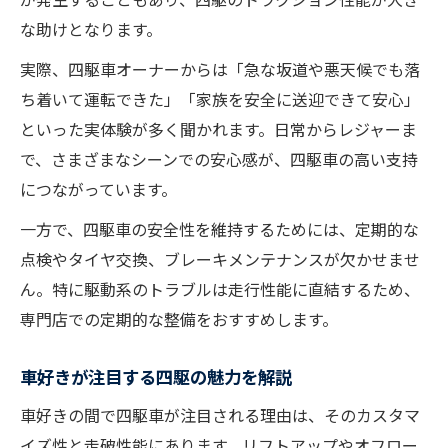
な助けとなります。
実際、四駆車オーナーからは「急な坂道や悪天候でも落
ち着いて運転できた」「家族を安全に送迎できて安心」
といった実体験が多く聞かれます。日常からレジャーま
で、さまざまなシーンでの安心感が、四駆車の高い支持
につながっています。
一方で、四駆車の安全性を維持するためには、定期的な
点検やタイヤ交換、ブレーキメンテナンスが欠かせませ
ん。特に駆動系のトラブルは走行性能に直結するため、
専門店での定期的な整備をおすすめします。
車好きが注目する四駆の魅力を解説
車好きの間で四駆車が注目される理由は、そのカスタマ
イズ性と走破性能にあります。リフトアップやオフロー