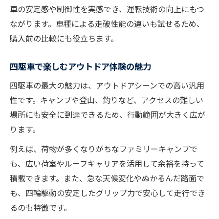
車の安定感や制御性を実感でき、運転技術の向上にもつ
ながります。車種による走破性能の違いも試せるため、
購入前の比較にも役立ちます。
四駆車で楽しむアウトドア体験の魅力
四駆車の最大の魅力は、アウトドアシーンでの高い汎用
性です。キャンプや登山、釣りなど、アクセスの難しい
場所にも安全に到達できるため、行動範囲が大きく広が
ります。
例えば、荷物が多くなりがちなファミリーキャンプで
も、広い荷室やルーフキャリアを活用して余裕を持って
積載できます。また、急な天候変化やぬかるんだ路面で
も、四輪駆動の安定したグリップ力で安心して走行でき
るのも特徴です。