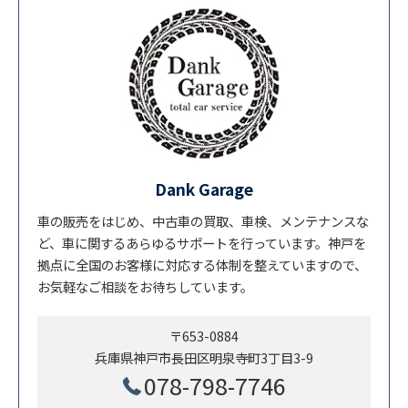
Dank Garage
車の販売をはじめ、中古車の買取、車検、メンテナンスな
ど、車に関するあらゆるサポートを行っています。神戸を
拠点に全国のお客様に対応する体制を整えていますので、
お気軽なご相談をお待ちしています。
〒653-0884
兵庫県神戸市長田区明泉寺町3丁目3-9
078-798-7746