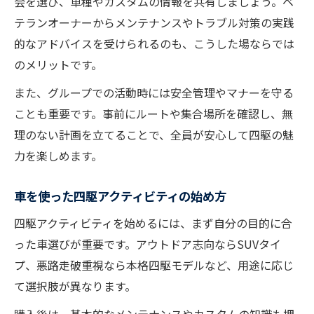
会を選び、車種やカスタムの情報を共有しましょう。ベ
テランオーナーからメンテナンスやトラブル対策の実践
的なアドバイスを受けられるのも、こうした場ならでは
のメリットです。
また、グループでの活動時には安全管理やマナーを守る
ことも重要です。事前にルートや集合場所を確認し、無
理のない計画を立てることで、全員が安心して四駆の魅
力を楽しめます。
車を使った四駆アクティビティの始め方
四駆アクティビティを始めるには、まず自分の目的に合
った車選びが重要です。アウトドア志向ならSUVタイ
プ、悪路走破重視なら本格四駆モデルなど、用途に応じ
て選択肢が異なります。