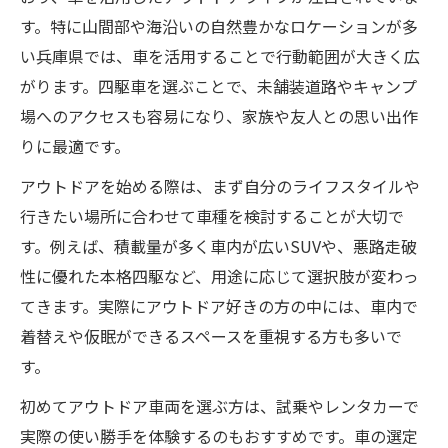
す。特に山間部や海沿いの自然豊かなロケーションが多
い兵庫県では、車を活用することで行動範囲が大きく広
がります。四駆車を選ぶことで、未舗装道路やキャンプ
場へのアクセスも容易になり、家族や友人との思い出作
りに最適です。
アウトドアを始める際は、まず自分のライフスタイルや
行きたい場所に合わせて車種を検討することが大切で
す。例えば、積載量が多く車内が広いSUVや、悪路走破
性に優れた本格四駆など、用途に応じて選択肢が変わっ
てきます。実際にアウトドア好きの方の中には、車内で
着替えや仮眠ができるスペースを重視する方も多いで
す。
初めてアウトドア車両を選ぶ方は、試乗やレンタカーで
実際の使い勝手を体験するのもおすすめです。車の選定