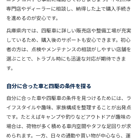
専門店やディーラーに相談し、納得した上で購入手続き
を進めるのが安心です。
兵庫県内では、四駆車に詳しい販売店や整備工場が充実
しているため、購入後のサポートも安心できます。初心
者の方は、点検やメンテナンスの相談がしやすい店舗を
選ぶことで、トラブル時にも迅速な対応が期待できま
す。
自分に合った車と四駆の条件を探る
自分に合った車や四駆車の条件を見つけるためには、ラ
イフスタイルや趣味、家族構成を整理することが出発点
です。たとえばキャンプや釣りなどアウトドアが趣味の
場合は、荷物が多く積める車内空間やタフな足回りが求
められます。一方、日々の通勤や買い物が中心なら、運