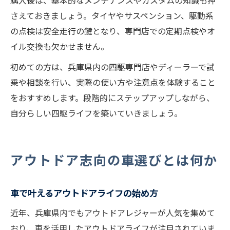
購入後は、基本的なメンテナンスやカスタムの知識も押
さえておきましょう。タイヤやサスペンション、駆動系
の点検は安全走行の鍵となり、専門店での定期点検やオ
イル交換も欠かせません。
初めての方は、兵庫県内の四駆専門店やディーラーで試
乗や相談を行い、実際の使い方や注意点を体験すること
をおすすめします。段階的にステップアップしながら、
自分らしい四駆ライフを築いていきましょう。
アウトドア志向の車選びとは何か
車で叶えるアウトドアライフの始め方
近年、兵庫県内でもアウトドアレジャーが人気を集めて
おり、車を活用したアウトドアライフが注目されていま