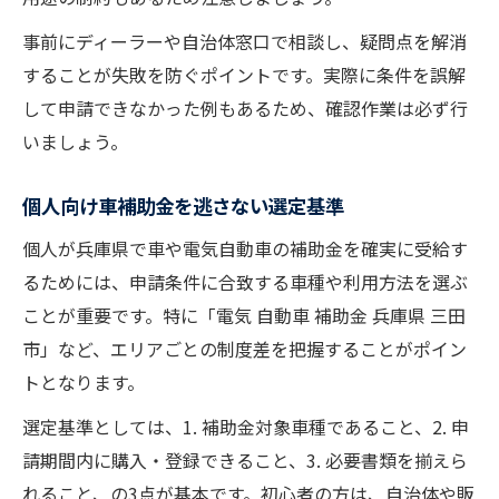
事前にディーラーや自治体窓口で相談し、疑問点を解消
することが失敗を防ぐポイントです。実際に条件を誤解
して申請できなかった例もあるため、確認作業は必ず行
いましょう。
個人向け車補助金を逃さない選定基準
個人が兵庫県で車や電気自動車の補助金を確実に受給す
るためには、申請条件に合致する車種や利用方法を選ぶ
ことが重要です。特に「電気 自動車 補助金 兵庫県 三田
市」など、エリアごとの制度差を把握することがポイン
トとなります。
選定基準としては、1. 補助金対象車種であること、2. 申
請期間内に購入・登録できること、3. 必要書類を揃えら
れること、の3点が基本です。初心者の方は、自治体や販