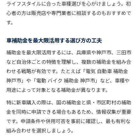
ライフスタイルに合った車種選びを心がけましょう。初
心者の方は販売店や専門業者に相談するのもおすすめで
す。
車補助金を最大限活用する選び方の工夫
補助金を最大限活用するには、兵庫県や神戸市、三田市
など自治体ごとの特徴を理解し、複数の補助金を組み合
わせる戦略が有効です。たとえば「電気 自動車 補助金
神戸市」や「電動 バイク 補助金 神戸市」など、車種や
用途によって対象となる補助金が異なります。
特に新車購入の際は、国の補助金と県・市区町村の補助
金を同時に申請できる場合もあるため、情報収集が重要
です。申請条件や併用可否を事前に確認し、最も有利な
組み合わせを選択しましょう。