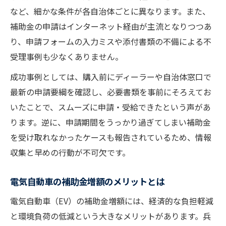
など、細かな条件が各自治体ごとに異なります。また、
補助金の申請はインターネット経由が主流となりつつあ
り、申請フォームの入力ミスや添付書類の不備による不
受理事例も少なくありません。
成功事例としては、購入前にディーラーや自治体窓口で
最新の申請要綱を確認し、必要書類を事前にそろえてお
いたことで、スムーズに申請・受給できたという声があ
ります。逆に、申請期間をうっかり過ぎてしまい補助金
を受け取れなかったケースも報告されているため、情報
収集と早めの行動が不可欠です。
電気自動車の補助金増額のメリットとは
電気自動車（EV）の補助金増額には、経済的な負担軽減
と環境負荷の低減という大きなメリットがあります。兵