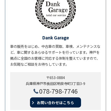
Dank Garage
車の販売をはじめ、中古車の買取、車検、メンテナンスな
ど、車に関するあらゆるサポートを行っています。神戸を
拠点に全国のお客様に対応する体制を整えていますので、
お気軽なご相談をお待ちしています。
〒653-0884
兵庫県神戸市長田区明泉寺町3丁目3-9
078-798-7746
お問い合わせはこちら