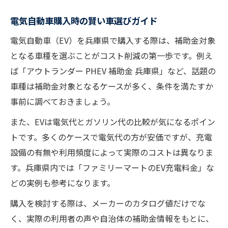
電気自動車購入時の賢い車選びガイド
電気自動車（EV）を兵庫県で購入する際は、補助金対象
となる車種を選ぶことがコスト削減の第一歩です。例え
ば「アウトランダー PHEV 補助金 兵庫県」など、話題の
車種は補助金対象となるケースが多く、条件を満たすか
事前に調べておきましょう。
また、EVは電気代とガソリン代の比較が気になるポイン
トです。多くのケースで電気代の方が安価ですが、充電
設備の有無や利用頻度によって実際のコストは異なりま
す。兵庫県内では「ファミリーマートのEV充電料金」な
どの実例も参考になります。
購入を検討する際は、メーカーのカタログ値だけでな
く、実際の利用者の声や自治体の補助金情報をもとに、