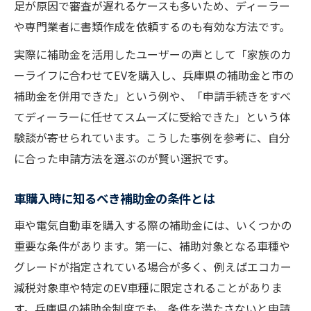
足が原因で審査が遅れるケースも多いため、ディーラー
や専門業者に書類作成を依頼するのも有効な方法です。
実際に補助金を活用したユーザーの声として「家族のカ
ーライフに合わせてEVを購入し、兵庫県の補助金と市の
補助金を併用できた」という例や、「申請手続きをすべ
てディーラーに任せてスムーズに受給できた」という体
験談が寄せられています。こうした事例を参考に、自分
に合った申請方法を選ぶのが賢い選択です。
車購入時に知るべき補助金の条件とは
車や電気自動車を購入する際の補助金には、いくつかの
重要な条件があります。第一に、補助対象となる車種や
グレードが指定されている場合が多く、例えばエコカー
減税対象車や特定のEV車種に限定されることがありま
す。兵庫県の補助金制度でも、条件を満たさないと申請