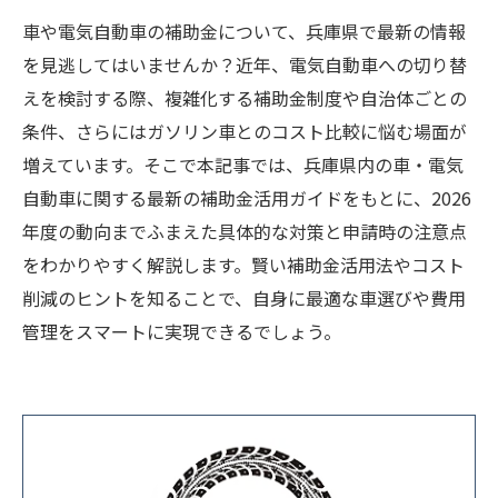
車や電気自動車の補助金について、兵庫県で最新の情報
を見逃してはいませんか？近年、電気自動車への切り替
えを検討する際、複雑化する補助金制度や自治体ごとの
条件、さらにはガソリン車とのコスト比較に悩む場面が
増えています。そこで本記事では、兵庫県内の車・電気
自動車に関する最新の補助金活用ガイドをもとに、2026
年度の動向までふまえた具体的な対策と申請時の注意点
をわかりやすく解説します。賢い補助金活用法やコスト
削減のヒントを知ることで、自身に最適な車選びや費用
管理をスマートに実現できるでしょう。