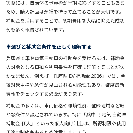
実際には、自治体の予算枠が早期に終了することもある
ため、購入計画は余裕を持って立てることが大切です。
補助金を活用することで、初期費用を大幅に抑えた成功
例も多く報告されています。
車選びと補助金条件を正しく理解する
兵庫県で車や電気自動車の補助金を受けるには、補助金
の対象となる車種や利用条件を正確に理解することが欠
かせません。例えば「兵庫県 EV 補助金 2026」では、今
後対象車種や条件が見直される可能性もあり、都度最新
情報をチェックする必要があります。
補助金の多くは、車両価格や環境性能、登録地域など細
かな条件が設定されています。特に「兵庫県 電気 自動車
補助金 個人」といった個人向け制度は、所得制限や使用
用途の制約もあるため注意しましょう。