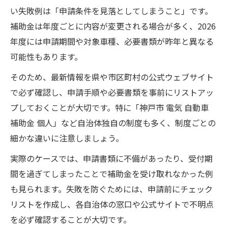
い失敗例は「申請条件を見落としてしまうこと」です。
補助金は年度ごとに内容が変更される場合が多く、2026
年度には申請期間や対象車種、必要書類が昨年と異なる
可能性もあります。
そのため、最新情報を県や市区町村の公式ウェブサイト
で必ず確認し、申請手順や必要書類を事前にリストアッ
プしておくことが大切です。特に「神戸市 電気 自動車
補助金 個人」など自治体独自の制度も多く、制度ごとの
細かな違いに注意しましょう。
実際のケースでは、申請書類に不備があったり、受付期
間を過ぎてしまったことで補助金を受け取れなかった例
も見られます。失敗を防ぐためには、申請前にチェック
リストを作成し、各自治体の窓口や公式サイトで不明点
を必ず確認することが大切です。