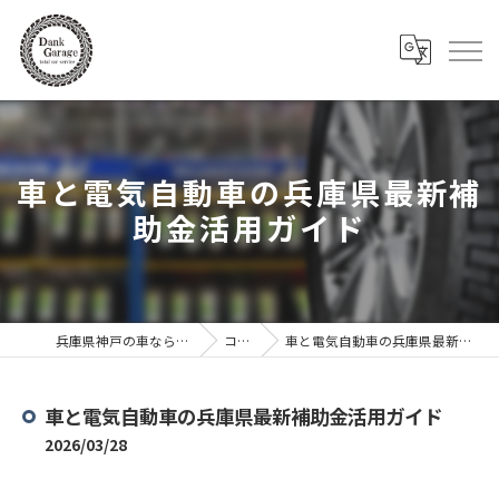
車と電気自動車の兵庫県最新補
助金活用ガイド
兵庫県神戸の車ならDank Garage
コラム
車と電気自動車の兵庫県最新補助金活用ガイド
車と電気自動車の兵庫県最新補助金活用ガイド
2026/03/28