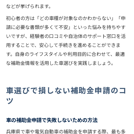
などが挙げられます。
初心者の方は「どの車種が対象なのかわからない」「申
請に必要な書類が多くて不安」といった悩みを持ちやす
いですが、経験者の口コミや自治体のサポート窓口を活
用することで、安心して手続きを進めることができま
す。自身のライフスタイルや利用目的に合わせて、最適
な補助金情報を活用した車選びを実践しましょう。
車選びで損しない補助金申請のコ
ツ
車の補助金申請で失敗しないための方法
兵庫県で車や電気自動車の補助金を申請する際、最も多