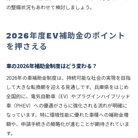
の整備状況もあわせて検討しましょう。
2026年度EV補助金のポイント
を押さえる
車の2026年補助金制度はどう変わる？
2026年の車補助金制度は、持続可能な社会の実現を目指
して大きな転換期を迎える見通しです。兵庫県をはじめ
全国的に、電気自動車（EV）やプラグインハイブリッド
車（PHEV）への優遇がさらに強化される流れが明確に
なっています。特に環境性能に優れた車種への補助金増
額や、申請手続きの簡略化が進むことが期待されていま
す。