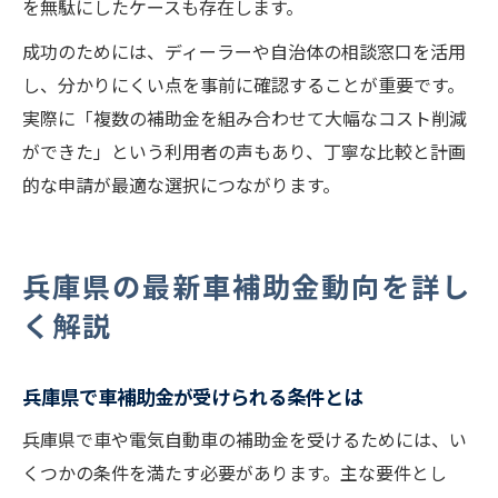
を無駄にしたケースも存在します。
成功のためには、ディーラーや自治体の相談窓口を活用
し、分かりにくい点を事前に確認することが重要です。
実際に「複数の補助金を組み合わせて大幅なコスト削減
ができた」という利用者の声もあり、丁寧な比較と計画
的な申請が最適な選択につながります。
兵庫県の最新車補助金動向を詳し
く解説
兵庫県で車補助金が受けられる条件とは
兵庫県で車や電気自動車の補助金を受けるためには、い
くつかの条件を満たす必要があります。主な要件とし