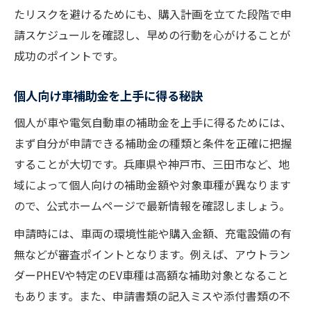
たリスクを避けるためにも、購入計画を立てた段階で申
請スケジュールを確認し、早めの行動を心がけることが
成功のポイントです。
個人向け車補助金を上手に得る秘訣
個人が車や電気自動車の補助金を上手に得るためには、
まず自分が申請できる補助金の種類と条件を正確に把握
することが大切です。兵庫県や神戸市、三田市など、地
域によって個人向けの補助金額や対象車種が異なります
ので、公式ホームページで最新情報を確認しましょう。
申請時には、車両の環境性能や購入金額、充電設備の有
無などが審査ポイントとなります。例えば、アウトラン
ダーPHEVや特定のEV車種は高額な補助対象となること
もあります。また、申請書類の記入ミスや添付書類の不