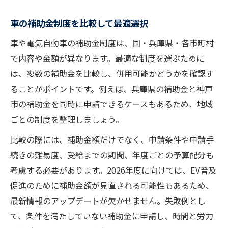
車の補助金制度を比較して最適選択
車や電気自動車の補助金制度は、国・兵庫県・各市町村
で内容や金額が異なります。最適な制度を選ぶために
は、複数の補助金を比較し、併用可能かどうかを確認す
ることがポイントです。例えば、兵庫県の補助金と神戸
市の補助金を同時に申請できるケースもあるため、地域
ごとの制度を整理しましょう。
比較の際には、補助金額だけでなく、申請条件や申請手
続きの難易度、受給までの期間、年度ごとの予算配分も
考慮する必要があります。2026年度に向けては、EV普及
促進のために補助金額が見直される可能性もあるため、
最新情報のアップデートが欠かせません。失敗例とし
て、条件を満たしていない補助金に申請し、時間と労力