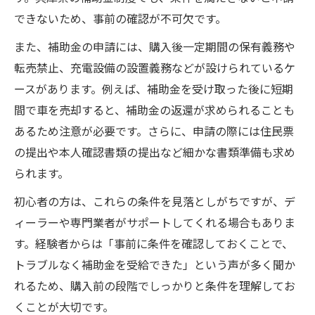
できないため、事前の確認が不可欠です。
また、補助金の申請には、購入後一定期間の保有義務や
転売禁止、充電設備の設置義務などが設けられているケ
ースがあります。例えば、補助金を受け取った後に短期
間で車を売却すると、補助金の返還が求められることも
あるため注意が必要です。さらに、申請の際には住民票
の提出や本人確認書類の提出など細かな書類準備も求め
られます。
初心者の方は、これらの条件を見落としがちですが、デ
ィーラーや専門業者がサポートしてくれる場合もありま
す。経験者からは「事前に条件を確認しておくことで、
トラブルなく補助金を受給できた」という声が多く聞か
れるため、購入前の段階でしっかりと条件を理解してお
くことが大切です。