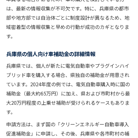
は、最新の情報収集が不可欠です。特に、兵庫県の都市
部や地方部では自治体ごとに制度設計が異なるため、地
域密着型の情報収集と早めの行動が成功のカギとなりま
す。
兵庫県の個人向け車補助金の詳細情報
兵庫県では、個人が新たに電気自動車やプラグインハイ
ブリッド車を購入する場合、県独自の補助金が用意され
ています。2024年度の例では、電気自動車購入時に国の
補助金（最大約65万円）に加え、県および市町村から最
大20万円程度の上乗せ補助が受けられるケースもありま
す。
申請方法は、まず国の「クリーンエネルギー自動車導入
促進補助金」に申請し、その後、兵庫県や各市町村の補