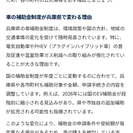
車の補助金制度が兵庫県で変わる理由
兵庫県の車補助金制度は、環境政策や国の方針、地域の
交通事情の変化を受けて随時見直されています。特に、
電気自動車やPHEV（プラグインハイブリッド車）の普
及促進や温室効果ガス削減への取り組みが強化されてい
ることが大きな理由です。
国の補助金制度が年度ごとに変動するのに合わせて、兵
庫県や各市町村も補助対象や金額、申請手続きの内容を
調整しています。例えば、2026年には国のEV補助金が段
階的に縮小される見込みがあり、県や市独自の追加補助
が拡充される可能性も指摘されています。
このような変化により、補助金の申請条件や受給額が毎
年異なる場合があるため、車の購入を検討している方