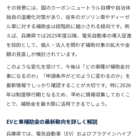
その背景には、国のカーボンニュートラル目標や自治体
独自の温暖化対策があり、従来のガソリン車やディーゼ
ル車に対する補助金は段階的に縮小される傾向です。例
えば、兵庫県では2025年度以降、電気自動車の導入促進
を目的として、個人・法人を問わず補助対象の拡大や金
額の見直しが検討されています。
このような変化を受けて、今後は「どの車種が補助金対
象になるのか」「申請条件がどのように変わるのか」を
最新情報でしっかり確認することが大切です。特に2026
年は制度移行期となるため、早めに情報収集しておくこ
とで、補助金を最大限に活用できるでしょう。
EVと車補助金の最新動向を詳しく解説
兵庫県では、電気自動車（EV）およびプラグインハイブ