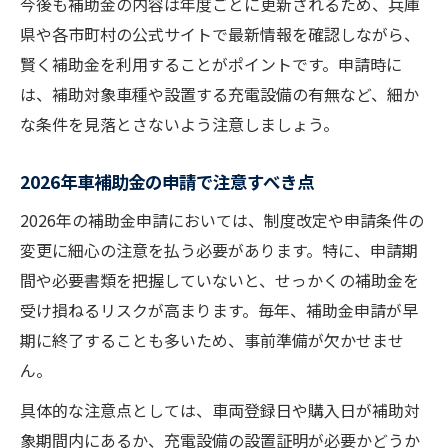
今後も補助金の内容は年度ごとに更新されるため、兵庫
県や各市町村の公式サイトで最新情報を確認しながら、
賢く補助金を利用することがポイントです。申請時に
は、補助対象車種や設置する充電設備の有無など、細か
な条件を見落とさないよう注意しましょう。
2026年車補助金の申請で注意すべき点
2026年の補助金申請においては、制度改定や申請条件の
変更に細心の注意を払う必要があります。特に、申請期
間や必要書類を把握していないと、せっかくの補助金を
受け損ねるリスクが高まります。毎年、補助金申請が早
期に終了することも多いため、事前準備が欠かせませ
ん。
具体的な注意点としては、車両登録日や購入日が補助対
象期間内にあるか、充電設備の設置証明が必要かどうか