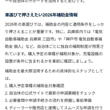
ーや自治体のサポートを活用すると安心です。
車選びで押さえたい2026年補助金情報
2026年の車選びでは、補助金の内容と適用条件をしっか
り押さえることが重要です。特に、兵庫県内では「電気
自動車補助金 兵庫県 三田市」や「神戸市 電気自動車補
助金 個人」など、自治体ごとに独自の補助制度が用意さ
れています。購入予定の車種が補助対象か、充電設備の
設置が条件に含まれるかを事前に確認しましょう。
補助金を最大限活用するための具体的なステップとして
は、
1. 購入予定車種の補助金対象確認
2. 自治体の公式サイトで最新の申請要綱をチェック
3. 必要書類や申請手続きの流れを把握し事前準備
4. ディーラーや販売店と連携してスムーズな申請を行う