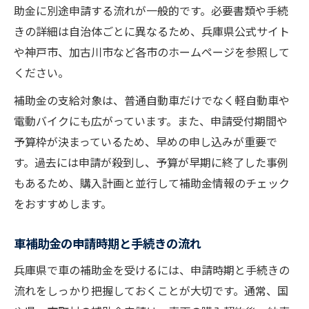
助金に別途申請する流れが一般的です。必要書類や手続
きの詳細は自治体ごとに異なるため、兵庫県公式サイト
や神戸市、加古川市など各市のホームページを参照して
ください。
補助金の支給対象は、普通自動車だけでなく軽自動車や
電動バイクにも広がっています。また、申請受付期間や
予算枠が決まっているため、早めの申し込みが重要で
す。過去には申請が殺到し、予算が早期に終了した事例
もあるため、購入計画と並行して補助金情報のチェック
をおすすめします。
車補助金の申請時期と手続きの流れ
兵庫県で車の補助金を受けるには、申請時期と手続きの
流れをしっかり把握しておくことが大切です。通常、国