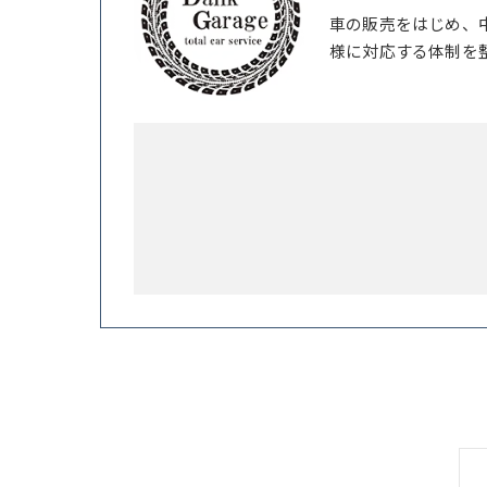
車の販売をはじめ、
様に対応する体制を