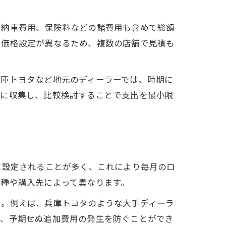
、納車費用、保険料などの諸費用も含めて総額
や価格設定が異なるため、複数の店舗で見積も
兵庫トヨタなど地元のディーラーでは、時期に
前に収集し、比較検討することで支出を最小限
に設定されることが多く、これにより毎月のロ
種や購入先によって異なります。
う。例えば、兵庫トヨタのような大手ディーラ
で、予期せぬ追加費用の発生を防ぐことができ