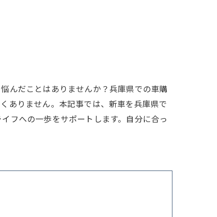
と悩んだことはありませんか？兵庫県での車購
なくありません。本記事では、新車を兵庫県で
ライフへの一歩をサポートします。自分に合っ