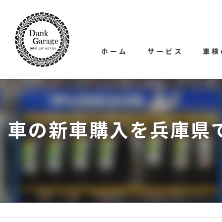
ホーム
サービス
車検
車の新車購入を兵庫県