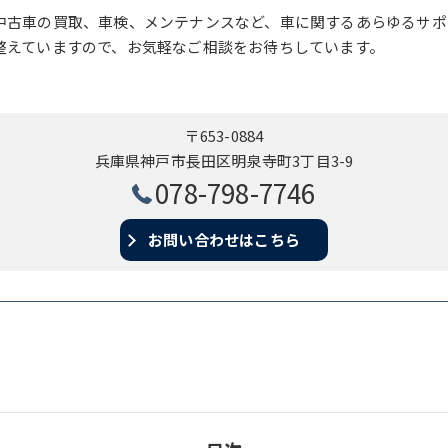
中古車の買取、車検、メンテナンスなど、車に関するあらゆるサポ
整えていますので、お気軽なご相談をお待ちしています。
〒653-0884
兵庫県神戸市長田区明泉寺町3丁目3-9
078-798-7746
お問い合わせはこちら