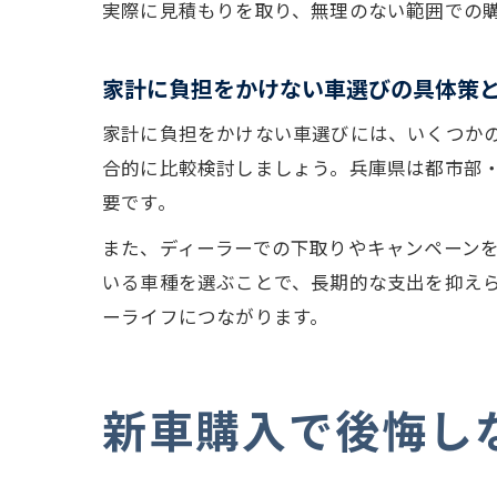
実際に見積もりを取り、無理のない範囲での
家計に負担をかけない車選びの具体策
家計に負担をかけない車選びには、いくつか
合的に比較検討しましょう。兵庫県は都市部
要です。
また、ディーラーでの下取りやキャンペーン
いる車種を選ぶことで、長期的な支出を抑え
ーライフにつながります。
新車購入で後悔し