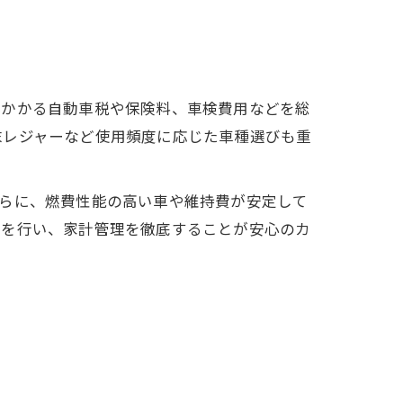
年かかる自動車税や保険料、車検費用などを総
末レジャーなど使用頻度に応じた車種選びも重
さらに、燃費性能の高い車や維持費が安定して
しを行い、家計管理を徹底することが安心のカ