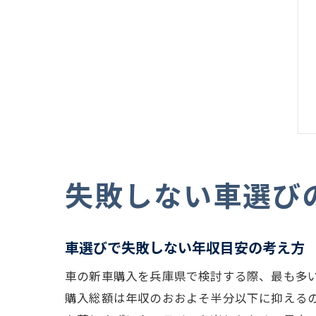
失敗しない車選び
車選びで失敗しない年収目安の考え方
車の新車購入を兵庫県で検討する際、最も多
購入総額は年収のおおよそ半分以下に抑える