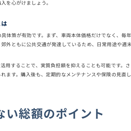
購入を心がけましょう。
とは
の具体策が有効です。まず、車両本体価格だけでなく、毎
・郊外ともに公共交通が発達しているため、日常用途や週
を活用することで、実質負担額を抑えることも可能です。
られます。購入後も、定期的なメンテナンスや保険の見直
ない総額のポイント