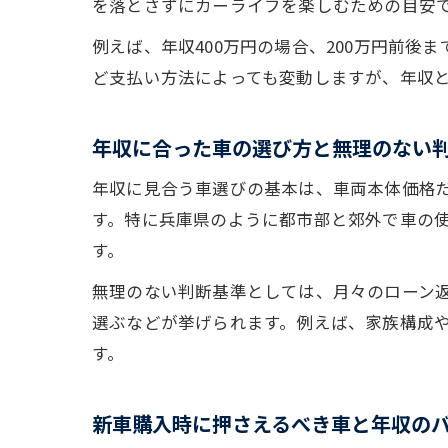
を落とさずにカーライフを楽しむための目安
例えば、年収400万円の場合、200万円前
ど支払い方法によっても変動しますが、年収
年収に合った車の選び方と無理のない
年収に見合う車選びの基本は、車両本体価格
す。特に兵庫県のように都市部と郊外で車の
す。
無理のない判断基準としては、月々のローン返
選ぶなどが挙げられます。例えば、家族構成
す。
新車購入時に押さえるべき車と年収の