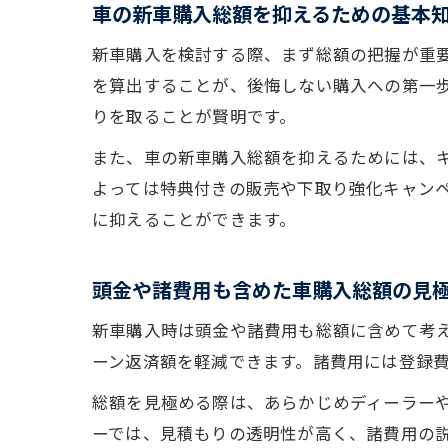
車の新車購入総額を抑えるための基本
新車購入を検討する際、まず総額の把握が重
を算出することが、後悔しない購入への第一
りを取ることが賢明です。
また、車の新車購入総額を抑えるためには、
よっては特典付きの販売や下取り強化キャン
に抑えることができます。
頭金や諸費用も含めた車購入総額の見
新車購入時は頭金や諸費用も総額に含めて考え
ーン返済額を軽減できます。諸費用には登録
総額を見極める際は、あらかじめディーラー
ーでは、見積もりの透明性が高く、諸費用の