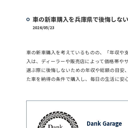
車の新車購入を兵庫県で後悔しな
2026/05/23
車の新車購入を考えているものの、「年収や
入は、ディーラーや販売店によって価格帯や
選ぶ際に後悔しないための年収や総額の目安
た車を納得の条件で購入し、毎日の生活に安
Dank Garage