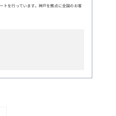
ートを行っています。神戸を拠点に全国のお客