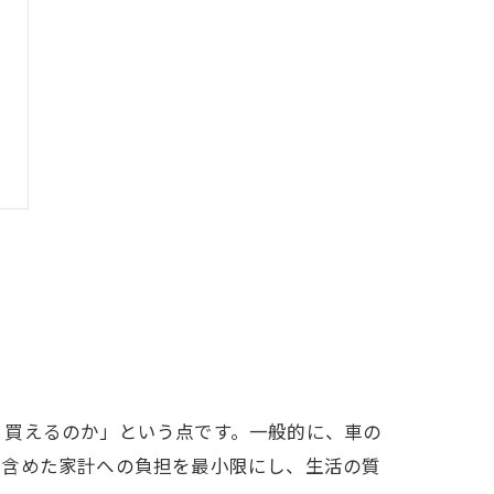
く買えるのか」という点です。一般的に、車の
を含めた家計への負担を最小限にし、生活の質