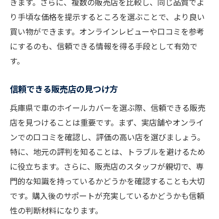
きます。さらに、複数の販売店を比較し、同じ品質でよ
り手頃な価格を提示するところを選ぶことで、より良い
買い物ができます。オンラインレビューや口コミを参考
にするのも、信頼できる情報を得る手段として有効で
す。
信頼できる販売店の見つけ方
兵庫県で車のホイールカバーを選ぶ際、信頼できる販売
店を見つけることは重要です。まず、実店舗やオンライ
ンでの口コミを確認し、評価の高い店を選びましょう。
特に、地元の評判を知ることは、トラブルを避けるため
に役立ちます。さらに、販売店のスタッフが親切で、専
門的な知識を持っているかどうかを確認することも大切
です。購入後のサポートが充実しているかどうかも信頼
性の判断材料になります。