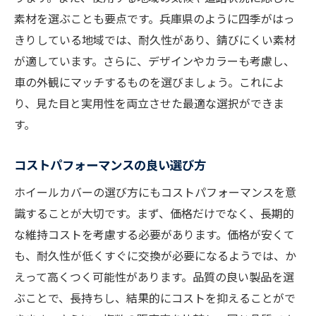
素材を選ぶことも要点です。兵庫県のように四季がはっ
きりしている地域では、耐久性があり、錆びにくい素材
が適しています。さらに、デザインやカラーも考慮し、
車の外観にマッチするものを選びましょう。これによ
り、見た目と実用性を両立させた最適な選択ができま
す。
コストパフォーマンスの良い選び方
ホイールカバーの選び方にもコストパフォーマンスを意
識することが大切です。まず、価格だけでなく、長期的
な維持コストを考慮する必要があります。価格が安くて
も、耐久性が低くすぐに交換が必要になるようでは、か
えって高くつく可能性があります。品質の良い製品を選
ぶことで、長持ちし、結果的にコストを抑えることがで