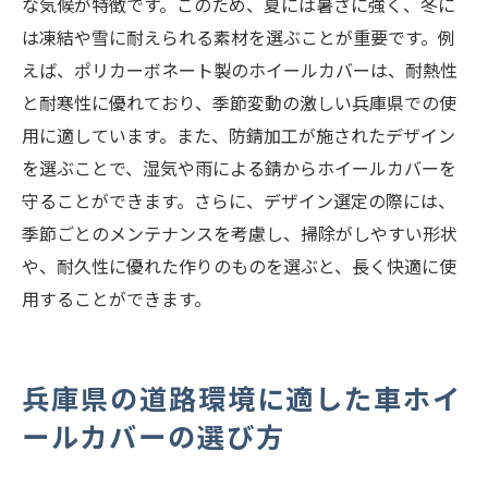
な気候が特徴です。このため、夏には暑さに強く、冬に
は凍結や雪に耐えられる素材を選ぶことが重要です。例
えば、ポリカーボネート製のホイールカバーは、耐熱性
と耐寒性に優れており、季節変動の激しい兵庫県での使
用に適しています。また、防錆加工が施されたデザイン
を選ぶことで、湿気や雨による錆からホイールカバーを
守ることができます。さらに、デザイン選定の際には、
季節ごとのメンテナンスを考慮し、掃除がしやすい形状
や、耐久性に優れた作りのものを選ぶと、長く快適に使
用することができます。
兵庫県の道路環境に適した車ホイ
ールカバーの選び方