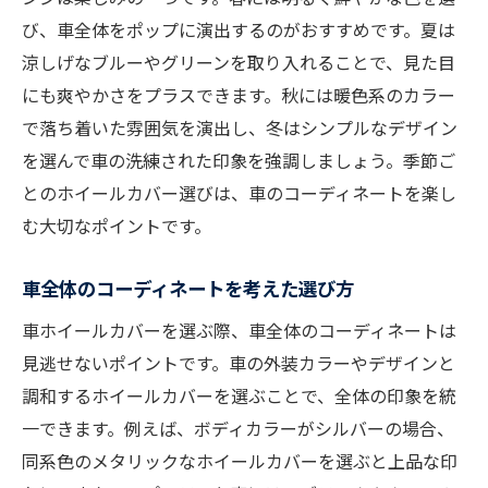
び、車全体をポップに演出するのがおすすめです。夏は
涼しげなブルーやグリーンを取り入れることで、見た目
にも爽やかさをプラスできます。秋には暖色系のカラー
で落ち着いた雰囲気を演出し、冬はシンプルなデザイン
を選んで車の洗練された印象を強調しましょう。季節ご
とのホイールカバー選びは、車のコーディネートを楽し
む大切なポイントです。
車全体のコーディネートを考えた選び方
車ホイールカバーを選ぶ際、車全体のコーディネートは
見逃せないポイントです。車の外装カラーやデザインと
調和するホイールカバーを選ぶことで、全体の印象を統
一できます。例えば、ボディカラーがシルバーの場合、
同系色のメタリックなホイールカバーを選ぶと上品な印