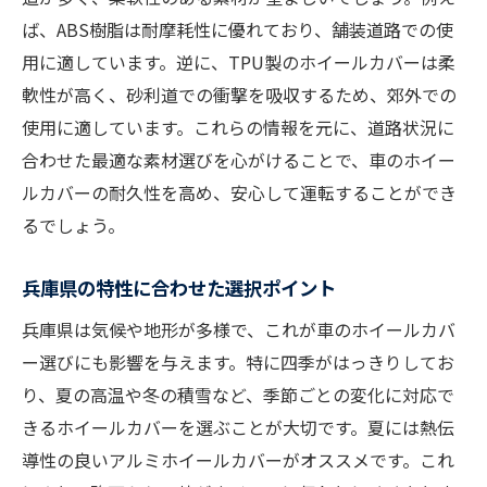
ば、ABS樹脂は耐摩耗性に優れており、舗装道路での使
用に適しています。逆に、TPU製のホイールカバーは柔
軟性が高く、砂利道での衝撃を吸収するため、郊外での
使用に適しています。これらの情報を元に、道路状況に
合わせた最適な素材選びを心がけることで、車のホイー
ルカバーの耐久性を高め、安心して運転することができ
るでしょう。
兵庫県の特性に合わせた選択ポイント
兵庫県は気候や地形が多様で、これが車のホイールカバ
ー選びにも影響を与えます。特に四季がはっきりしてお
り、夏の高温や冬の積雪など、季節ごとの変化に対応で
きるホイールカバーを選ぶことが大切です。夏には熱伝
導性の良いアルミホイールカバーがオススメです。これ