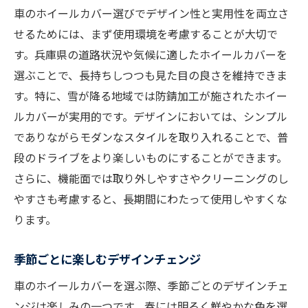
車のホイールカバー選びでデザイン性と実用性を両立さ
せるためには、まず使用環境を考慮することが大切で
す。兵庫県の道路状況や気候に適したホイールカバーを
選ぶことで、長持ちしつつも見た目の良さを維持できま
す。特に、雪が降る地域では防錆加工が施されたホイー
ルカバーが実用的です。デザインにおいては、シンプル
でありながらモダンなスタイルを取り入れることで、普
段のドライブをより楽しいものにすることができます。
さらに、機能面では取り外しやすさやクリーニングのし
やすさも考慮すると、長期間にわたって使用しやすくな
ります。
季節ごとに楽しむデザインチェンジ
車のホイールカバーを選ぶ際、季節ごとのデザインチェ
ンジは楽しみの一つです。春には明るく鮮やかな色を選