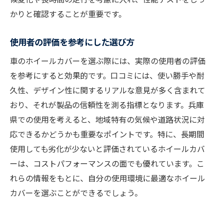
かりと確認することが重要です。
使用者の評価を参考にした選び方
車のホイールカバーを選ぶ際には、実際の使用者の評価
を参考にすると効果的です。口コミには、使い勝手や耐
久性、デザイン性に関するリアルな意見が多く含まれて
おり、それが製品の信頼性を測る指標となります。兵庫
県での使用を考えると、地域特有の気候や道路状況に対
応できるかどうかも重要なポイントです。特に、長期間
使用しても劣化が少ないと評価されているホイールカバ
ーは、コストパフォーマンスの面でも優れています。こ
れらの情報をもとに、自分の使用環境に最適なホイール
カバーを選ぶことができるでしょう。