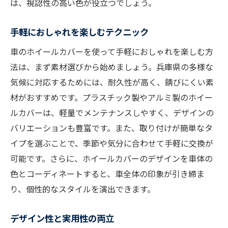
は、視認性の高い色が役立つでしょう。
手軽におしゃれを楽しむテクニック
車のホイールカバーを使って手軽におしゃれを楽しむ方
法は、まず素材選びから始めましょう。兵庫県の多様な
気候に対応するためには、耐久性が高く、錆びにくい素
材がおすすめです。プラスチック製やアルミ製のホイー
ルカバーは、軽量でメンテナンスしやすく、デザインの
バリエーションも豊富です。また、取り付けが簡単なタ
イプを選ぶことで、季節や気分に合わせて手軽に交換が
可能です。さらに、ホイールカバーのデザインを車体の
色とコーディネートすると、車全体の印象が引き締ま
り、個性的なスタイルを演出できます。
デザイン性と実用性の両立