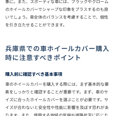
象に。また、スポーティな車には、ブラックやクローム
のホイールカバーでシャープな印象をプラスするのも良
いでしょう。車全体のバランスを考慮することで、個性
を引き立たせることができます。
兵庫県での車ホイールカバー購入
時に注意すべきポイント
購入前に確認すべき基本事項
車のホイールカバーを購入する際には、まず基本的な要
素をしっかりと確認することが重要です。まず、車のサ
イズに合ったホイールカバーを選ぶことが必要です。サ
イズが合わないと安全性や性能に影響を及ぼす恐れがあ
ります。また、使用する地域の気候や道路状況に応じた