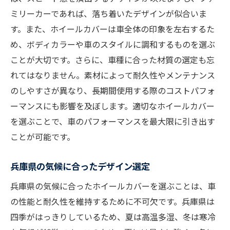
車の価値を高めるホイールカバー選び
ミリーカーであれば、落ち着いたデザインが似合いま
す。また、ホイールカバーは車全体の印象を左右するた
め、ボディカラーや車のスタイルに調和するものを選ぶ
ことが大切です。さらに、車種に合った材質の選定も忘
れてはなりません。素材によって耐久性やメンテナンス
のしやすさが異なり、長期間使用する際のコストパフォ
ーマンスにも影響を及ぼします。適切なホイールカバー
を選ぶことで、車のパフォーマンスを最大限に引き出す
ことが可能です。
兵庫県の気候に合ったデザイン選定
兵庫県の気候に合ったホイールカバーを選ぶことは、車
の性能と耐久性を維持するために不可欠です。兵庫県は
四季がはっきりしているため、夏は高温多湿、冬は寒冷