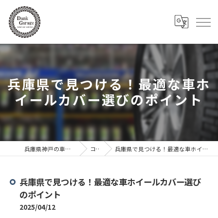
兵庫県で見つける！最適な車ホ
イールカバー選びのポイント
兵庫県神戸の車ならDank Garage
コラム
兵庫県で見つける！最適な車ホイールカバー選びのポイント
兵庫県で見つける！最適な車ホイールカバー選び
のポイント
2025/04/12