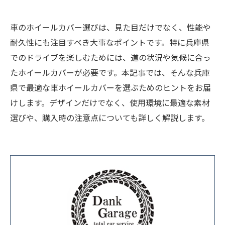
車のホイールカバー選びは、見た目だけでなく、性能や
耐久性にも注目すべき大事なポイントです。特に兵庫県
でのドライブを楽しむためには、道の状況や気候に合っ
たホイールカバーが必要です。本記事では、そんな兵庫
県で最適な車ホイールカバーを選ぶためのヒントをお届
けします。デザインだけでなく、使用環境に最適な素材
選びや、購入時の注意点についても詳しく解説します。