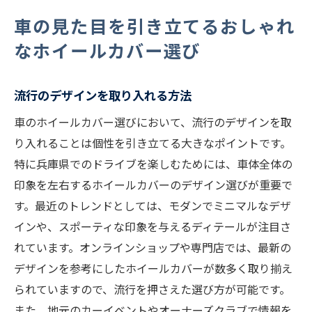
車の見た目を引き立てるおしゃれ
なホイールカバー選び
流行のデザインを取り入れる方法
車のホイールカバー選びにおいて、流行のデザインを取
り入れることは個性を引き立てる大きなポイントです。
特に兵庫県でのドライブを楽しむためには、車体全体の
印象を左右するホイールカバーのデザイン選びが重要で
す。最近のトレンドとしては、モダンでミニマルなデザ
インや、スポーティな印象を与えるディテールが注目さ
れています。オンラインショップや専門店では、最新の
デザインを参考にしたホイールカバーが数多く取り揃え
られていますので、流行を押さえた選び方が可能です。
また、地元のカーイベントやオーナーズクラブで情報を