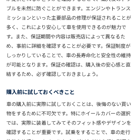
ブルを未然に防ぐことができます。エンジンやトランス
ミッションといった主要部品の修理が保証されることが
多く、これにより安心して車を使用できるのが魅力で
す。また、保証期間や内容は販売店によって異なるた
め、事前に詳細を確認することが必要です。保証制度が
しっかりしていることで、車の長寿命化と安全性の維持
が可能となります。保証の確認は、購入後の安心感と直
結するため、必ず確認しておきましょう。
購入前に試しておくべきこと
車の購入前に実際に試しておくことは、後悔のない買い
物をするために不可欠です。特にホイールカバーの選択
では、実際に装着してみてそのフィット感やデザインを
確認することが重要です。試乗をすることで、車の走行