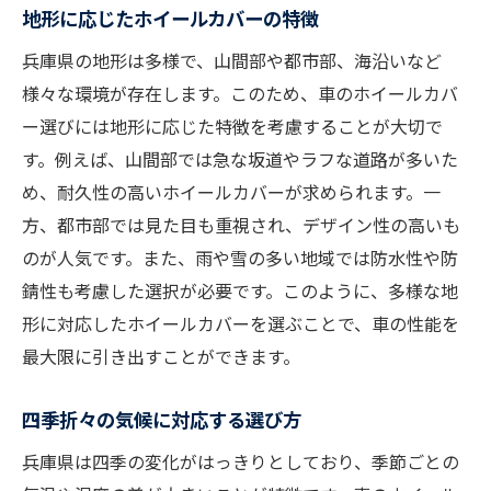
地形に応じたホイールカバーの特徴
兵庫県の地形は多様で、山間部や都市部、海沿いなど
様々な環境が存在します。このため、車のホイールカバ
ー選びには地形に応じた特徴を考慮することが大切で
す。例えば、山間部では急な坂道やラフな道路が多いた
め、耐久性の高いホイールカバーが求められます。一
方、都市部では見た目も重視され、デザイン性の高いも
のが人気です。また、雨や雪の多い地域では防水性や防
錆性も考慮した選択が必要です。このように、多様な地
形に対応したホイールカバーを選ぶことで、車の性能を
最大限に引き出すことができます。
四季折々の気候に対応する選び方
兵庫県は四季の変化がはっきりとしており、季節ごとの