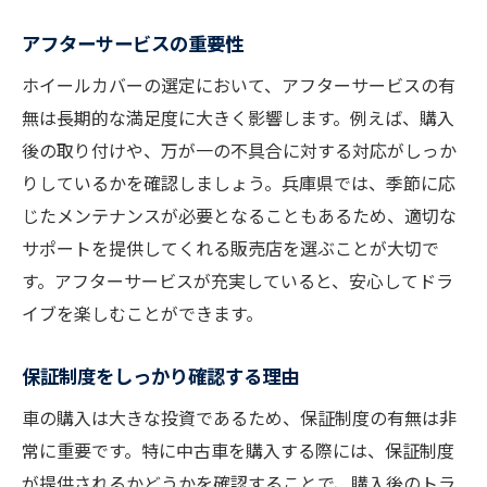
アフターサービスの重要性
ホイールカバーの選定において、アフターサービスの有
無は長期的な満足度に大きく影響します。例えば、購入
後の取り付けや、万が一の不具合に対する対応がしっか
りしているかを確認しましょう。兵庫県では、季節に応
じたメンテナンスが必要となることもあるため、適切な
サポートを提供してくれる販売店を選ぶことが大切で
す。アフターサービスが充実していると、安心してドラ
イブを楽しむことができます。
保証制度をしっかり確認する理由
車の購入は大きな投資であるため、保証制度の有無は非
常に重要です。特に中古車を購入する際には、保証制度
が提供されるかどうかを確認することで、購入後のトラ