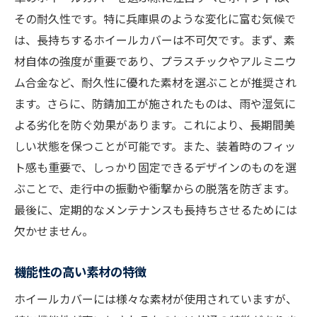
その耐久性です。特に兵庫県のような変化に富む気候で
は、長持ちするホイールカバーは不可欠です。まず、素
材自体の強度が重要であり、プラスチックやアルミニウ
ム合金など、耐久性に優れた素材を選ぶことが推奨され
ます。さらに、防錆加工が施されたものは、雨や湿気に
よる劣化を防ぐ効果があります。これにより、長期間美
しい状態を保つことが可能です。また、装着時のフィッ
ト感も重要で、しっかり固定できるデザインのものを選
ぶことで、走行中の振動や衝撃からの脱落を防ぎます。
最後に、定期的なメンテナンスも長持ちさせるためには
欠かせません。
機能性の高い素材の特徴
ホイールカバーには様々な素材が使用されていますが、