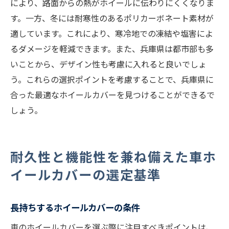
により、路面からの熱がホイールに伝わりにくくなりま
す。一方、冬には耐寒性のあるポリカーボネート素材が
適しています。これにより、寒冷地での凍結や塩害によ
るダメージを軽減できます。また、兵庫県は都市部も多
いことから、デザイン性も考慮に入れると良いでしょ
う。これらの選択ポイントを考慮することで、兵庫県に
合った最適なホイールカバーを見つけることができるで
しょう。
耐久性と機能性を兼ね備えた車ホ
イールカバーの選定基準
長持ちするホイールカバーの条件
車のホイールカバーを選ぶ際に注目すべきポイントは、