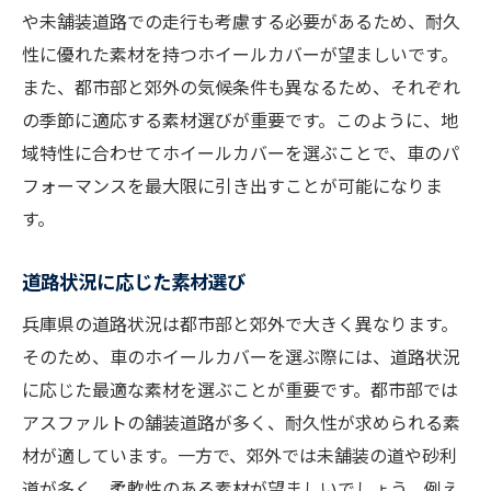
や未舗装道路での走行も考慮する必要があるため、耐久
性に優れた素材を持つホイールカバーが望ましいです。
また、都市部と郊外の気候条件も異なるため、それぞれ
の季節に適応する素材選びが重要です。このように、地
域特性に合わせてホイールカバーを選ぶことで、車のパ
フォーマンスを最大限に引き出すことが可能になりま
す。
道路状況に応じた素材選び
兵庫県の道路状況は都市部と郊外で大きく異なります。
そのため、車のホイールカバーを選ぶ際には、道路状況
に応じた最適な素材を選ぶことが重要です。都市部では
アスファルトの舗装道路が多く、耐久性が求められる素
材が適しています。一方で、郊外では未舗装の道や砂利
道が多く、柔軟性のある素材が望ましいでしょう。例え