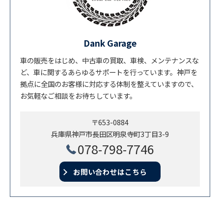
Dank Garage
車の販売をはじめ、中古車の買取、車検、メンテナンスな
ど、車に関するあらゆるサポートを行っています。神戸を
拠点に全国のお客様に対応する体制を整えていますので、
お気軽なご相談をお待ちしています。
〒653-0884
兵庫県神戸市長田区明泉寺町3丁目3-9
078-798-7746
お問い合わせはこちら