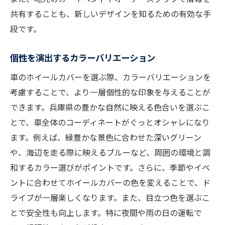
共有することも、新しいデザインを知るための有効な手
段です。
個性を演出するカラーバリエーション
車のホイールカバーを選ぶ際、カラーバリエーションを
考慮することで、より一層個性的な印象を与えることが
できます。兵庫県の豊かな自然に映える色合いを選ぶこ
とで、車全体のコーディネートがぐっとオシャレになり
ます。例えば、緑豊かな景色に合わせた深いグリーン
や、海辺を走る際に映えるブルーなど、周囲の環境と調
和するカラー選びがポイントです。さらに、季節やイベ
ントに合わせてホイールカバーの色を変えることで、ド
ライブが一層楽しくなります。また、目立つ色を選ぶこ
とで安全性も向上します。特に夜間や雨の日の運転で