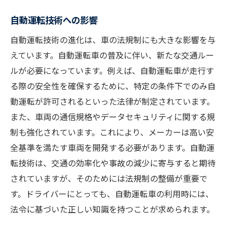
自動運転技術への影響
自動運転技術の進化は、車の法規制にも大きな影響を与
えています。自動運転車の普及に伴い、新たな交通ルー
ルが必要になっています。例えば、自動運転車が走行す
る際の安全性を確保するために、特定の条件下でのみ自
動運転が許可されるといった法律が制定されています。
また、車両の通信規格やデータセキュリティに関する規
制も強化されています。これにより、メーカーは高い安
全基準を満たす車両を開発する必要があります。自動運
転技術は、交通の効率化や事故の減少に寄与すると期待
されていますが、そのためには法規制の整備が重要で
す。ドライバーにとっても、自動運転車の利用時には、
法令に基づいた正しい知識を持つことが求められます。