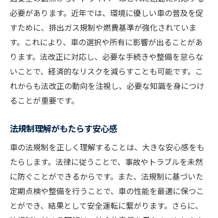
必要があります。近年では、環境に優しい車の普及を促
すために、排出ガス規制や燃費基準が強化されていま
す。これにより、車の選択や所有に影響が出ることがあ
ります。法改正に対応し、必要な手続きや整備を怠らな
いことで、経済的なリスクを減らすことも可能です。こ
れからも法改正の動向を注視し、必要な知識を身につけ
ることが重要です。
法規制理解がもたらす安心感
車の法規制を正しく理解することは、大きな安心感をも
たらします。法律に従うことで、事故やトラブルを未然
に防ぐことができるからです。また、法規制に基づいた
定期点検や整備を行うことで、車の性能を最適に保つこ
とができ、結果として安全運転に繋がります。さらに、