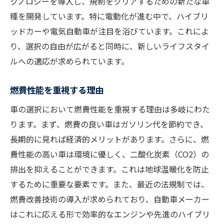
クノロジーを導入し、規制をクリアするための新たな車
種を開発しています。特に電動化が進む中で、ハイブリ
ッドカーや電気自動車が注目を浴びています。これによ
り、選択の自由が広がると同時に、新しいライフスタイ
ルへの適応が求められています。
燃費性能を重視する理由
車の選択において燃費性能を重視する理由は多岐にわた
ります。まず、燃費の良い車はガソリン代を節約でき、
長期的に見れば経済的メリットがあります。さらに、燃
費性能の高い車は環境に優しく、二酸化炭素（CO2）の
排出を抑えることができます。これは地球温暖化を防止
するために重要な要素です。また、最近の法規制では、
燃費改善技術の導入が求められており、自動車メーカー
はこれに応える形で効率的なエンジンや先進のハイブリ