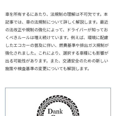
車を所有するにあたり、法規制の理解は不可欠です。本
記事では、車の法規制について詳しく解説します。最近
の法改正や規制の強化によって、ドライバーが知ってお
くべきルールは増え続けています。例えば、環境に配慮
したエコカーの普及に伴い、燃費基準や排出ガス規制が
強化されました。これにより、選択する車種にも影響が
出る可能性があります。また、交通安全のための新しい
施策や検査基準の変更についても解説します。