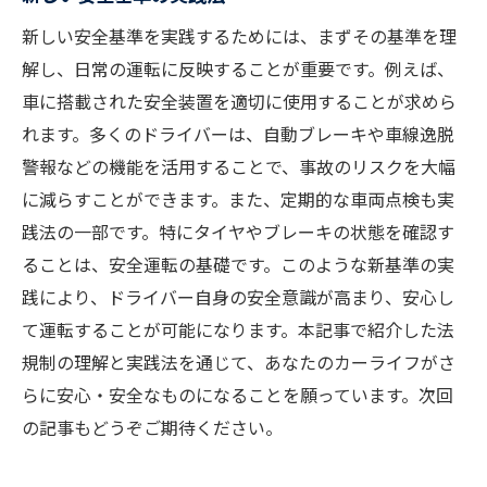
新しい安全基準を実践するためには、まずその基準を理
解し、日常の運転に反映することが重要です。例えば、
車に搭載された安全装置を適切に使用することが求めら
れます。多くのドライバーは、自動ブレーキや車線逸脱
警報などの機能を活用することで、事故のリスクを大幅
に減らすことができます。また、定期的な車両点検も実
践法の一部です。特にタイヤやブレーキの状態を確認す
ることは、安全運転の基礎です。このような新基準の実
践により、ドライバー自身の安全意識が高まり、安心し
て運転することが可能になります。本記事で紹介した法
規制の理解と実践法を通じて、あなたのカーライフがさ
らに安心・安全なものになることを願っています。次回
の記事もどうぞご期待ください。