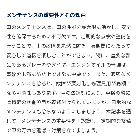
メンテナンスの重要性とその理由
車のメンテナンスは、車の性能を最大限に活かし、安全
性を確保するために不可欠です。定期的な点検や整備を
行うことで、車の故障を未然に防ぎ、長期間にわたって
安心して運転を楽しむことができます。特に、重要な部
品であるブレーキやタイヤ、エンジンオイルの管理は、
事故を未然に防ぐ上で非常に重要です。また、適切なメ
ンテナンスを怠ると、故障が深刻化し修理費用が高額に
なる可能性もあります。車の法規制により、車検の際に
は特定の検査項目が義務付けられていますが、日常的な
メンテナンスも怠らないようにしましょう。本記事を通
じて、メンテナンスの重要性を再認識し、定期的な整備
で車の寿命を延ばす対策を立てましょう。