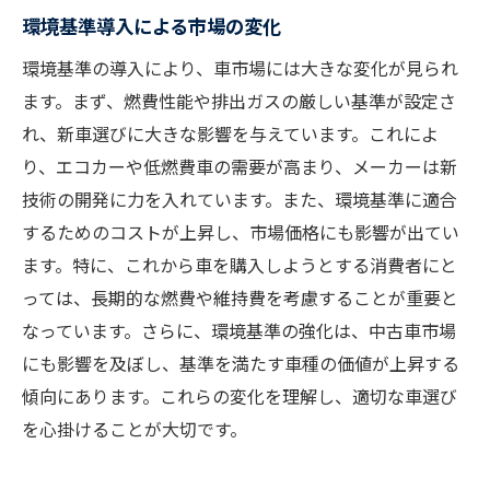
環境基準導入による市場の変化
環境基準の導入により、車市場には大きな変化が見られ
ます。まず、燃費性能や排出ガスの厳しい基準が設定さ
れ、新車選びに大きな影響を与えています。これによ
り、エコカーや低燃費車の需要が高まり、メーカーは新
技術の開発に力を入れています。また、環境基準に適合
するためのコストが上昇し、市場価格にも影響が出てい
ます。特に、これから車を購入しようとする消費者にと
っては、長期的な燃費や維持費を考慮することが重要と
なっています。さらに、環境基準の強化は、中古車市場
にも影響を及ぼし、基準を満たす車種の価値が上昇する
傾向にあります。これらの変化を理解し、適切な車選び
を心掛けることが大切です。