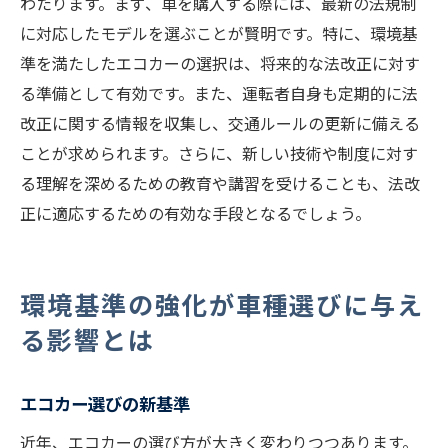
わたります。まず、車を購入する際には、最新の法規制
に対応したモデルを選ぶことが賢明です。特に、環境基
準を満たしたエコカーの選択は、将来的な法改正に対す
る準備として有効です。また、運転者自身も定期的に法
改正に関する情報を収集し、交通ルールの更新に備える
ことが求められます。さらに、新しい技術や制度に対す
る理解を深めるための教育や講習を受けることも、法改
正に適応するための有効な手段となるでしょう。
環境基準の強化が車種選びに与え
る影響とは
エコカー選びの新基準
近年、エコカーの選び方が大きく変わりつつあります。