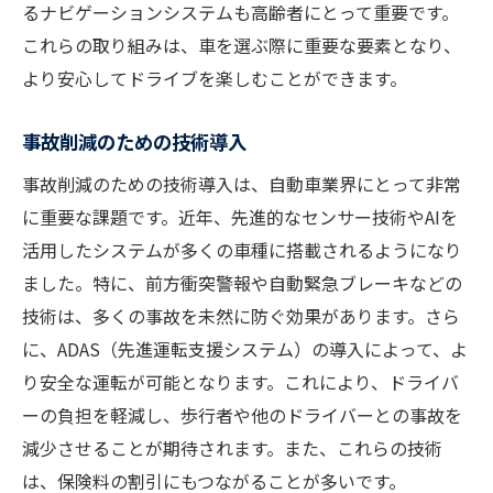
るナビゲーションシステムも高齢者にとって重要です。
これらの取り組みは、車を選ぶ際に重要な要素となり、
より安心してドライブを楽しむことができます。
事故削減のための技術導入
事故削減のための技術導入は、自動車業界にとって非常
に重要な課題です。近年、先進的なセンサー技術やAIを
活用したシステムが多くの車種に搭載されるようになり
ました。特に、前方衝突警報や自動緊急ブレーキなどの
技術は、多くの事故を未然に防ぐ効果があります。さら
に、ADAS（先進運転支援システム）の導入によって、よ
り安全な運転が可能となります。これにより、ドライバ
ーの負担を軽減し、歩行者や他のドライバーとの事故を
減少させることが期待されます。また、これらの技術
は、保険料の割引にもつながることが多いです。