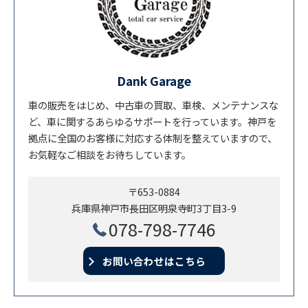
Dank Garage
車の販売をはじめ、中古車の買取、車検、メンテナンスな
ど、車に関するあらゆるサポートを行っています。神戸を
拠点に全国のお客様に対応する体制を整えていますので、
お気軽なご相談をお待ちしています。
〒653-0884
兵庫県神戸市長田区明泉寺町3丁目3-9
078-798-7746
お問い合わせはこちら