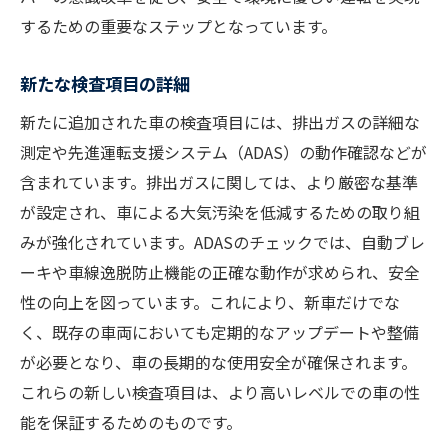
するための重要なステップとなっています。
新たな検査項目の詳細
新たに追加された車の検査項目には、排出ガスの詳細な
測定や先進運転支援システム（ADAS）の動作確認などが
含まれています。排出ガスに関しては、より厳密な基準
が設定され、車による大気汚染を低減するための取り組
みが強化されています。ADASのチェックでは、自動ブレ
ーキや車線逸脱防止機能の正確な動作が求められ、安全
性の向上を図っています。これにより、新車だけでな
く、既存の車両においても定期的なアップデートや整備
が必要となり、車の長期的な使用安全が確保されます。
これらの新しい検査項目は、より高いレベルでの車の性
能を保証するためのものです。