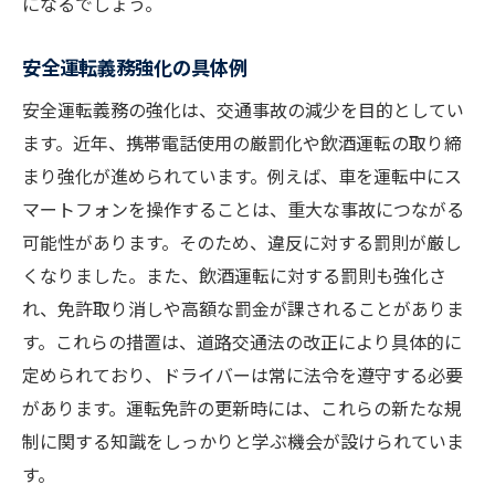
になるでしょう。
安全運転義務強化の具体例
安全運転義務の強化は、交通事故の減少を目的としてい
ます。近年、携帯電話使用の厳罰化や飲酒運転の取り締
まり強化が進められています。例えば、車を運転中にス
マートフォンを操作することは、重大な事故につながる
可能性があります。そのため、違反に対する罰則が厳し
くなりました。また、飲酒運転に対する罰則も強化さ
れ、免許取り消しや高額な罰金が課されることがありま
す。これらの措置は、道路交通法の改正により具体的に
定められており、ドライバーは常に法令を遵守する必要
があります。運転免許の更新時には、これらの新たな規
制に関する知識をしっかりと学ぶ機会が設けられていま
す。