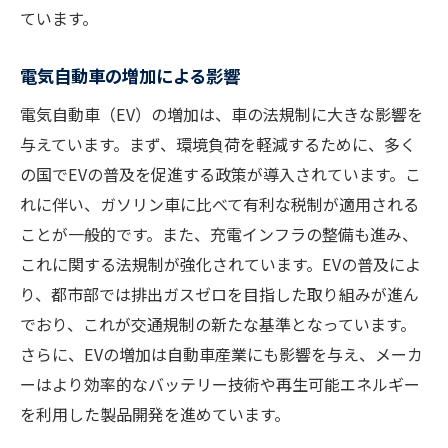
ています。
電気自動車の増加による影響
電気自動車（EV）の増加は、車の法規制に大きな影響を
与えています。まず、環境負荷を軽減するために、多く
の国でEVの普及を促進する政策が導入されています。こ
れに伴い、ガソリン車に比べて有利な税制が適用される
ことが一般的です。また、充電インフラの整備も進み、
これに関する法規制が強化されています。EVの普及によ
り、都市部では排出ガスゼロを目指した取り組みが進ん
でおり、これが交通規制の新たな基準となっています。
さらに、EVの増加は自動車産業にも影響を与え、メーカ
ーはより効率的なバッテリー技術や再生可能エネルギー
を利用した製品開発を進めています。