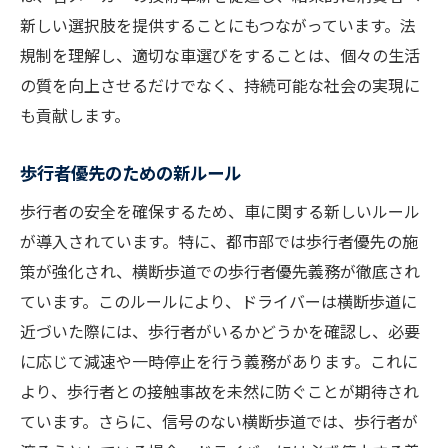
新しい選択肢を提供することにもつながっています。法
規制を理解し、適切な車選びをすることは、個々の生活
の質を向上させるだけでなく、持続可能な社会の実現に
も貢献します。
歩行者優先のための新ルール
歩行者の安全を確保するため、車に関する新しいルール
が導入されています。特に、都市部では歩行者優先の施
策が強化され、横断歩道での歩行者優先義務が徹底され
ています。このルールにより、ドライバーは横断歩道に
近づいた際には、歩行者がいるかどうかを確認し、必要
に応じて減速や一時停止を行う義務があります。これに
より、歩行者との接触事故を未然に防ぐことが期待され
ています。さらに、信号のない横断歩道では、歩行者が