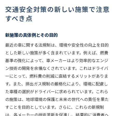
交通安全対策の新しい施策で注意
すべき点
新施策の具体例とその目的
最近の車に関する法規制は、環境や安全性の向上を目的
とした新しい施策が多く含まれています。例えば、燃費
基準の強化によって、車メーカーはより効率的なエンジ
ン技術の開発を余儀なくされています。これはドライバ
ーにとって、燃料費の削減に直結するメリットがありま
す。また、排出ガス規制の厳格化により、環境に配慮し
た車種の選択がドライバーに求められています。これら
の施策は、地球環境の保護と未来の世代への責任を果た
すことを目的としています。さらに、これらの新規制
は、各メーカーの技術革新を促進し、結果的に消費者へ