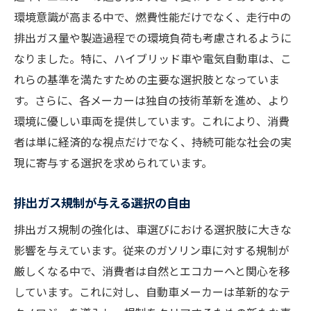
環境意識が高まる中で、燃費性能だけでなく、走行中の
排出ガス量や製造過程での環境負荷も考慮されるように
なりました。特に、ハイブリッド車や電気自動車は、こ
れらの基準を満たすための主要な選択肢となっていま
す。さらに、各メーカーは独自の技術革新を進め、より
環境に優しい車両を提供しています。これにより、消費
者は単に経済的な視点だけでなく、持続可能な社会の実
現に寄与する選択を求められています。
排出ガス規制が与える選択の自由
排出ガス規制の強化は、車選びにおける選択肢に大きな
影響を与えています。従来のガソリン車に対する規制が
厳しくなる中で、消費者は自然とエコカーへと関心を移
しています。これに対し、自動車メーカーは革新的なテ