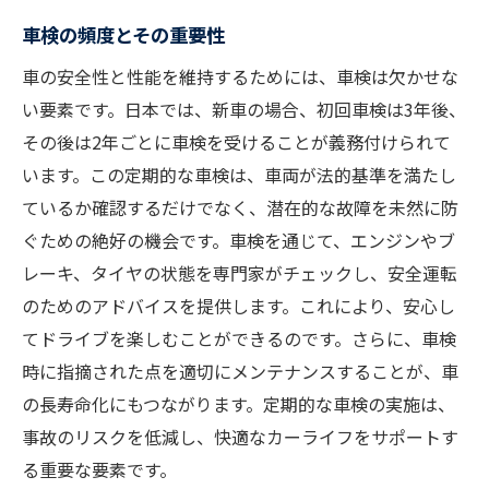
車検の頻度とその重要性
車の安全性と性能を維持するためには、車検は欠かせな
い要素です。日本では、新車の場合、初回車検は3年後、
その後は2年ごとに車検を受けることが義務付けられて
います。この定期的な車検は、車両が法的基準を満たし
ているか確認するだけでなく、潜在的な故障を未然に防
ぐための絶好の機会です。車検を通じて、エンジンやブ
レーキ、タイヤの状態を専門家がチェックし、安全運転
のためのアドバイスを提供します。これにより、安心し
てドライブを楽しむことができるのです。さらに、車検
時に指摘された点を適切にメンテナンスすることが、車
の長寿命化にもつながります。定期的な車検の実施は、
事故のリスクを低減し、快適なカーライフをサポートす
る重要な要素です。