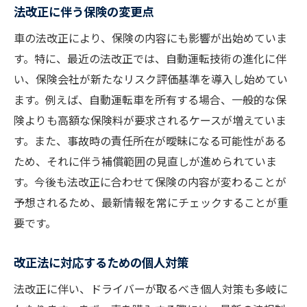
法改正に伴う保険の変更点
車の法改正により、保険の内容にも影響が出始めていま
す。特に、最近の法改正では、自動運転技術の進化に伴
い、保険会社が新たなリスク評価基準を導入し始めてい
ます。例えば、自動運転車を所有する場合、一般的な保
険よりも高額な保険料が要求されるケースが増えていま
す。また、事故時の責任所在が曖昧になる可能性がある
ため、それに伴う補償範囲の見直しが進められていま
す。今後も法改正に合わせて保険の内容が変わることが
予想されるため、最新情報を常にチェックすることが重
要です。
改正法に対応するための個人対策
法改正に伴い、ドライバーが取るべき個人対策も多岐に