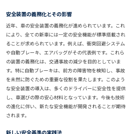
安全装置の義務化とその影響
近年、車の安全装置の義務化が進められています。これ
により、全ての新車には一定の安全機能が標準搭載され
ることが求められています。例えば、衝突回避システム
や自動ブレーキ、エアバッグがその代表例です。これら
の装置の義務化は、交通事故の減少を目的としていま
す。特に自動ブレーキは、前方の障害物を検知し、事故
を未然に防ぐための重要な役割を果たします。このよう
な安全装置の導入は、多くのドライバーに安全性を提供
し、車選びの際の安心材料となっています。今後も技術
の進化に伴い、新たな安全機能が開発されることが期待
されます。
新しい安全基準の実践法