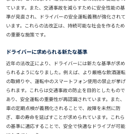
ています。また、交通事故を減らすために安全性能の基
準が見直され、ドライバーの安全運転義務が強化されて
います。これらの法改正は、持続可能な社会を作るため
の重要な施策です。
ドライバーに求められる新たな基準
近年の法改正により、ドライバーには新たな基準が求め
られるようになりました。例えば、より厳格な飲酒運転
の取締りや、運転中のスマートフォン使用の禁止が挙げ
られます。これらは交通事故の防止を目的としたもので
あり、安全運転の重要性が再認識されています。また、
車の定期点検が義務化されることで、故障を未然に防
ぎ、車の寿命を延ばすことが求められています。これら
の基準に適応することで、安全で快適なドライブが可能