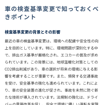
車の検査基準変更で知っておくべ
きポイント
検査基準変更の背景とその影響
最近の車の検査基準変更は、環境への配慮や安全性の向
上を目的としています。特に、環境問題が深刻化する中
で、排出ガス基準が厳格化され、エコカーの普及が求め
られています。この背景には、地球温暖化対策としての
CO2排出削減があり、車の選択が将来の環境に与える影
響を考慮することが重要です。また、頻発する交通事故
を受け、安全基準の強化も進められています。これによ
り、車の安全装置の進化が促され、事故を未然に防ぐ新
たな技術が導入されています。法規制の強化は、ドライ
バーの意識改革を促し、安全で環境に優しい運転を実現