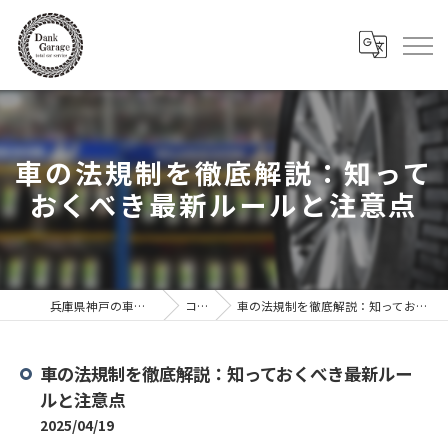
車の法規制を徹底解説：知って
おくべき最新ルールと注意点
兵庫県神戸の車ならDank Garage
コラム
車の法規制を徹底解説：知っておくべき最新ルールと注意点
車の法規制を徹底解説：知っておくべき最新ルー
ルと注意点
2025/04/19