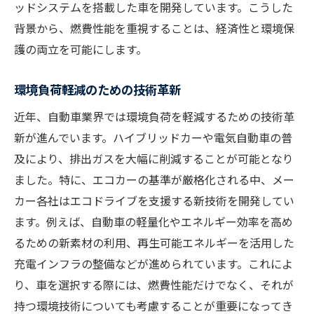
ッドシステムを搭載した車を開発しています。こうした
背景から、燃費性能を重視することは、経済性と環境保
護の両立を可能にします。
環境負荷軽減のための技術革新
近年、自動車業界では環境負荷を軽減するための技術革
新が進んでいます。ハイブリッドカーや電気自動車の普
及により、排出ガスを大幅に削減することが可能となり
ました。特に、エコカーの基準が厳格化される中、メー
カー各社はエコドライブを支援する新技術を開発してい
ます。例えば、自動車の軽量化やエネルギー効率を高め
るための新素材の利用、再生可能エネルギーを活用した
充電インフラの整備などが進められています。これによ
り、車を選択する際には、燃費性能だけでなく、それが
持つ環境技術についても考慮することが重要になってき