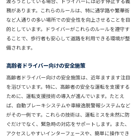
渡ろうとしている場合、ドライバーには必ず停止する義
務があります。これらのルールは、特に通学路や繁華街
など人通りの多い場所での安全性を向上させることを目
的としています。ドライバーがこれらのルールを遵守す
ることで、歩行者も安心して道路を利用できる環境が整
備されます。
高齢者ドライバー向けの安全施策
高齢者ドライバー向けの安全施策は、近年ますます注目
を浴びています。特に、高齢者の安全な運転を支援する
ために、運転支援技術の導入が進んでいます。たとえ
ば、自動ブレーキシステムや車線逸脱警報システムなど
がその一例です。これらの技術は、運転ミスを未然に防
ぐだけでなく、緊急時の対応をサポートします。また、
アクセスしやすいインターフェースや、簡単に操作でき